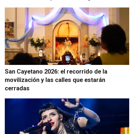
San Cayetano 2026: el recorrido de la
movilización y las calles que estarán
cerradas