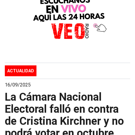
ACTUALIDAD
16/09/2025
La Cámara Nacional
Electoral falló en contra
de Cristina Kirchner y no
podrá votar en octubre