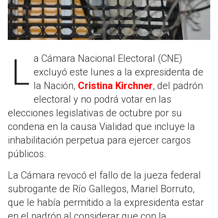
La Cámara Nacional Electoral (CNE)
excluyó este lunes a la expresidenta de
la Nación,
Cristina Kirchner
, del padrón
electoral y no podrá votar en las
elecciones legislativas de octubre por su
condena en la causa Vialidad que incluye la
inhabilitación perpetua para ejercer cargos
públicos.
La Cámara revocó el fallo de la jueza federal
subrogante de Río Gallegos, Mariel Borruto,
que le había permitido a la expresidenta estar
en el padrón al considerar que con la