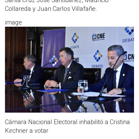
Collareda y Juan Carlos Villafañe.
image
Cámara Nacional Electoral inhabilitó a Cristina
Kirchner a votar