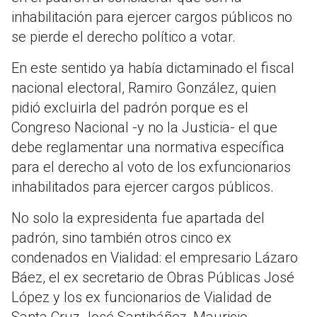
inhabilitación para ejercer cargos públicos no
se pierde el derecho político a votar.
En este sentido ya había dictaminado el fiscal
nacional electoral, Ramiro González, quien
pidió excluirla del padrón porque es el
Congreso Nacional -y no la Justicia- el que
debe reglamentar una normativa específica
para el derecho al voto de los exfuncionarios
inhabilitados para ejercer cargos públicos.
No solo la expresidenta fue apartada del
padrón, sino también otros cinco ex
condenados en Vialidad: el empresario Lázaro
Báez, el ex secretario de Obras Públicas José
López y los ex funcionarios de Vialidad de
Santa Cruz José Santibáñez, Mauricio