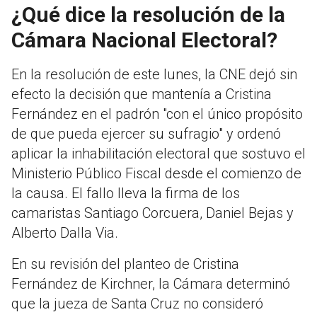
¿Qué dice la resolución de la
Cámara Nacional Electoral?
En la resolución de este lunes, la CNE dejó sin
efecto la decisión que mantenía a Cristina
Fernández en el padrón "con el único propósito
de que pueda ejercer su sufragio" y ordenó
aplicar la inhabilitación electoral que sostuvo el
Ministerio Público Fiscal desde el comienzo de
la causa. El fallo lleva la firma de los
camaristas Santiago Corcuera, Daniel Bejas y
Alberto Dalla Via.
En su revisión del planteo de Cristina
Fernández de Kirchner, la Cámara determinó
que la jueza de Santa Cruz no consideró