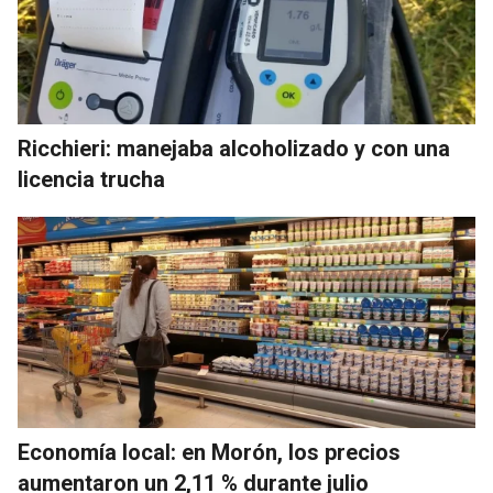
Ricchieri: manejaba alcoholizado y con una
licencia trucha
Economía local: en Morón, los precios
aumentaron un 2,11 % durante julio