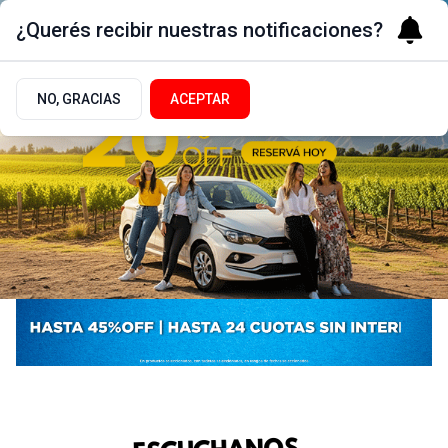
¿Querés recibir nuestras notificaciones?
NO, GRACIAS
ACEPTAR