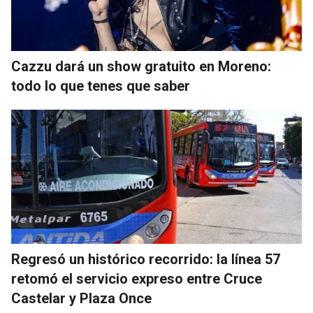
Cazzu dará un show gratuito en Moreno:
todo lo que tenes que saber
Regresó un histórico recorrido: la línea 57
retomó el servicio expreso entre Cruce
Castelar y Plaza Once