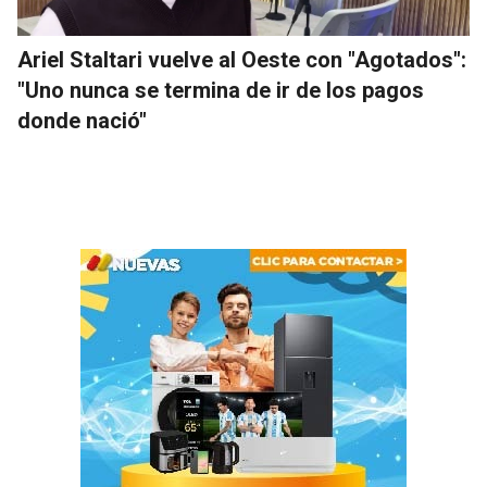
Ariel Staltari vuelve al Oeste con "Agotados":
"Uno nunca se termina de ir de los pagos
donde nació"