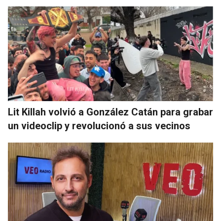
Lit Killah volvió a González Catán para grabar
un videoclip y revolucionó a sus vecinos