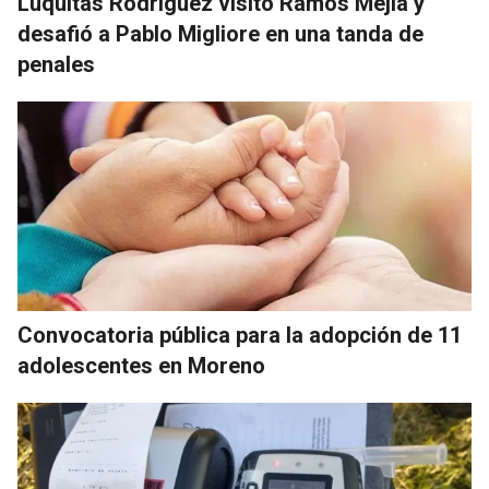
Luquitas Rodríguez visitó Ramos Mejía y
desafió a Pablo Migliore en una tanda de
penales
Convocatoria pública para la adopción de 11
adolescentes en Moreno