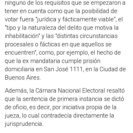
ninguno de los requisitos que se empezaron a
tener en cuenta como que la posibilidad de
votar fuera "jurídica y fácticamente viable", el
"tipo y la naturaleza del delito que motiva la
inhabilitación" y las "distintas circunstancias
procesales o fácticas en que aquellos se
encuentren", como, por ejemplo, el hecho de
que la ex mandataria cumple prisión
domiciliaria en San José 1111, en la Ciudad de
Buenos Aires.
Además, la Cámara Nacional Electoral resaltó
que la sentencia de primera instancia se dictó
de oficio, es decir, por iniciativa propia de la
jueza, lo cual contradecía directamente la
jurisprudencia.