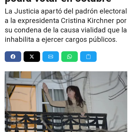
La Justicia apartó del padrón electoral
a la expresidenta Cristina Kirchner por
su condena de la causa vialidad que la
inhabilita a ejercer cargos públicos.