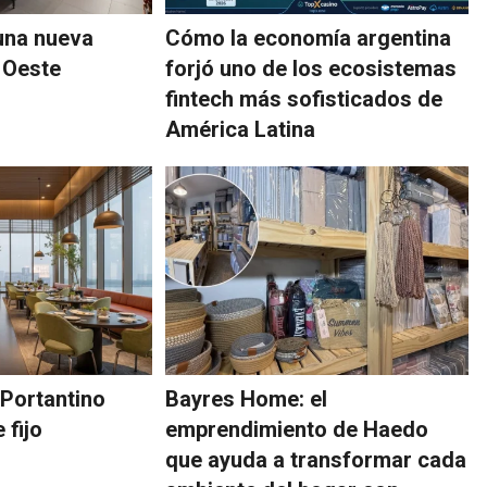
una nueva
Cómo la economía argentina
 Oeste
forjó uno de los ecosistemas
fintech más sofisticados de
América Latina
Portantino
Bayres Home: el
 fijo
emprendimiento de Haedo
que ayuda a transformar cada