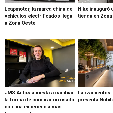
Leapmotor, la marca china de
Nike inauguró 
vehículos electrificados llega
tienda en Zona
a Zona Oeste
JMS Autos apuesta a cambiar
Lanzamientos: 
la forma de comprar un usado
presenta Nobile
con una experiencia más