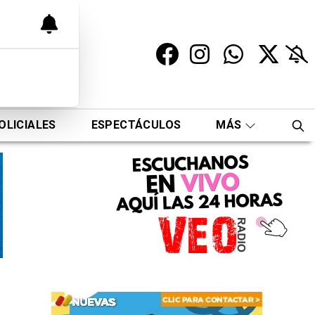
OLICIALES
ESPECTÁCULOS
MÁS