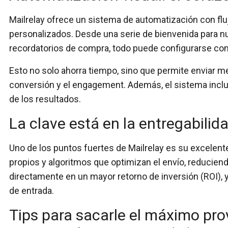
Mailrelay ofrece un sistema de
automatización con flu
personalizados. Desde una serie de bienvenida para 
recordatorios de compra, todo puede configurarse co
Esto no solo ahorra tiempo, sino que permite enviar
me
conversión y el engagement. Además, el sistema incl
de los resultados.
La clave está en la entregabilid
Uno de los puntos fuertes de Mailrelay es su
excelente
propios
y algoritmos que optimizan el envío, reduciend
directamente en un
mayor retorno de inversión (ROI)
,
de entrada.
Tips para sacarle el máximo pr