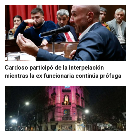
Cardoso participó de la interpelación
mientras la ex funcionaria continúa prófuga