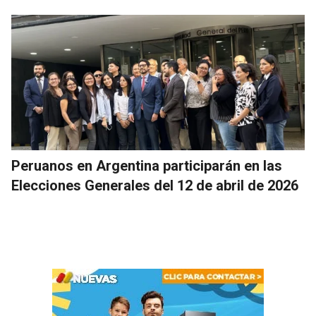
Peruanos en Argentina participarán en las
Elecciones Generales del 12 de abril de 2026