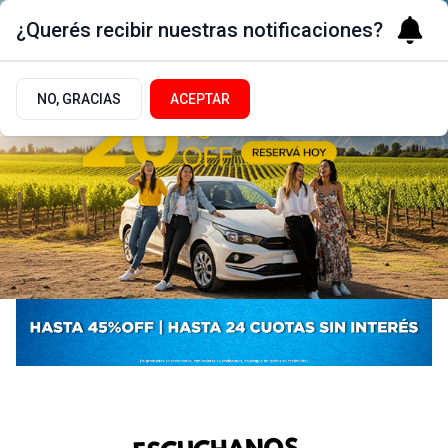
¿Querés recibir nuestras notificaciones?
NO, GRACIAS
ACEPTAR