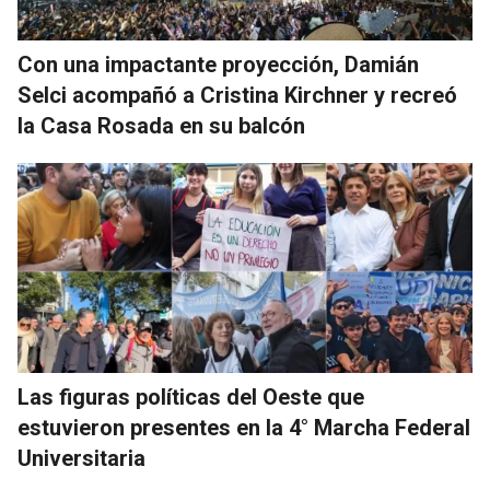
Con una impactante proyección, Damián
Selci acompañó a Cristina Kirchner y recreó
la Casa Rosada en su balcón
Las figuras políticas del Oeste que
estuvieron presentes en la 4° Marcha Federal
Universitaria