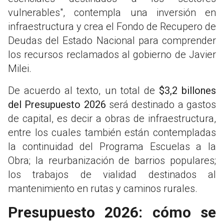
vulnerables", contempla una inversión en
infraestructura y crea el Fondo de Recupero de
Deudas del Estado Nacional para comprender
los recursos reclamados al gobierno de Javier
Milei.
De acuerdo al texto, un total de
$3,2 billones
del Presupuesto 2026
será destinado a gastos
de capital, es decir a obras de infraestructura,
entre los cuales también están contempladas
la continuidad del Programa Escuelas a la
Obra; la reurbanización de barrios populares;
los trabajos de vialidad destinados al
mantenimiento en rutas y caminos rurales.
Presupuesto 2026: cómo se