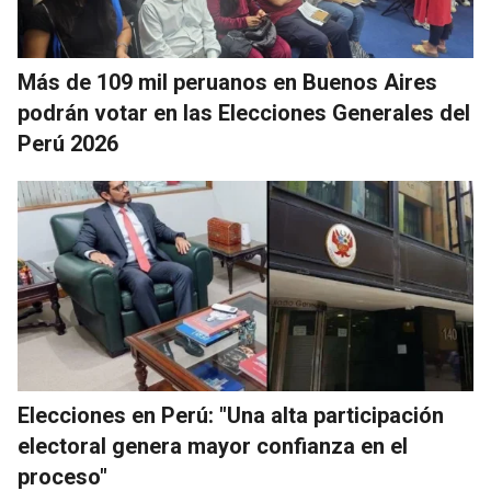
Más de 109 mil peruanos en Buenos Aires
podrán votar en las Elecciones Generales del
Perú 2026
Elecciones en Perú: "Una alta participación
electoral genera mayor confianza en el
proceso"