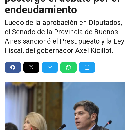
endeudamiento
Luego de la aprobación en Diputados,
el Senado de la Provincia de Buenos
Aires sancionó el Presupuesto y la Ley
Fiscal, del gobernador Axel Kicillof.