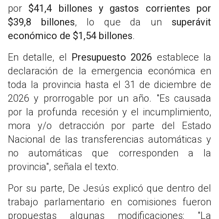
por
$41,4 billones y gastos corrientes por
$39,8 billones
, lo que da un
superávit
económico de $1,54 billones
.
En detalle, el
Presupuesto 2026
establece la
declaración de la emergencia económica en
toda la provincia hasta el 31 de diciembre de
2026 y prorrogable por un año. "Es causada
por la profunda recesión y el incumplimiento,
mora y/o detracción por parte del Estado
Nacional de las transferencias automáticas y
no automáticas que corresponden a la
provincia", señala el texto.
Por su parte, De Jesús explicó que dentro del
trabajo parlamentario en comisiones fueron
propuestas algunas modificaciones: "La