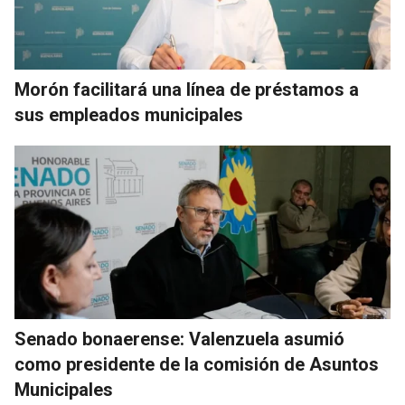
Morón facilitará una línea de préstamos a
sus empleados municipales
Senado bonaerense: Valenzuela asumió
como presidente de la comisión de Asuntos
Municipales