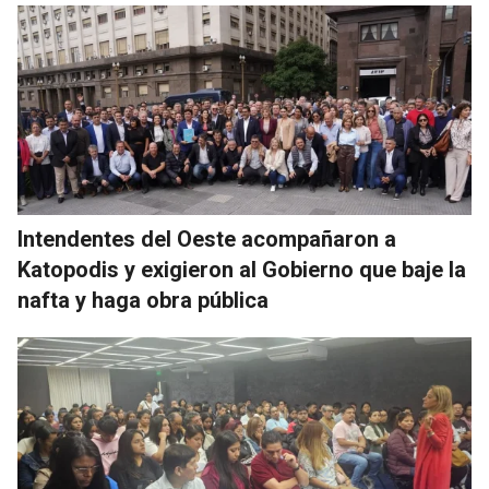
Intendentes del Oeste acompañaron a
Katopodis y exigieron al Gobierno que baje la
nafta y haga obra pública