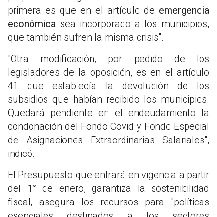
primera es que en el artículo de
emergencia
económica
sea incorporado a los municipios,
que también sufren la misma crisis".
"Otra modificación, por pedido de los
legisladores de la oposición, es en el artículo
41 que establecía la devolución de los
subsidios que habían recibido los municipios.
Quedará pendiente en el endeudamiento la
condonación del Fondo Covid y Fondo Especial
de Asignaciones Extraordinarias Salariales",
indicó.
El
Presupuesto que entrará en vigencia a partir
del 1° de enero, garantiza la sostenibilidad
fiscal, asegura los recursos para "políticas
esenciales destinados a los sectores