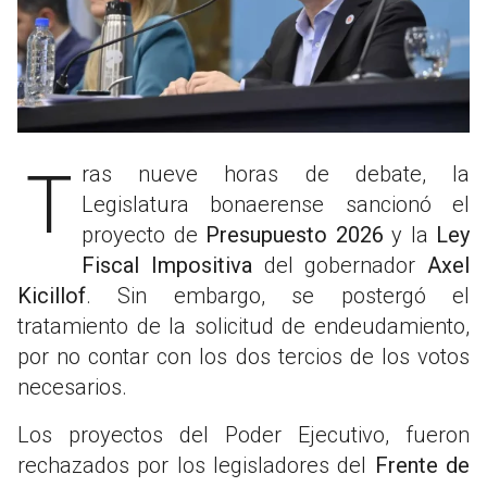
Tras nueve horas de debate, la
Legislatura bonaerense sancionó el
proyecto de
Presupuesto 2026
y la
Ley
Fiscal Impositiva
del gobernador
Axel
Kicillof
. Sin embargo, se postergó el
tratamiento de la solicitud de endeudamiento,
por no contar con los dos tercios de los votos
necesarios.
Los proyectos del Poder Ejecutivo, fueron
rechazados por los legisladores del
Frente de