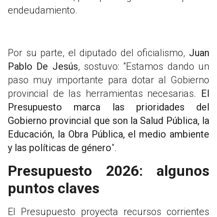
endeudamiento.
Por su parte, el diputado del oficialismo,
Juan
Pablo De Jesús
, sostuvo: "Estamos dando un
paso muy importante para dotar al Gobierno
provincial de las herramientas necesarias.
El
Presupuesto marca las prioridades del
Gobierno provincial que son la Salud Pública, la
Educación, la Obra Pública, el medio ambiente
y las políticas de género
".
Presupuesto 2026: algunos
puntos claves
El Presupuesto proyecta recursos corrientes