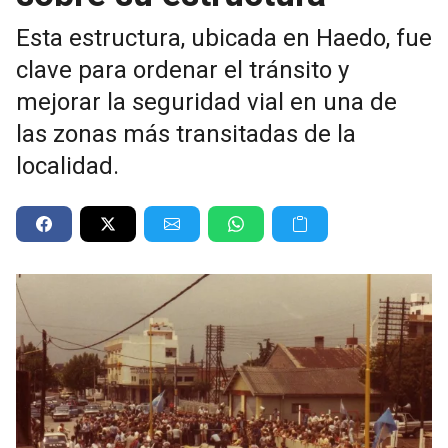
Esta estructura, ubicada en Haedo, fue
clave para ordenar el tránsito y
mejorar la seguridad vial en una de
las zonas más transitadas de la
localidad.