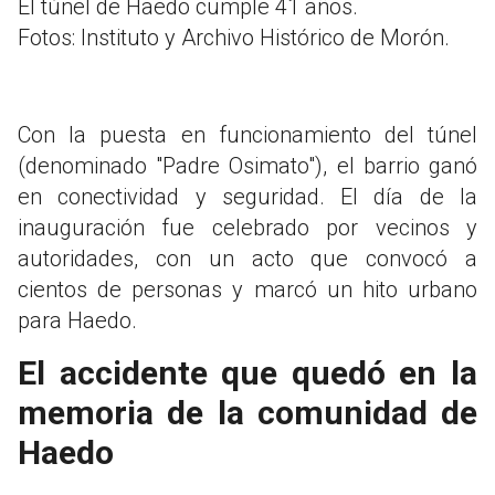
El túnel de Haedo cumple 41 años.
Fotos: Instituto y Archivo Histórico de Morón.
Con la puesta en funcionamiento del túnel
(denominado "Padre Osimato"), el barrio ganó
en conectividad y seguridad. El día de la
inauguración fue celebrado por vecinos y
autoridades, con un acto que convocó a
cientos de personas y marcó un hito urbano
para Haedo.
El accidente que quedó en la
memoria de la comunidad de
Haedo