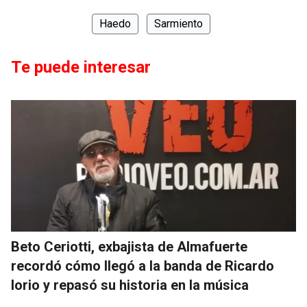
Haedo
Sarmiento
Te puede interesar
Beto Ceriotti, exbajista de Almafuerte
recordó cómo llegó a la banda de Ricardo
Iorio y repasó su historia en la música