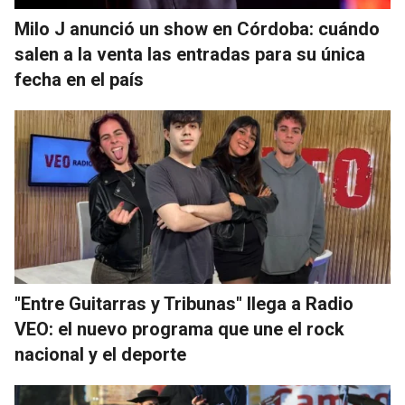
Milo J anunció un show en Córdoba: cuándo
salen a la venta las entradas para su única
fecha en el país
"Entre Guitarras y Tribunas" llega a Radio
VEO: el nuevo programa que une el rock
nacional y el deporte