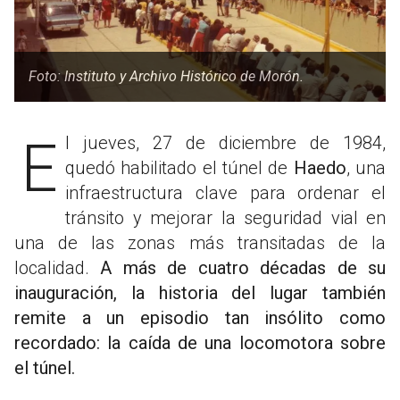
Foto: Instituto y Archivo Histórico de Morón.
El jueves, 27 de diciembre de 1984,
quedó habilitado el túnel de
Haedo
, una
infraestructura clave para ordenar el
tránsito y mejorar la seguridad vial en
una de las zonas más transitadas de la
localidad.
A más de cuatro décadas de su
inauguración, la historia del lugar también
remite a un episodio tan insólito como
recordado: la caída de una locomotora sobre
el túnel.