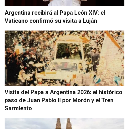
Argentina recibirá al Papa León XIV: el
Vaticano confirmó su visita a Luján
Visita del Papa a Argentina 2026: el histórico
paso de Juan Pablo II por Morón y el Tren
Sarmiento