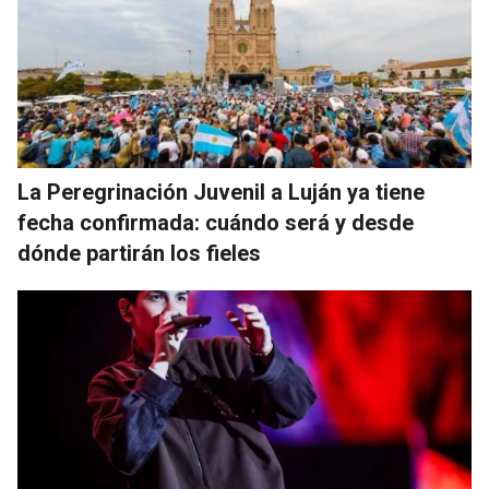
La Peregrinación Juvenil a Luján ya tiene
fecha confirmada: cuándo será y desde
dónde partirán los fieles