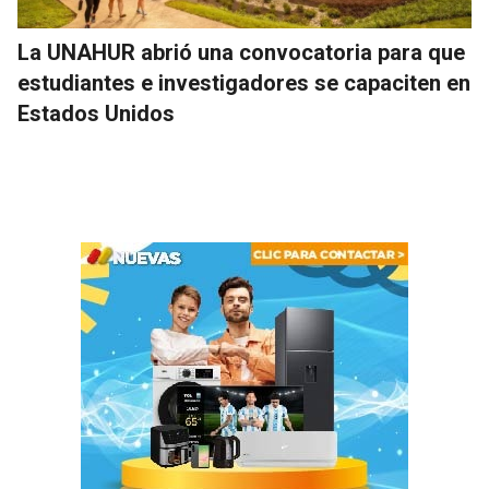
La UNAHUR abrió una convocatoria para que
estudiantes e investigadores se capaciten en
Estados Unidos