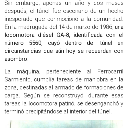
Sin embargo, apenas un año y dos meses
después, el túnel fue escenario de un hecho
inesperado que conmocionó a la comunidad.
En la madrugada del 14 de marzo de 1986,
una
locomotora diésel GA-8, identificada con el
número 5560, cayó dentro del túnel en
circunstancias que aún hoy se recuerdan con
asombro
.
La máquina, perteneciente al Ferrocarril
Sarmiento, cumplía tareas de maniobra en la
zona, destinadas al armado de formaciones de
carga. Según se reconstruyó, durante esas
tareas la locomotora patinó, se desenganchó y
terminó precipitándose al interior del túnel.