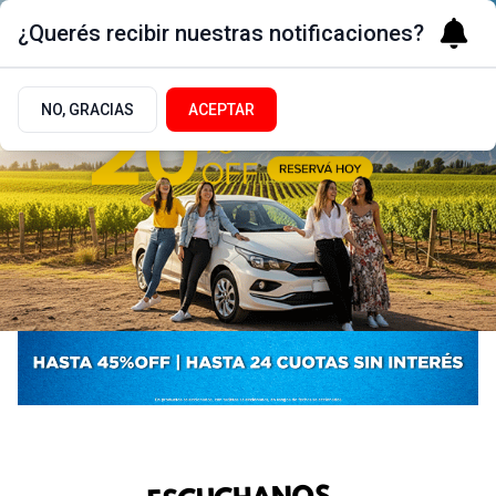
¿Querés recibir nuestras notificaciones?
NO, GRACIAS
ACEPTAR