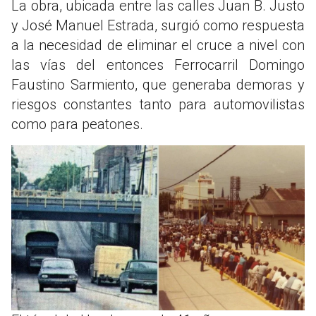
La obra, ubicada entre las calles Juan B. Justo
y José Manuel Estrada, surgió como respuesta
a la necesidad de eliminar el cruce a nivel con
las vías del entonces Ferrocarril Domingo
Faustino Sarmiento, que generaba demoras y
riesgos constantes tanto para automovilistas
como para peatones.