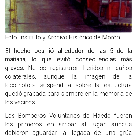
Foto: Instituto y Archivo Histórico de Morón.
El hecho ocurrió alrededor de las 5 de la
mañana, lo que evitó consecuencias más
graves.
No se registraron heridos ni daños
colaterales, aunque la imagen de la
locomotora suspendida sobre la estructura
quedó grabada para siempre en la memoria de
los vecinos.
Los Bomberos Voluntarios de Haedo fueron
los primeros en arribar al lugar, aunque
debieron aguardar la llegada de una grúa