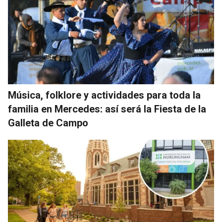
Música, folklore y actividades para toda la
familia en Mercedes: así será la Fiesta de la
Galleta de Campo