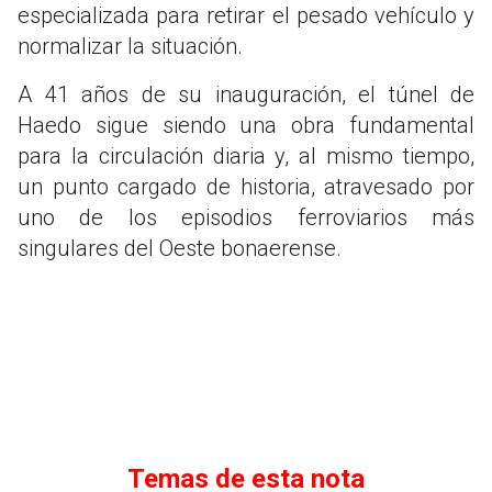
especializada para retirar el pesado vehículo y
normalizar la situación.
A 41 años de su inauguración, el túnel de
Haedo sigue siendo una obra fundamental
para la circulación diaria y, al mismo tiempo,
un punto cargado de historia, atravesado por
uno de los episodios ferroviarios más
singulares del Oeste bonaerense.
Temas de esta nota