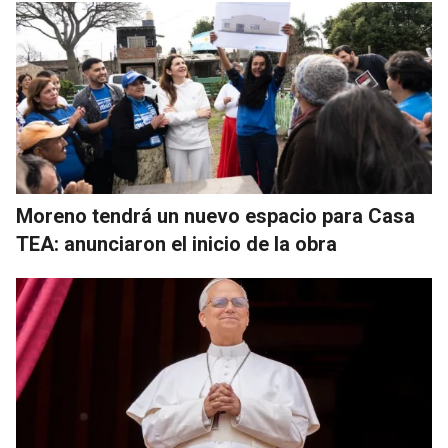
Moreno tendrá un nuevo espacio para Casa
TEA: anunciaron el inicio de la obra