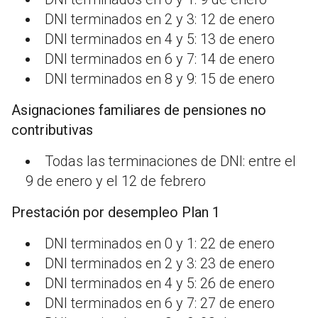
DNI terminados en 2 y 3: 12 de enero
DNI terminados en 4 y 5: 13 de enero
DNI terminados en 6 y 7: 14 de enero
DNI terminados en 8 y 9: 15 de enero
Asignaciones familiares de pensiones no
contributivas
Todas las terminaciones de DNI: entre el
9 de enero y el 12 de febrero
Prestación por desempleo Plan 1
DNI terminados en 0 y 1: 22 de enero
DNI terminados en 2 y 3: 23 de enero
DNI terminados en 4 y 5: 26 de enero
DNI terminados en 6 y 7: 27 de enero