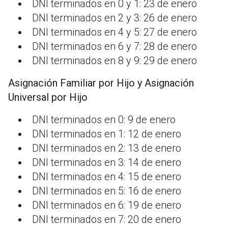
DNI terminados en 0 y 1: 23 de enero
DNI terminados en 2 y 3: 26 de enero
DNI terminados en 4 y 5: 27 de enero
DNI terminados en 6 y 7: 28 de enero
DNI terminados en 8 y 9: 29 de enero
Asignación Familiar por Hijo y Asignación
Universal por Hijo
DNI terminados en 0: 9 de enero
DNI terminados en 1: 12 de enero
DNI terminados en 2: 13 de enero
DNI terminados en 3: 14 de enero
DNI terminados en 4: 15 de enero
DNI terminados en 5: 16 de enero
DNI terminados en 6: 19 de enero
DNI terminados en 7: 20 de enero