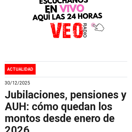
ACTUALIDAD
30/12/2025
Jubilaciones, pensiones y
AUH: cómo quedan los
montos desde enero de
2026