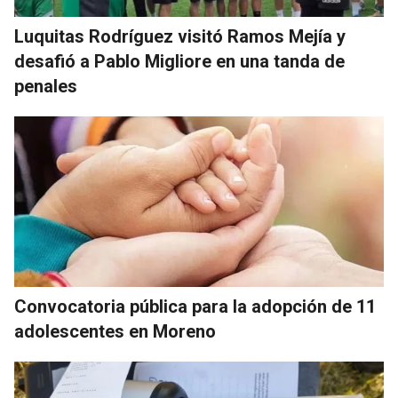
Luquitas Rodríguez visitó Ramos Mejía y
desafió a Pablo Migliore en una tanda de
penales
Convocatoria pública para la adopción de 11
adolescentes en Moreno