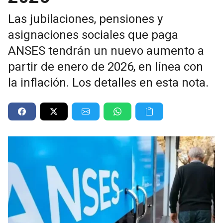
Las jubilaciones, pensiones y
asignaciones sociales que paga
ANSES tendrán un nuevo aumento a
partir de enero de 2026, en línea con
la inflación. Los detalles en esta nota.