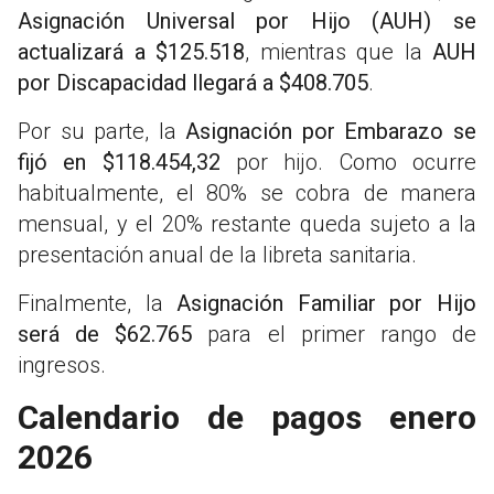
Asignación Universal por Hijo (AUH) se
actualizará a $125.518
, mientras que la
AUH
por Discapacidad llegará a $408.705
.
Por su parte, la
Asignación por Embarazo se
fijó en $118.454,32
por hijo. Como ocurre
habitualmente, el 80% se cobra de manera
mensual, y el 20% restante queda sujeto a la
presentación anual de la libreta sanitaria.
Finalmente, la
Asignación Familiar por Hijo
será de $62.765
para el primer rango de
ingresos.
Calendario de pagos enero
2026