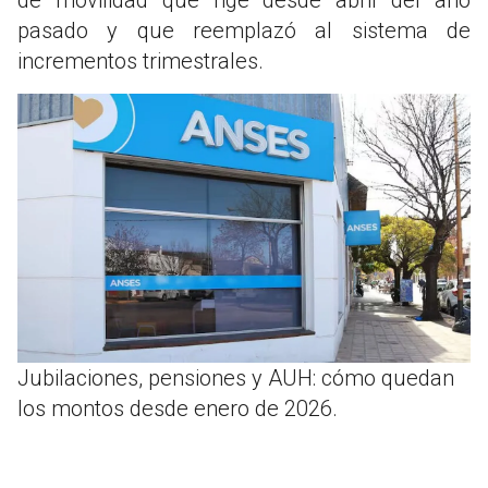
pasado y que reemplazó al sistema de
incrementos trimestrales.
Jubilaciones, pensiones y AUH: cómo quedan
los montos desde enero de 2026.