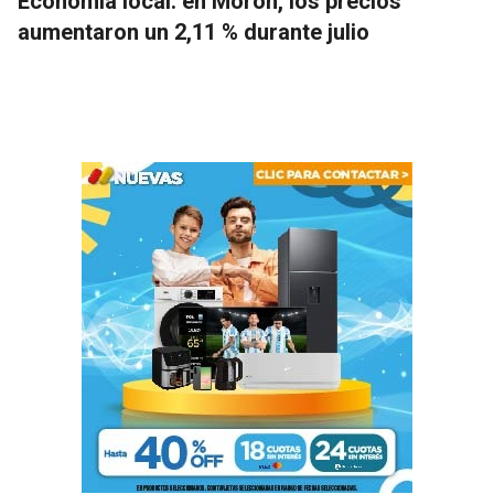
Economía local: en Morón, los precios
aumentaron un 2,11 % durante julio