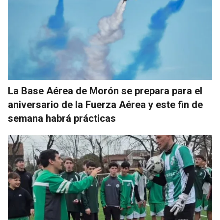
La Base Aérea de Morón se prepara para el
aniversario de la Fuerza Aérea y este fin de
semana habrá prácticas