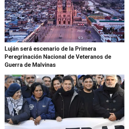
Luján será escenario de la Primera
Peregrinación Nacional de Veteranos de
Guerra de Malvinas