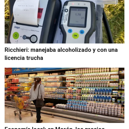
Ricchieri: manejaba alcoholizado y con una
licencia trucha