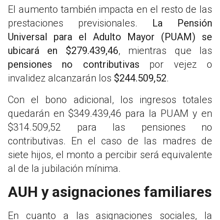
El aumento también impacta en el resto de las
prestaciones previsionales.
La Pensión
Universal para el Adulto Mayor (PUAM) se
ubicará en $279.439,46
, mientras que las
pensiones no contributivas
por vejez o
invalidez alcanzarán los
$244.509,52
.
Con el bono adicional, los ingresos totales
quedarán en $349.439,46 para la PUAM y en
$314.509,52 para las pensiones no
contributivas. En el caso de las madres de
siete hijos, el monto a percibir será equivalente
al de la jubilación mínima.
AUH y asignaciones familiares
En cuanto a las asignaciones sociales, la