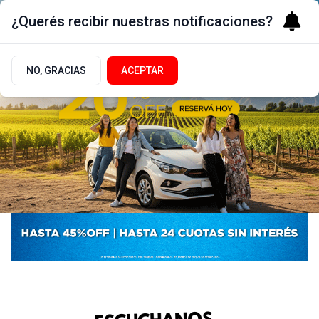
¿Querés recibir nuestras notificaciones?
NO, GRACIAS
ACEPTAR