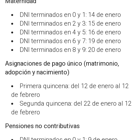
Maternidad
DNI terminados en 0 y 1: 14 de enero
DNI terminados en 2 y 3: 15 de enero
DNI terminados en 4 y 5: 16 de enero
DNI terminados en 6 y 7: 19 de enero
DNI terminados en 8 y 9: 20 de enero
Asignaciones de pago único (matrimonio,
adopción y nacimiento)
Primera quincena: del 12 de enero al 12
de febrero
Segunda quincena: del 22 de enero al 12
de febrero
Pensiones no contributivas
DNI terminados en 0 y 1: 9 de enero