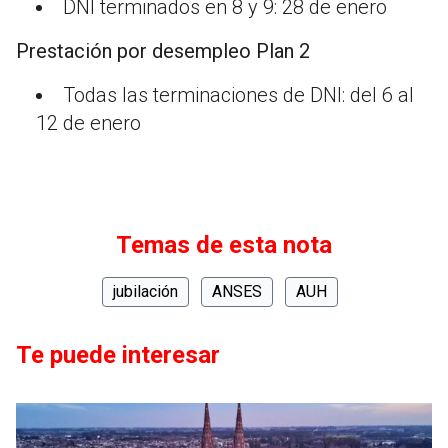
DNI terminados en 8 y 9: 28 de enero
Prestación por desempleo Plan 2
Todas las terminaciones de DNI: del 6 al
12 de enero
Temas de esta nota
jubilación
ANSES
AUH
Te puede interesar