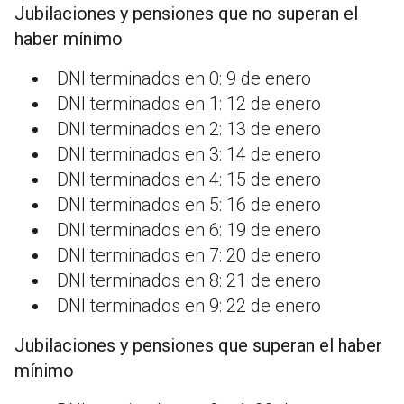
Jubilaciones y pensiones que no superan el
haber mínimo
DNI terminados en 0: 9 de enero
DNI terminados en 1: 12 de enero
DNI terminados en 2: 13 de enero
DNI terminados en 3: 14 de enero
DNI terminados en 4: 15 de enero
DNI terminados en 5: 16 de enero
DNI terminados en 6: 19 de enero
DNI terminados en 7: 20 de enero
DNI terminados en 8: 21 de enero
DNI terminados en 9: 22 de enero
Jubilaciones y pensiones que superan el haber
mínimo