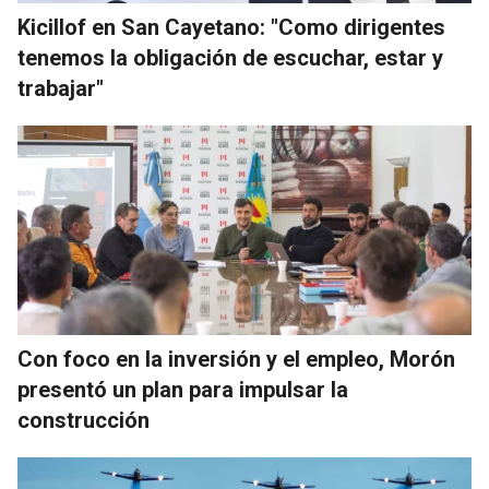
Kicillof en San Cayetano: "Como dirigentes
tenemos la obligación de escuchar, estar y
trabajar"
Con foco en la inversión y el empleo, Morón
presentó un plan para impulsar la
construcción