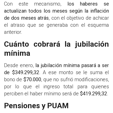
Con este mecanismo,
los haberes se
actualizan todos los meses según la inflación
de dos meses atrás
, con el objetivo de achicar
el atraso que se generaba con el esquema
anterior.
Cuánto cobrará la jubilación
mínima
Desde enero,
la jubilación mínima pasará a ser
de $349.299,32
. A ese monto se le suma el
bono de
$70.000
, que no sufrió modificaciones,
por lo que el ingreso total para quienes
perciben el haber mínimo será de
$419.299,32
.
Pensiones y PUAM