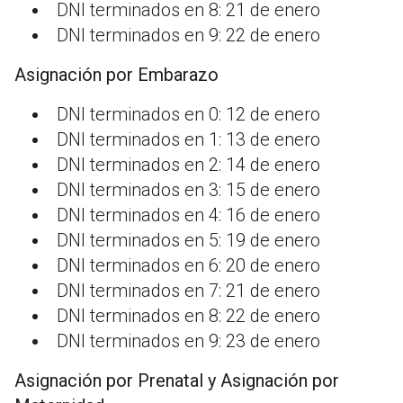
DNI terminados en 8: 21 de enero
DNI terminados en 9: 22 de enero
Asignación por Embarazo
DNI terminados en 0: 12 de enero
DNI terminados en 1: 13 de enero
DNI terminados en 2: 14 de enero
DNI terminados en 3: 15 de enero
DNI terminados en 4: 16 de enero
DNI terminados en 5: 19 de enero
DNI terminados en 6: 20 de enero
DNI terminados en 7: 21 de enero
DNI terminados en 8: 22 de enero
DNI terminados en 9: 23 de enero
Asignación por Prenatal y Asignación por