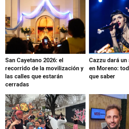
San Cayetano 2026: el
Cazzu dará un 
recorrido de la movilización y
en Moreno: tod
las calles que estarán
que saber
cerradas