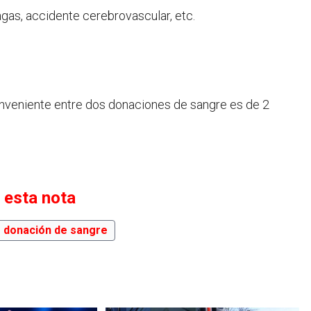
gas, accidente cerebrovascular, etc.
nveniente entre dos donaciones de sangre es de 2
 esta nota
donación de sangre