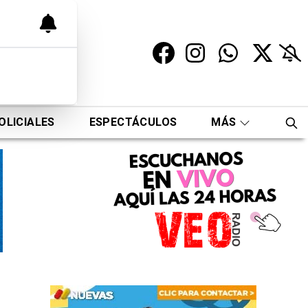
OLICIALES
ESPECTÁCULOS
MÁS