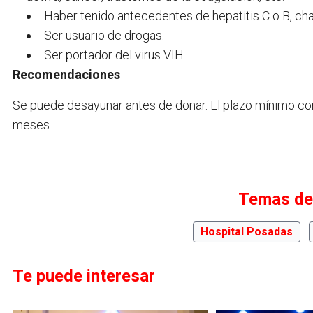
Haber tenido antecedentes de hepatitis C o B, cha
Ser usuario de drogas.
Ser portador del virus VIH.
Recomendaciones
Se puede desayunar antes de donar. El plazo mínimo co
meses.
Temas de
Hospital Posadas
Te puede interesar