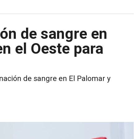
ón de sangre en
en el Oeste para
nación de sangre en El Palomar y