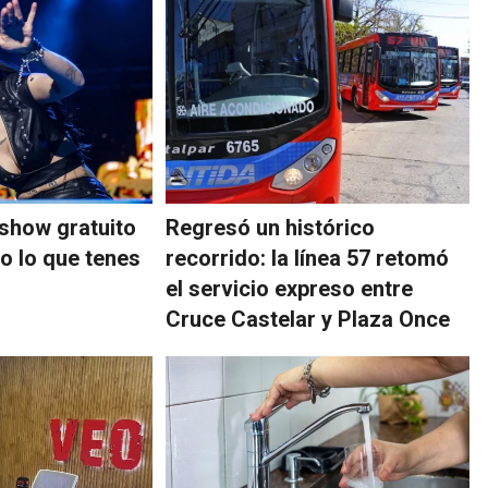
show gratuito
Regresó un histórico
o lo que tenes
recorrido: la línea 57 retomó
el servicio expreso entre
Cruce Castelar y Plaza Once