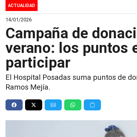
ACTUALIDAD
14/01/2026
Campaña de donaci
verano: los puntos 
participar
El Hospital Posadas suma puntos de do
Ramos Mejía.