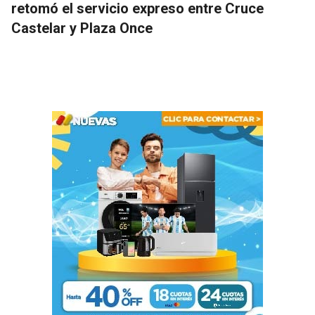
retomó el servicio expreso entre Cruce
Castelar y Plaza Once