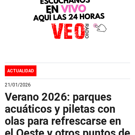
ACTUALIDAD
21/01/2026
Verano 2026: parques
acuáticos y piletas con
olas para refrescarse en
el Oeste y otros puntos de