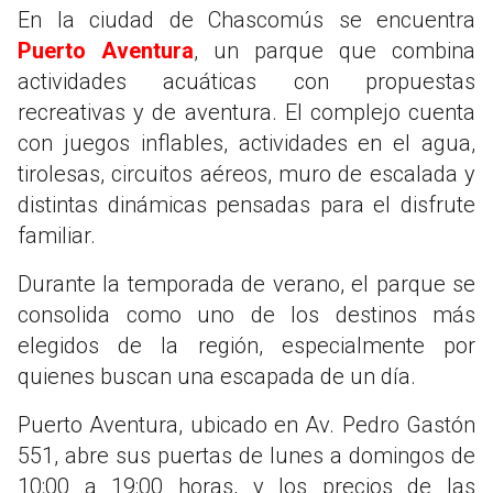
En la ciudad de Chascomús se encuentra
Puerto Aventura
, un parque que combina
actividades acuáticas con propuestas
recreativas y de aventura. El complejo cuenta
con juegos inflables, actividades en el agua,
tirolesas, circuitos aéreos, muro de escalada y
distintas dinámicas pensadas para el disfrute
familiar.
Durante la temporada de verano, el parque se
consolida como uno de los destinos más
elegidos de la región, especialmente por
quienes buscan una escapada de un día.
Puerto Aventura, ubicado en Av. Pedro Gastón
551, abre sus puertas de lunes a domingos de
10:00 a 19:00 horas, y los precios de las