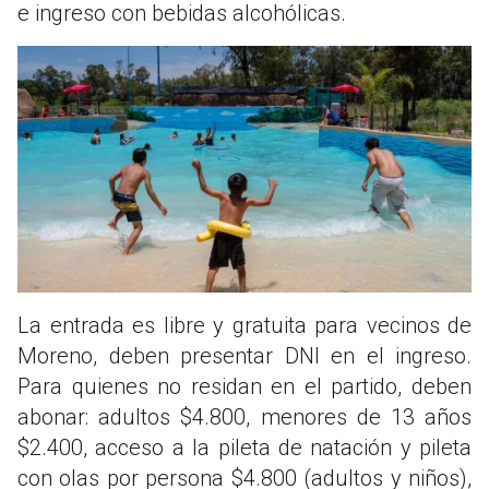
e ingreso con bebidas alcohólicas.
La entrada es libre y gratuita para vecinos de
Moreno, deben presentar DNI en el ingreso.
Para quienes no residan en el partido, deben
abonar: adultos $4.800, menores de 13 años
$2.400, acceso a la pileta de natación y pileta
con olas por persona $4.800 (adultos y niños),