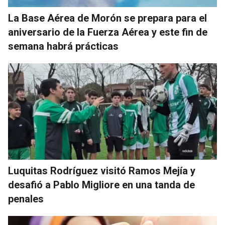
La Base Aérea de Morón se prepara para el
aniversario de la Fuerza Aérea y este fin de
semana habrá prácticas
Luquitas Rodríguez visitó Ramos Mejía y
desafió a Pablo Migliore en una tanda de
penales