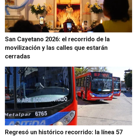
San Cayetano 2026: el recorrido de la
movilización y las calles que estarán
cerradas
Regresó un histórico recorrido: la línea 57