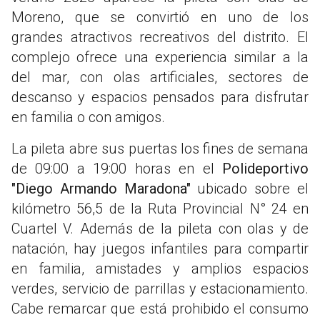
Moreno, que se convirtió en uno de los
grandes atractivos recreativos del distrito. El
complejo ofrece una experiencia similar a la
del mar, con olas artificiales, sectores de
descanso y espacios pensados para disfrutar
en familia o con amigos.
La pileta abre sus puertas los fines de semana
de 09:00 a 19:00 horas en el
Polideportivo
"Diego Armando Maradona"
ubicado sobre el
kilómetro 56,5 de la Ruta Provincial N° 24 en
Cuartel V. Además de la pileta con olas y de
natación, hay juegos infantiles para compartir
en familia, amistades y amplios espacios
verdes, servicio de parrillas y estacionamiento.
Cabe remarcar que está prohibido el consumo