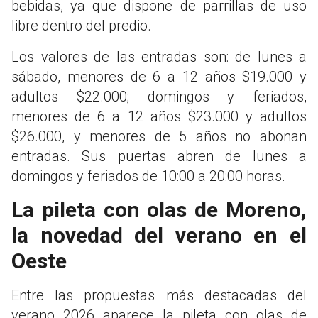
bebidas, ya que dispone de parrillas de uso
libre dentro del predio.
Los valores de las entradas son: de lunes a
sábado, menores de 6 a 12 años $19.000 y
adultos $22.000; domingos y feriados,
menores de 6 a 12 años $23.000 y adultos
$26.000, y menores de 5 años no abonan
entradas. Sus puertas abren de lunes a
domingos y feriados de 10:00 a 20:00 horas.
La pileta con olas de Moreno,
la novedad del verano en el
Oeste
Entre las propuestas más destacadas del
verano 2026 aparece la pileta con olas de