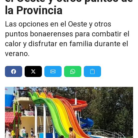
la Provincia
Las opciones en el Oeste y otros
puntos bonaerenses para combatir el
calor y disfrutar en familia durante el
verano.