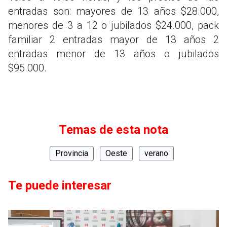
entradas son: mayores de 13 años $28.000,
menores de 3 a 12 o jubilados $24.000, pack
familiar 2 entradas mayor de 13 años 2
entradas menor de 13 años o jubilados
$95.000.
Temas de esta nota
Provincia
Oeste
verano
Te puede interesar