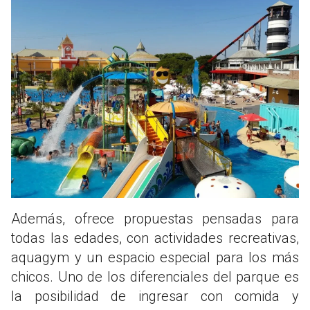
Además, ofrece propuestas pensadas para
todas las edades, con actividades recreativas,
aquagym y un espacio especial para los más
chicos. Uno de los diferenciales del parque es
la posibilidad de ingresar con comida y