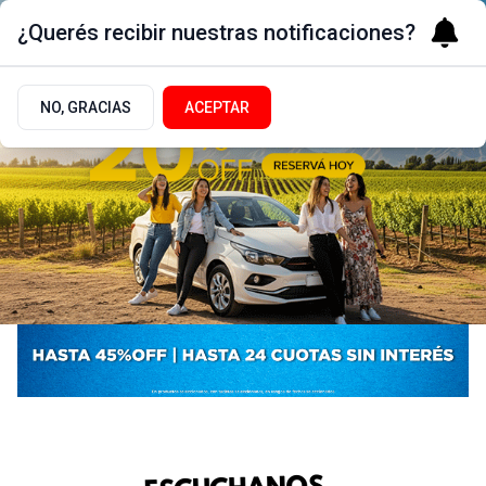
¿Querés recibir nuestras notificaciones?
NO, GRACIAS
ACEPTAR