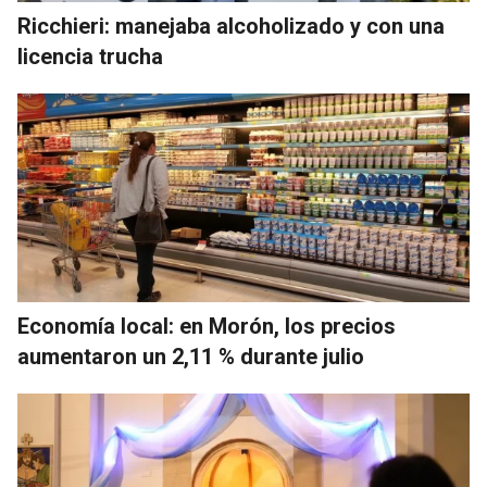
Ricchieri: manejaba alcoholizado y con una
licencia trucha
Economía local: en Morón, los precios
aumentaron un 2,11 % durante julio