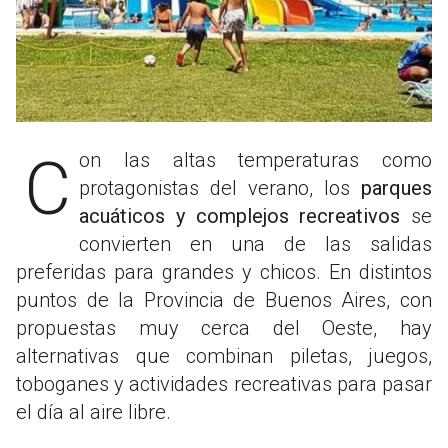
Con las altas temperaturas como
protagonistas del verano, los
parques
acuáticos y complejos recreativos
se
convierten en una de las salidas
preferidas para grandes y chicos. En distintos
puntos de la Provincia de Buenos Aires, con
propuestas muy cerca del Oeste, hay
alternativas que combinan piletas, juegos,
toboganes y actividades recreativas para pasar
el día al aire libre.