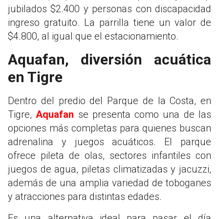
jubilados $2.400 y personas con discapacidad
ingreso gratuito. La parrilla tiene un valor de
$4.800, al igual que el estacionamiento.
Aquafan, diversión acuática
en Tigre
Dentro del predio del Parque de la Costa, en
Tigre,
Aquafan
se presenta como una de las
opciones más completas para quienes buscan
adrenalina y juegos acuáticos. El parque
ofrece pileta de olas, sectores infantiles con
juegos de agua, piletas climatizadas y jacuzzi,
además de una amplia variedad de toboganes
y atracciones para distintas edades.
Es una alternativa ideal para pasar el día