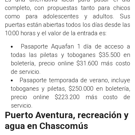
completo, con propuestas tanto para chicos
como para adolescentes y adultos. Sus
puertas están abiertas todos los días desde las
10:00 horas y el valor de la entrada es:
Pasaporte Aquafan 1 día de acceso a
todas las piletas y toboganes $35.500 en
boletería, precio online $31.600 más costo
de servicio.
Pasaporte temporada de verano, incluye
toboganes y piletas, $250.000 en boletería,
precio online $223.200 más costo de
servicio.
Puerto Aventura, recreación y
agua en Chascomús