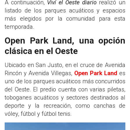
A continuación,
Viví el Oeste diario
realizó un
listado de los parques acuáticos y espacios
más elegidos por la comunidad para esta
temporada.
Open Park Land, una opción
clásica en el Oeste
Ubicado en San Justo, en el cruce de Avenida
Rincón y Avenida Villegas,
Open Park Land
es
uno de los parques acuáticos más concurridos
del Oeste. El predio cuenta con varias piletas,
toboganes acuáticos y sectores destinados al
deporte y la recreación, como canchas de
vóley, fútbol y fútbol tenis.