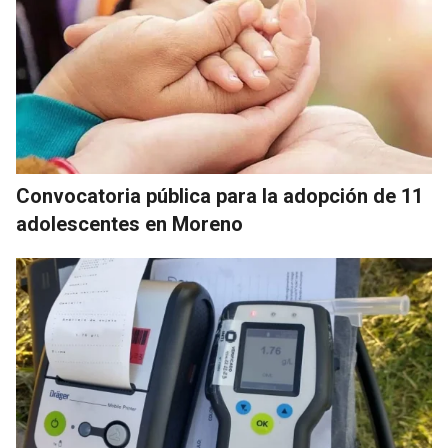
Convocatoria pública para la adopción de 11
adolescentes en Moreno