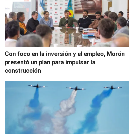
Con foco en la inversión y el empleo, Morón
presentó un plan para impulsar la
construcción