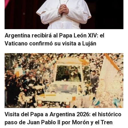
Argentina recibirá al Papa León XIV: el
Vaticano confirmó su visita a Luján
Visita del Papa a Argentina 2026: el histórico
paso de Juan Pablo II por Morón y el Tren