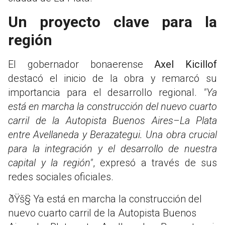
Un proyecto clave para la
región
El gobernador bonaerense
Axel Kicillof
destacó el inicio de la obra y remarcó su
importancia para el desarrollo regional.
"Ya
está en marcha la construcción del nuevo cuarto
carril de la Autopista Buenos Aires–La Plata
entre Avellaneda y Berazategui. Una obra crucial
para la integración y el desarrollo de nuestra
capital y la región"
, expresó a través de sus
redes sociales oficiales.
ðŸš§ Ya está en marcha la construcción del
nuevo cuarto carril de la Autopista Buenos