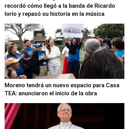
recordó cómo llegó a la banda de Ricardo
Iorio y repasó su historia en la música
Moreno tendrá un nuevo espacio para Casa
TEA: anunciaron el inicio de la obra