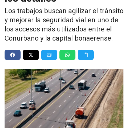
Los trabajos buscan agilizar el tránsito
y mejorar la seguridad vial en uno de
los accesos más utilizados entre el
Conurbano y la capital bonaerense.