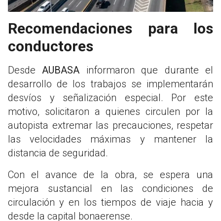
Recomendaciones para los
conductores
Desde
AUBASA
informaron que durante el
desarrollo de los trabajos se implementarán
desvíos y señalización especial. Por este
motivo, solicitaron a quienes circulen por la
autopista extremar las precauciones, respetar
las velocidades máximas y mantener la
distancia de seguridad.
Con el avance de la obra, se espera una
mejora sustancial en las condiciones de
circulación y en los tiempos de viaje hacia y
desde la capital bonaerense.