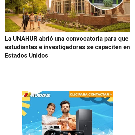
La UNAHUR abrió una convocatoria para que
estudiantes e investigadores se capaciten en
Estados Unidos