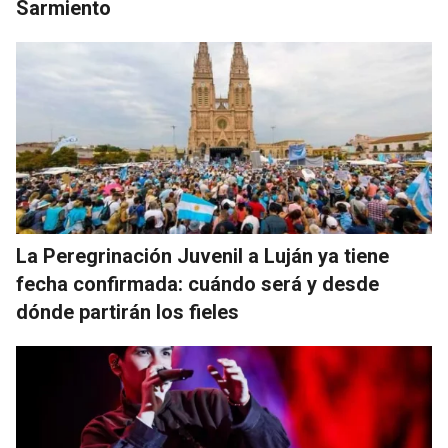
Sarmiento
La Peregrinación Juvenil a Luján ya tiene
fecha confirmada: cuándo será y desde
dónde partirán los fieles