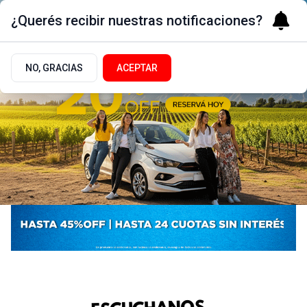
¿Querés recibir nuestras notificaciones?
NO, GRACIAS
ACEPTAR