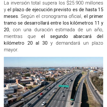
La inversión total supera los $25.900 millones
y
el plazo de ejecución previsto es de hasta 15
meses
. Según el cronograma oficial,
el primer
tramo se desarrollará entre los kilómetros 11 y
20
, con una duración estimada de un año,
mientras que
el segundo abarcará del
kilómetro 20 al 30
y demandará un plazo
mayor.