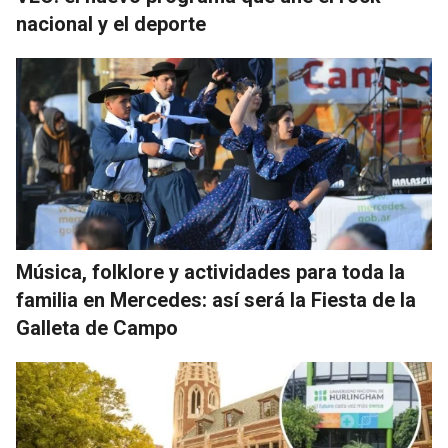
nacional y el deporte
Música, folklore y actividades para toda la
familia en Mercedes: así será la Fiesta de la
Galleta de Campo