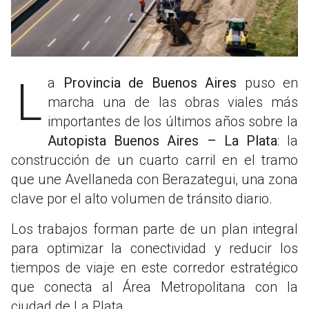
La
Provincia de Buenos Aires
puso en
marcha una de las obras viales más
importantes de los últimos años sobre la
Autopista Buenos Aires – La Plata
: la
construcción de un cuarto carril en el tramo
que une Avellaneda con Berazategui, una zona
clave por el alto volumen de tránsito diario.
Los trabajos forman parte de un plan integral
para optimizar la conectividad y reducir los
tiempos de viaje en este corredor estratégico
que conecta al Área Metropolitana con la
ciudad de La Plata.