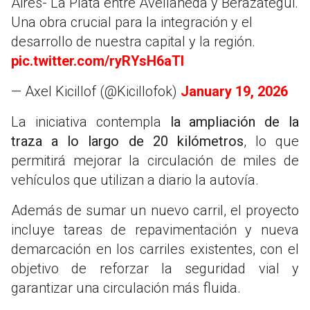
Aires- La Plata entre Avellaneda y Berazategui.
Una obra crucial para la integración y el
desarrollo de nuestra capital y la región.
pic.twitter.com/ryRYsH6aTI
— Axel Kicillof (@Kicillofok)
January 19, 2026
La iniciativa contempla
la ampliación de la
traza a lo largo de 20 kilómetros
, lo que
permitirá mejorar la circulación de miles de
vehículos que utilizan a diario la autovía.
Además de sumar un nuevo carril, el proyecto
incluye tareas de repavimentación y nueva
demarcación en los carriles existentes, con el
objetivo de reforzar la seguridad vial y
garantizar una circulación más fluida.