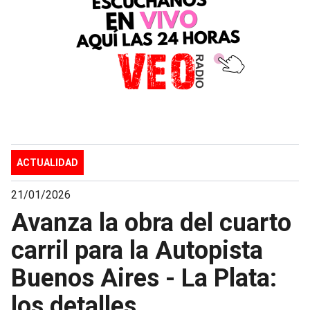
ACTUALIDAD
21/01/2026
Avanza la obra del cuarto
carril para la Autopista
Buenos Aires - La Plata:
los detalles