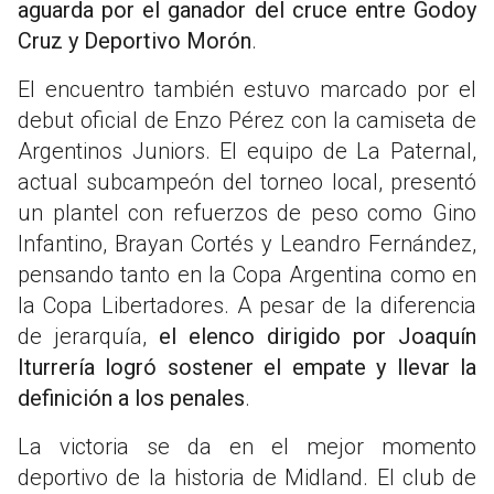
aguarda por el ganador del cruce entre Godoy
Cruz y Deportivo Morón
.
El encuentro también estuvo marcado por el
debut oficial de Enzo Pérez con la camiseta de
Argentinos Juniors. El equipo de La Paternal,
actual subcampeón del torneo local, presentó
un plantel con refuerzos de peso como Gino
Infantino, Brayan Cortés y Leandro Fernández,
pensando tanto en la Copa Argentina como en
la Copa Libertadores. A pesar de la diferencia
de jerarquía,
el elenco dirigido por Joaquín
Iturrería logró sostener el empate y llevar la
definición a los penales
.
La victoria se da en el mejor momento
deportivo de la historia de Midland. El club de