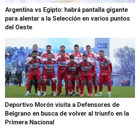
Argentina vs Egipto: habrá pantalla gigante
para alentar a la Selección en varios puntos
del Oeste
Deportivo Morón visita a Defensores de
Belgrano en busca de volver al triunfo en la
Primera Nacional