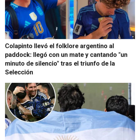
Colapinto llevó el folklore argentino al
paddock: llegó con un mate y cantando "un
minuto de silencio" tras el triunfo de la
Selección