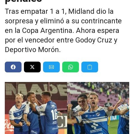
Tras empatar 1 a 1, Midland dio la
sorpresa y eliminó a su contrincante
en la Copa Argentina. Ahora espera
por el vencedor entre Godoy Cruz y
Deportivo Morón.