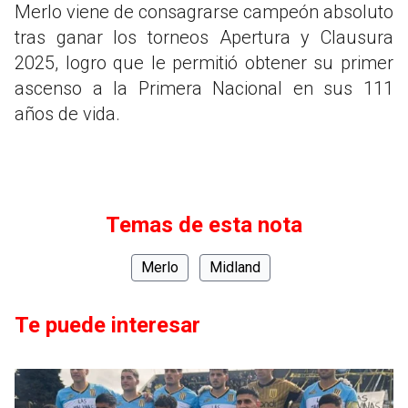
Merlo viene de consagrarse campeón absoluto
tras ganar los torneos Apertura y Clausura
2025, logro que le permitió obtener su primer
ascenso a la Primera Nacional en sus 111
años de vida.
Temas de esta nota
Merlo
Midland
Te puede interesar