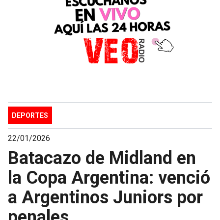
DEPORTES
22/01/2026
Batacazo de Midland en
la Copa Argentina: venció
a Argentinos Juniors por
penales