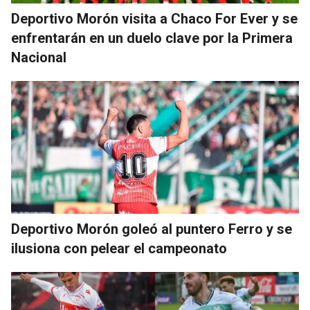
Deportivo Morón visita a Chaco For Ever y se
enfrentarán en un duelo clave por la Primera
Nacional
Deportivo Morón goleó al puntero Ferro y se
ilusiona con pelear el campeonato