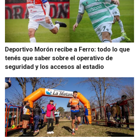
Deportivo Morón recibe a Ferro: todo lo que
tenés que saber sobre el operativo de
seguridad y los accesos al estadio