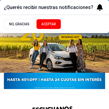
¿Querés recibir nuestras notificaciones?
NO, GRACIAS
ACEPTAR