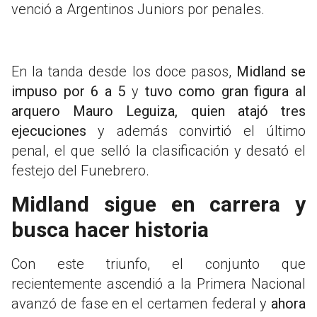
venció a Argentinos Juniors por penales.
En la tanda desde los doce pasos,
Midland se
impuso por 6 a 5
y
tuvo como gran figura al
arquero Mauro Leguiza, quien atajó tres
ejecuciones
y además convirtió el último
penal, el que selló la clasificación y desató el
festejo del Funebrero.
Midland sigue en carrera y
busca hacer historia
Con este triunfo, el conjunto que
recientemente ascendió a la Primera Nacional
avanzó de fase en el certamen federal y
ahora