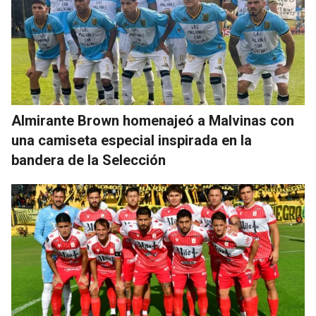
Almirante Brown homenajeó a Malvinas con
una camiseta especial inspirada en la
bandera de la Selección