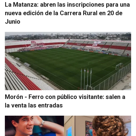
La Matanza: abren las inscripciones para una
nueva edición de la Carrera Rural en 20 de
Junio
Morón - Ferro con público visitante: salen a
la venta las entradas