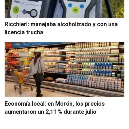
Ricchieri: manejaba alcoholizado y con una
licencia trucha
Economía local: en Morón, los precios
aumentaron un 2,11 % durante julio