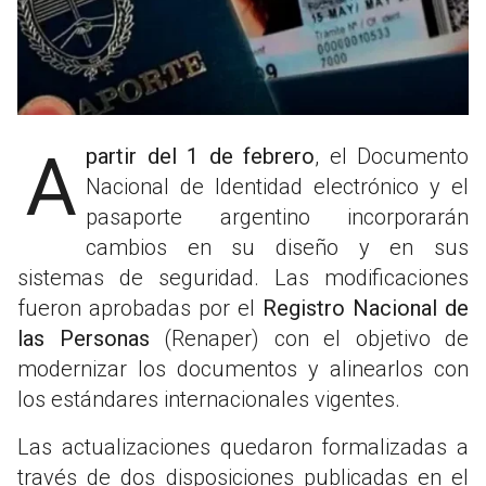
A partir del 1 de febrero
, el Documento
Nacional de Identidad electrónico y el
pasaporte argentino incorporarán
cambios en su diseño y en sus
sistemas de seguridad. Las modificaciones
fueron aprobadas por el
Registro Nacional de
las Personas
(Renaper) con el objetivo de
modernizar los documentos y alinearlos con
los estándares internacionales vigentes.
Las actualizaciones quedaron formalizadas a
través de dos disposiciones publicadas en el