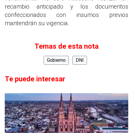
recambio anticipado y los documentos
confeccionados con insumos previos
mantendrán su vigencia.
Temas de esta nota
Gobierno
DNI
Te puede interesar