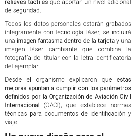
relieves táctiles
que aportan un nivel adicional
de seguridad.
Todos los datos personales estarán grabados
íntegramente con tecnología láser, se incluirá
una
imagen fantasma dentro de la tarjeta
y una
imagen láser cambiante que combina la
fotografía del titular con la letra identificatoria
del ejemplar.
Desde el organismo explicaron que
estas
mejoras apuntan a cumplir con los parámetros
definidos por la Organización de Aviación Civil
Internacional
(OACI), que establece normas
técnicas para documentos de identificación y
viaje.