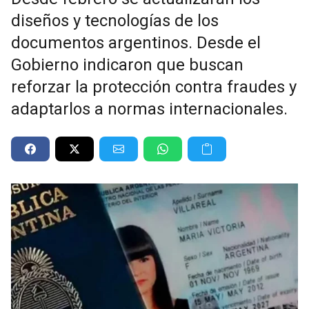
diseños y tecnologías de los
documentos argentinos. Desde el
Gobierno indicaron que buscan
reforzar la protección contra fraudes y
adaptarlos a normas internacionales.