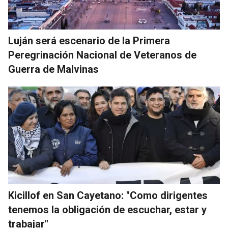
Luján será escenario de la Primera
Peregrinación Nacional de Veteranos de
Guerra de Malvinas
Kicillof en San Cayetano: "Como dirigentes
tenemos la obligación de escuchar, estar y
trabajar"