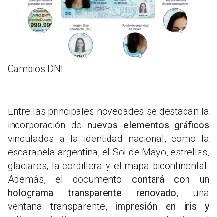
Cambios DNI.
Entre las principales novedades se destacan la
incorporación de
nuevos elementos gráficos
vinculados a la identidad nacional, como la
escarapela argentina, el Sol de Mayo, estrellas,
glaciares, la cordillera y el mapa bicontinental.
Además, el documento
contará con un
holograma transparente renovado
, una
ventana transparente,
impresión en iris y