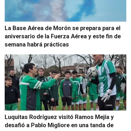
La Base Aérea de Morón se prepara para el
aniversario de la Fuerza Aérea y este fin de
semana habrá prácticas
Luquitas Rodríguez visitó Ramos Mejía y
desafió a Pablo Migliore en una tanda de