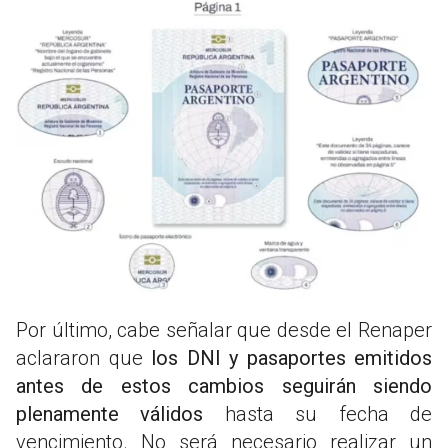
Por último, cabe señalar que desde el Renaper
aclararon que
los DNI y pasaportes emitidos
antes de estos cambios seguirán siendo
plenamente válidos
hasta su fecha de
vencimiento. No será necesario realizar un