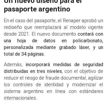
Un nuevo diseño para el
pasaporte argentino
En el caso del pasaporte, el Renaper aprobó un
rediseño que reemplazará al modelo vigente
desde 2021. El nuevo documento
contará con
una hoja de datos en policarbonato,
personalizada mediante grabado láser, y un
total de 34 páginas
.
Además,
incorporará medidas de seguridad
distribuidas en tres niveles
, con el objetivo de
reducir el riesgo de fraude documental, agilizar
los controles de identidad y modernizar el
sistema argentino en línea con estándares
internacionales.