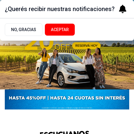
¿Querés recibir nuestras notificaciones?
NO, GRACIAS
ACEPTAR