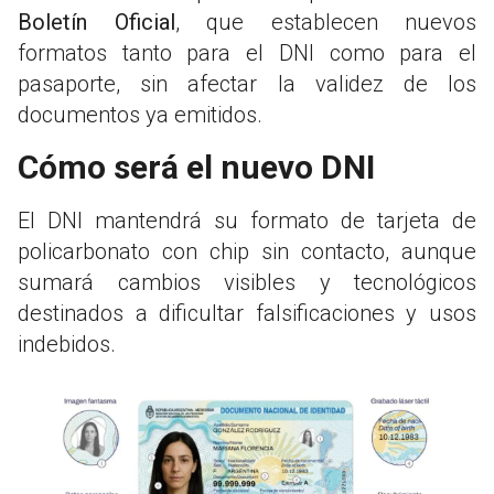
Boletín Oficial
, que establecen nuevos
formatos tanto para el DNI como para el
pasaporte, sin afectar la validez de los
documentos ya emitidos.
Cómo será el nuevo DNI
El DNI mantendrá su formato de tarjeta de
policarbonato con chip sin contacto, aunque
sumará cambios visibles y tecnológicos
destinados a dificultar falsificaciones y usos
indebidos.