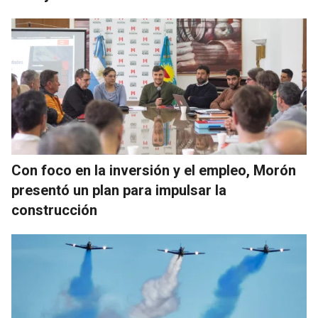
Con foco en la inversión y el empleo, Morón
presentó un plan para impulsar la
construcción