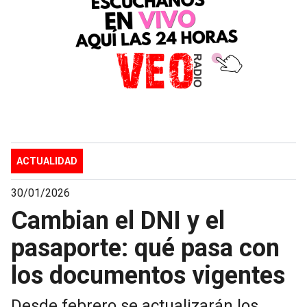
ACTUALIDAD
30/01/2026
Cambian el DNI y el
pasaporte: qué pasa con
los documentos vigentes
Desde febrero se actualizarán los