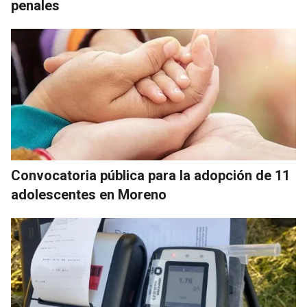
penales
Convocatoria pública para la adopción de 11
adolescentes en Moreno