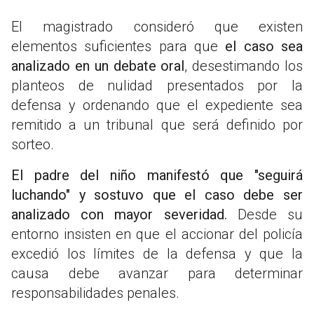
El magistrado consideró que existen
elementos suficientes para que
el caso sea
analizado en un debate oral
, desestimando los
planteos de nulidad presentados por la
defensa y ordenando que el expediente sea
remitido a un tribunal que será definido por
sorteo.
El padre del niño manifestó que "seguirá
luchando" y sostuvo que el caso debe ser
analizado con mayor severidad.
Desde su
entorno insisten en que el accionar del policía
excedió los límites de la defensa y que la
causa debe avanzar para determinar
responsabilidades penales.