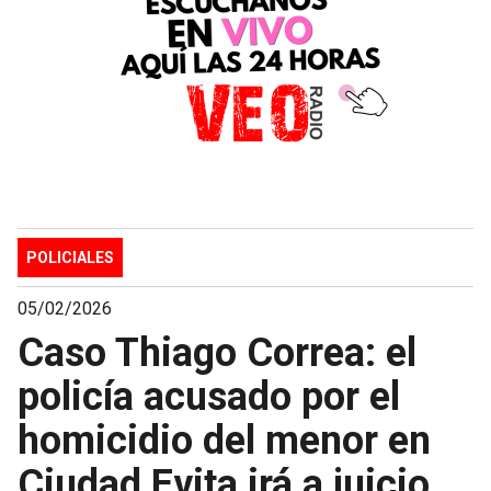
POLICIALES
05/02/2026
Caso Thiago Correa: el
policía acusado por el
homicidio del menor en
Ciudad Evita irá a juicio