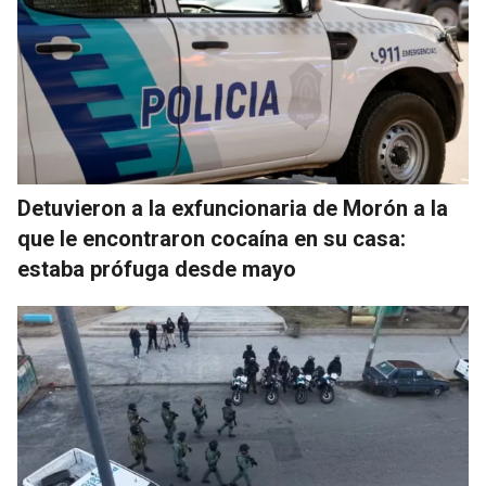
Detuvieron a la exfuncionaria de Morón a la
que le encontraron cocaína en su casa:
estaba prófuga desde mayo