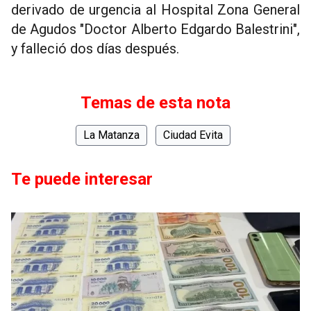
derivado de urgencia al Hospital Zona General
de Agudos "Doctor Alberto Edgardo Balestrini",
y falleció dos días después.
Temas de esta nota
La Matanza
Ciudad Evita
Te puede interesar