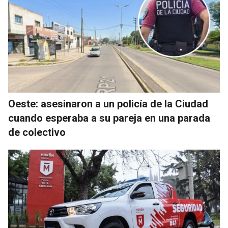
Oeste: asesinaron a un policía de la Ciudad
cuando esperaba a su pareja en una parada
de colectivo