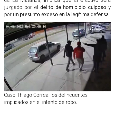
juzgado por el
delito de homicidio culposo
y
por un
presunto exceso en la legítima defensa
.
Caso Thiago Correa: los delincuentes
implicados en el intento de robo.