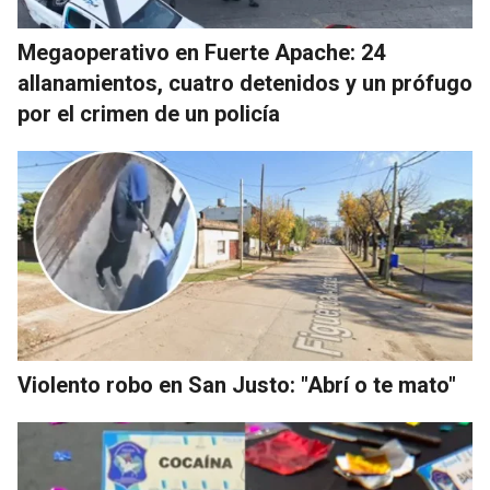
Megaoperativo en Fuerte Apache: 24
allanamientos, cuatro detenidos y un prófugo
por el crimen de un policía
Violento robo en San Justo: "Abrí o te mato"