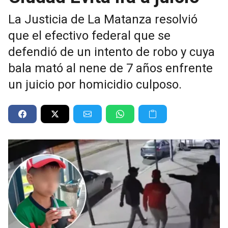
La Justicia de La Matanza resolvió
que el efectivo federal que se
defendió de un intento de robo y cuya
bala mató al nene de 7 años enfrente
un juicio por homicidio culposo.