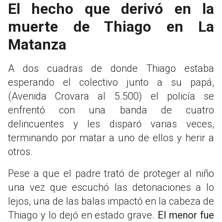
El hecho que derivó en la
muerte de Thiago en La
Matanza
A dos cuadras de donde Thiago estaba
esperando el colectivo junto a su papá,
(Avenida Crovara al 5.500) el policía se
enfrentó con una banda de cuatro
delincuentes y les disparó varias veces,
terminando por matar a uno de ellos y herir a
otros.
Pese a que el padre trató de proteger al niño
una vez que escuchó las detonaciones a lo
lejos, una de las balas impactó en la cabeza de
Thiago y lo dejó en estado grave.
El menor fue