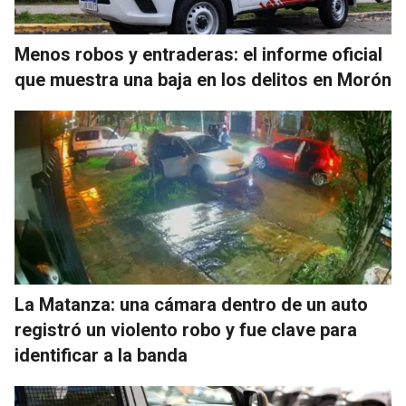
Menos robos y entraderas: el informe oficial
que muestra una baja en los delitos en Morón
La Matanza: una cámara dentro de un auto
registró un violento robo y fue clave para
identificar a la banda