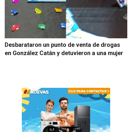
Desbarataron un punto de venta de drogas
en González Catán y detuvieron a una mujer