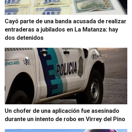
Cayó parte de una banda acusada de realizar
entraderas a jubilados en La Matanza: hay
dos detenidos
Un chofer de una aplicación fue asesinado
durante un intento de robo en Virrey del Pino