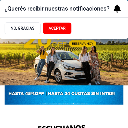
¿Querés recibir nuestras notificaciones?
NO, GRACIAS
ACEPTAR