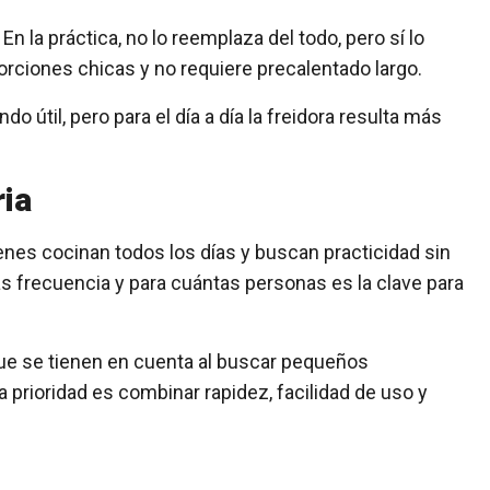
 la práctica, no lo reemplaza del todo, pero sí lo
orciones chicas y no requiere precalentado largo.
 útil, pero para el día a día la freidora resulta más
ria
enes cocinan todos los días y buscan practicidad sin
 frecuencia y para cuántas personas es la clave para
que se tienen en cuenta al buscar pequeños
 prioridad es combinar rapidez, facilidad de uso y