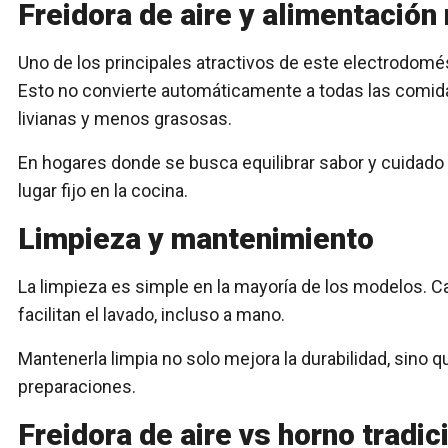
Freidora de aire y alimentación
Uno de los principales atractivos de este electrodomés
Esto no convierte automáticamente a todas las comida
livianas y menos grasosas.
En hogares donde se busca equilibrar sabor y cuidado en
lugar fijo en la cocina.
Limpieza y mantenimiento
La limpieza es simple en la mayoría de los modelos. 
facilitan el lavado, incluso a mano.
Mantenerla limpia no solo mejora la durabilidad, sino
preparaciones.
Freidora de aire vs horno tradic