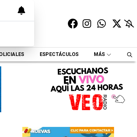
OLICIALES
ESPECTÁCULOS
MÁS