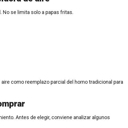
 No se limita solo a papas fritas.
 aire como reemplazo parcial del horno tradicional para
comprar
iento. Antes de elegir, conviene analizar algunos