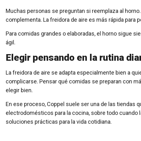
Muchas personas se preguntan si reemplaza al horno. En
complementa. La freidora de aire es más rápida para p
Para comidas grandes o elaboradas, el horno sigue siendo
ágil.
Elegir pensando en la rutina dia
La freidora de aire se adapta especialmente bien a qui
complicarse. Pensar qué comidas se preparan con más
elegir bien.
En ese proceso,
Coppel
suele ser una de las tiendas 
electrodomésticos para la cocina, sobre todo cuando la
soluciones prácticas para la vida cotidiana.