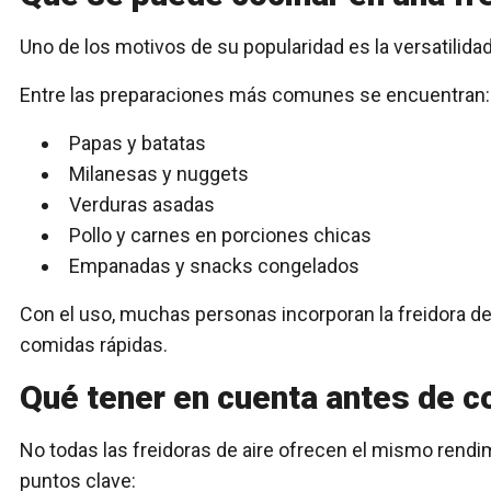
Uno de los motivos de su popularidad es la versatilidad.
Entre las preparaciones más comunes se encuentran:
Papas y batatas
Milanesas y nuggets
Verduras asadas
Pollo y carnes en porciones chicas
Empanadas y snacks congelados
Con el uso, muchas personas incorporan la freidora de
comidas rápidas.
Qué tener en cuenta antes de 
No todas las freidoras de aire ofrecen el mismo rendim
puntos clave: