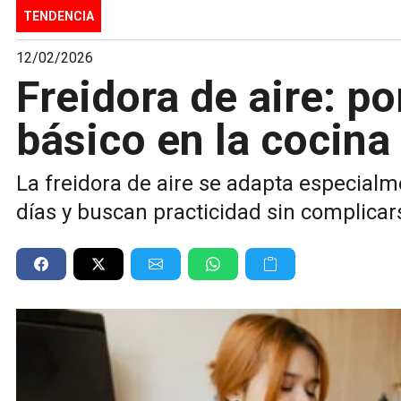
TENDENCIA
12/02/2026
Freidora de aire: po
básico en la cocina
La freidora de aire se adapta especialm
días y buscan practicidad sin complicar