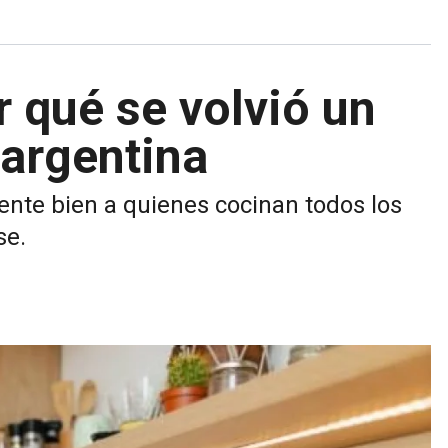
r qué se volvió un
 argentina
ente bien a quienes cocinan todos los
se.