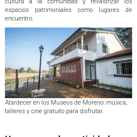
cultura a la comunidad y revalorizar los
espacios patrimoniales como lugares de
encuentro.
Atardecer en los Museos de Moreno: música,
talleres y cine gratuito para disfrutar.