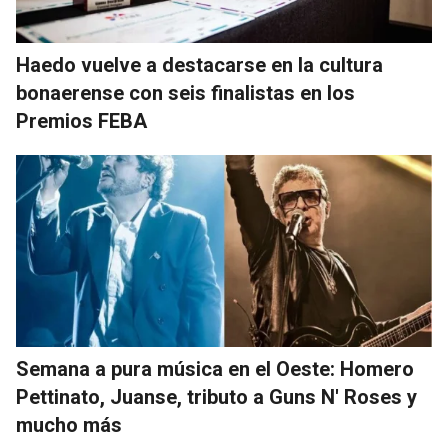
Haedo vuelve a destacarse en la cultura
bonaerense con seis finalistas en los
Premios FEBA
Semana a pura música en el Oeste: Homero
Pettinato, Juanse, tributo a Guns N' Roses y
mucho más