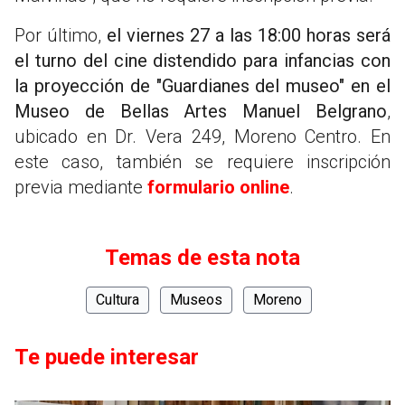
Por último,
el viernes 27 a las 18:00 horas será
el turno del cine distendido para infancias con
la proyección de "Guardianes del museo" en el
Museo de Bellas Artes Manuel Belgrano
,
ubicado en Dr. Vera 249, Moreno Centro. En
este caso, también se requiere inscripción
previa mediante
formulario online
.
Temas de esta nota
Cultura
Museos
Moreno
Te puede interesar