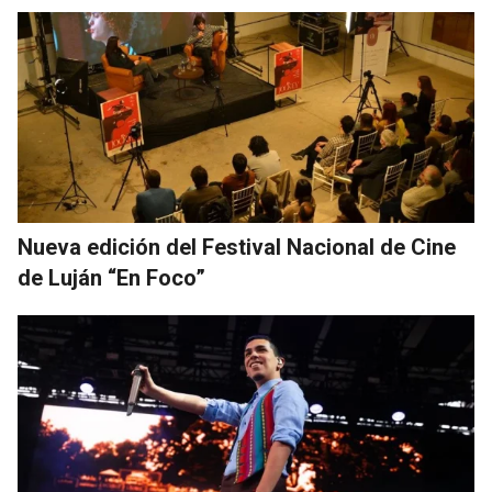
Nueva edición del Festival Nacional de Cine
de Luján “En Foco”