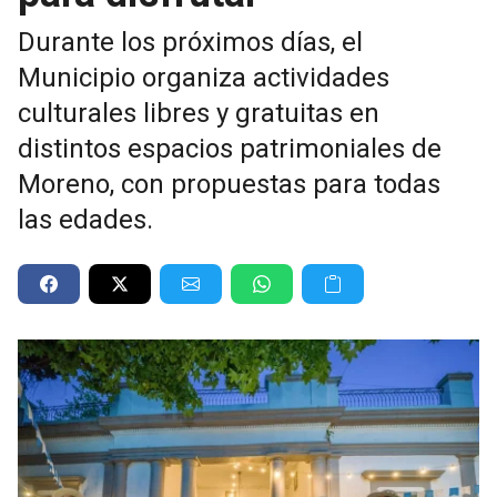
Durante los próximos días, el
Municipio organiza actividades
culturales libres y gratuitas en
distintos espacios patrimoniales de
Moreno, con propuestas para todas
las edades.