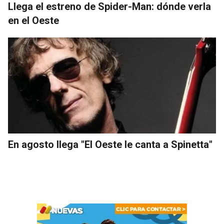
Llega el estreno de Spider-Man: dónde verla
en el Oeste
En agosto llega "El Oeste le canta a Spinetta"