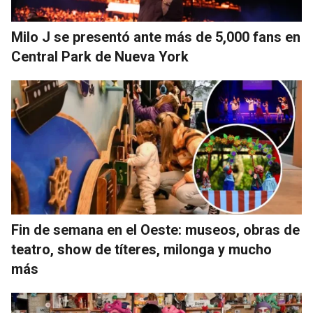
Milo J se presentó ante más de 5,000 fans en
Central Park de Nueva York
Fin de semana en el Oeste: museos, obras de
teatro, show de títeres, milonga y mucho
más