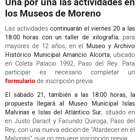
Una por una las actividades en
los Museos de Moreno
Las actividades
continuarán el viernes 20 a las
18:00 horas con un taller de xilografía
, para
mayores de 12 años, en el
Museo y Archivo
Histórico Municipal Amancio Alcorta
, ubicado
en Coleta Palacio 1992, Paso del Rey. Para
participar es necesario completar un
formulario
de inscripción previa.
El sábado 21, también a las 18:00 horas, la
propuesta llegará al Museo Municipal Islas
Malvinas e Islas del Atlántico Sur
, situado en
en Justo Daract y Facundo Quiroga, Paso del
Rey, con una nueva edición de "Atardecer en el
Malvinas", que no requiere inscripción previa.