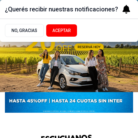
¿Querés recibir nuestras notificaciones?
NO, GRACIAS
ACEPTAR