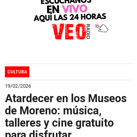
CULTURA
19/02/2026
Atardecer en los Museos
de Moreno: música,
talleres y cine gratuito
para disfrutar