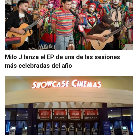
Milo J lanza el EP de una de las sesiones
más celebradas del año