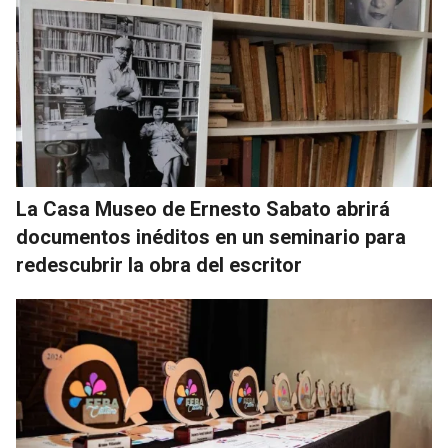
La Casa Museo de Ernesto Sabato abrirá
documentos inéditos en un seminario para
redescubrir la obra del escritor