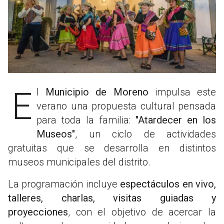
El
Municipio de Moreno
impulsa este
verano una propuesta cultural pensada
para toda la familia:
"Atardecer en los
Museos"
, un ciclo de actividades
gratuitas que se desarrolla en distintos
museos municipales del distrito.
La programación incluye
espectáculos en vivo,
talleres, charlas, visitas guiadas y
proyecciones
, con el objetivo de acercar la