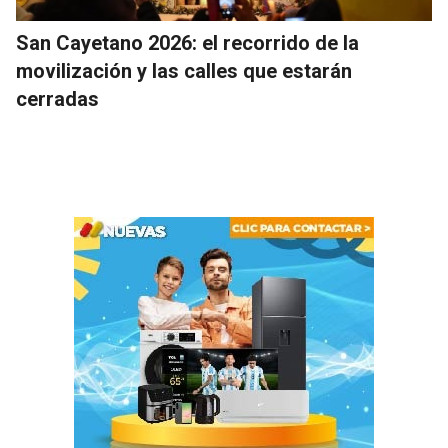
San Cayetano 2026: el recorrido de la
movilización y las calles que estarán
cerradas