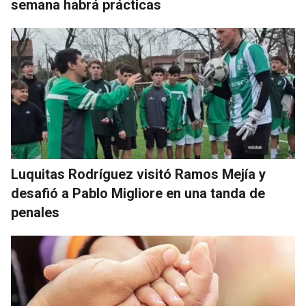
semana habrá prácticas
Luquitas Rodríguez visitó Ramos Mejía y
desafió a Pablo Migliore en una tanda de
penales