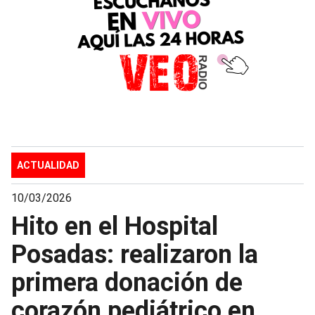
ACTUALIDAD
10/03/2026
Hito en el Hospital
Posadas: realizaron la
primera donación de
corazón pediátrico en