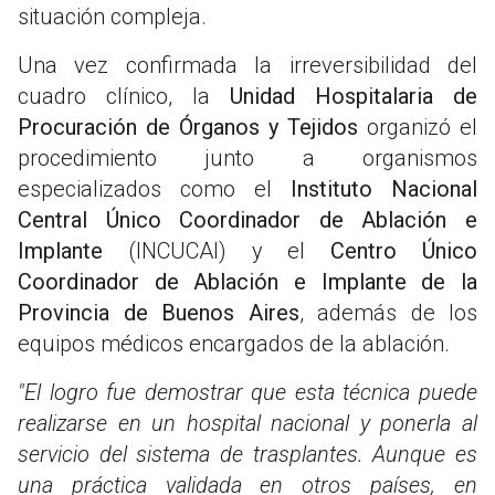
situación compleja.
Una vez confirmada la irreversibilidad del
cuadro clínico, la
Unidad Hospitalaria de
Procuración de Órganos y Tejidos
organizó el
procedimiento junto a organismos
especializados como el
Instituto Nacional
Central Único Coordinador de Ablación e
Implante
(INCUCAI) y el
Centro Único
Coordinador de Ablación e Implante de la
Provincia de Buenos Aires
, además de los
equipos médicos encargados de la ablación.
"El logro fue demostrar que esta técnica puede
realizarse en un hospital nacional y ponerla al
servicio del sistema de trasplantes. Aunque es
una práctica validada en otros países, en