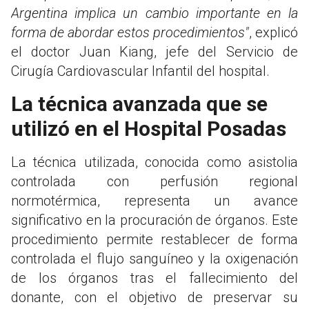
Argentina implica un cambio importante en la
forma de abordar estos procedimientos"
, explicó
el doctor Juan Kiang, jefe del Servicio de
Cirugía Cardiovascular Infantil del hospital.
La técnica avanzada que se
utilizó en el Hospital Posadas
La técnica utilizada, conocida como asistolia
controlada con perfusión regional
normotérmica, representa un avance
significativo en la procuración de órganos. Este
procedimiento permite restablecer de forma
controlada el flujo sanguíneo y la oxigenación
de los órganos tras el fallecimiento del
donante, con el objetivo de preservar su