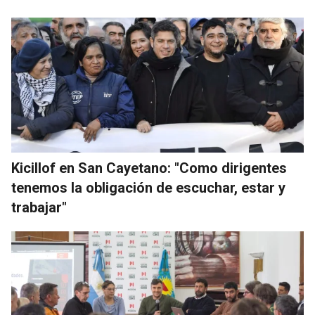
Kicillof en San Cayetano: "Como dirigentes
tenemos la obligación de escuchar, estar y
trabajar"