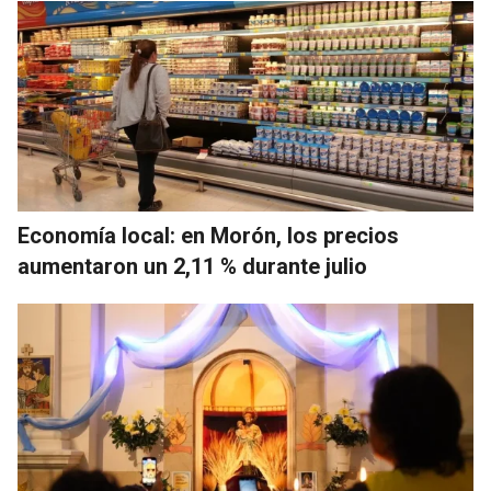
Economía local: en Morón, los precios
aumentaron un 2,11 % durante julio