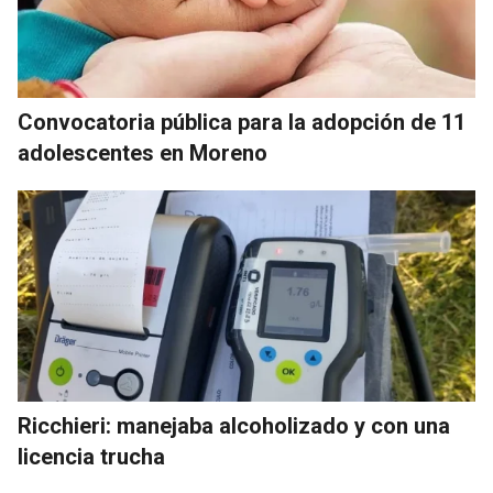
Convocatoria pública para la adopción de 11
adolescentes en Moreno
Ricchieri: manejaba alcoholizado y con una
licencia trucha