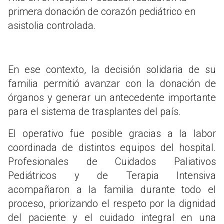
primera donación de corazón pediátrico en
asistolia controlada.
En ese contexto, la decisión solidaria de su
familia permitió avanzar con la donación de
órganos y generar un antecedente importante
para el sistema de trasplantes del país.
El operativo fue posible gracias a la labor
coordinada de distintos equipos del hospital.
Profesionales de Cuidados Paliativos
Pediátricos y de Terapia Intensiva
acompañaron a la familia durante todo el
proceso, priorizando el respeto por la dignidad
del paciente y el cuidado integral en una