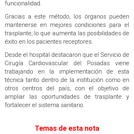
funcionalidad.
Gracias a este método, los órganos pueden
mantenerse en mejores condiciones para el
trasplante, lo que aumenta las posibilidades de
éxito en los pacientes receptores.
Desde el hospital destacaron que el Servicio de
Cirugía Cardiovascular del Posadas viene
trabajando en la implementación de esta
técnica tanto dentro de la institución como en
otros centros del país, con el objetivo de
ampliar las oportunidades de trasplante y
fortalecer el sistema sanitario.
Temas de esta nota