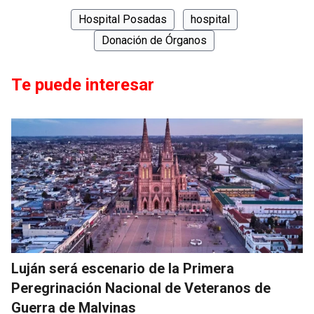
Hospital Posadas
hospital
Donación de Órganos
Te puede interesar
Luján será escenario de la Primera
Peregrinación Nacional de Veteranos de
Guerra de Malvinas