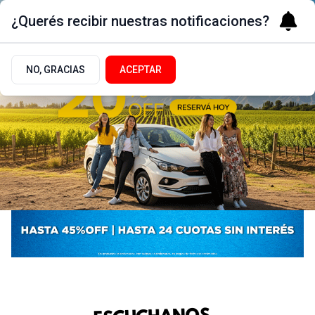
¿Querés recibir nuestras notificaciones?
NO, GRACIAS
ACEPTAR