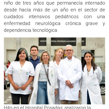
niño de tres años que permanecía internado
desde hacía más de un año en el sector de
cuidados intensivos pediátricos con una
enfermedad neurológica crónica grave y
dependencia tecnológica.
Hito en el Hospital Posadas: realizaron la