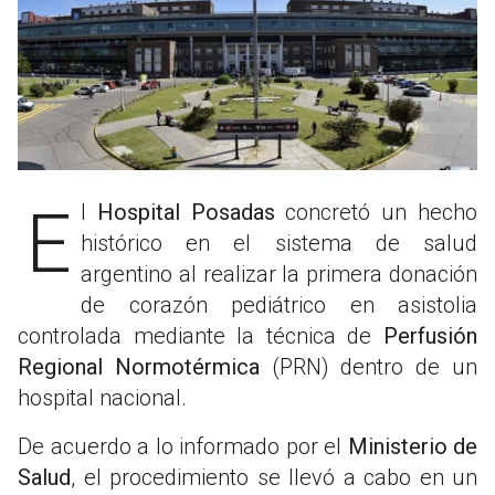
El
Hospital Posadas
concretó un hecho
histórico en el sistema de salud
argentino al realizar la primera donación
de corazón pediátrico en asistolia
controlada mediante la técnica de
Perfusión
Regional Normotérmica
(PRN) dentro de un
hospital nacional.
De acuerdo a lo informado por el
Ministerio de
Salud
, el procedimiento se llevó a cabo en un