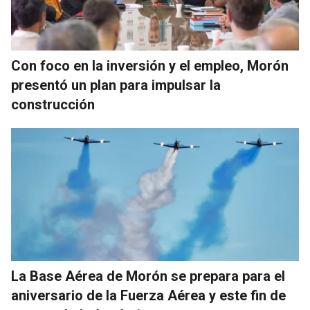
Con foco en la inversión y el empleo, Morón
presentó un plan para impulsar la
construcción
La Base Aérea de Morón se prepara para el
aniversario de la Fuerza Aérea y este fin de