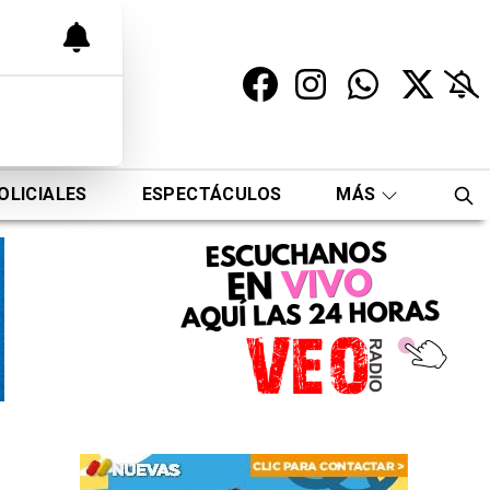
OLICIALES
ESPECTÁCULOS
MÁS