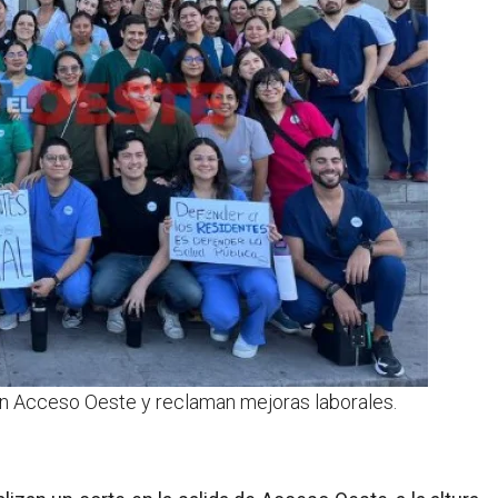
an Acceso Oeste y reclaman mejoras laborales.