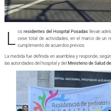
Los
residentes del Hospital Posadas
llevan ade
cese total de actividades, en el marco de un r
cumplimiento de acuerdos previos.
La medida fue definida en asamblea y responde, según 
las autoridades del hospital y del
Ministerio de Salud de