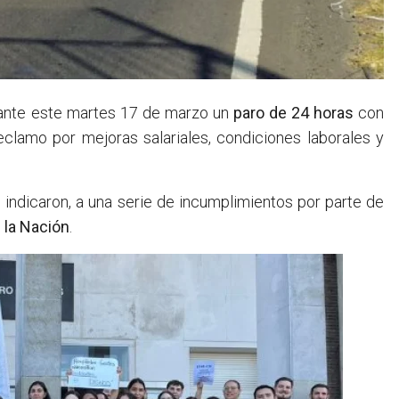
lante este martes 17 de marzo un
paro de 24 horas
con
eclamo por mejoras salariales, condiciones laborales y
indicaron, a una serie de incumplimientos por parte de
 la Nación
.