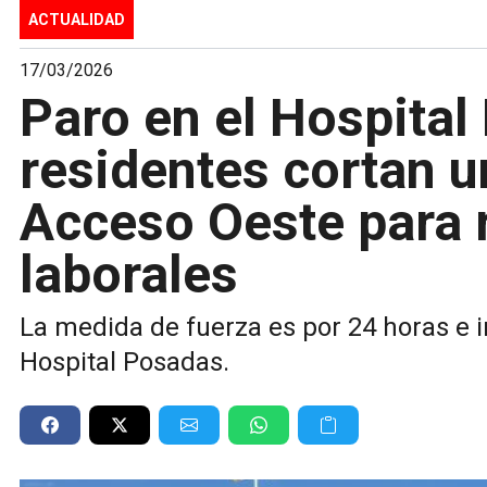
ACTUALIDAD
17/03/2026
Paro en el Hospital
residentes cortan u
Acceso Oeste para 
laborales
La medida de fuerza es por 24 horas e in
Hospital Posadas.