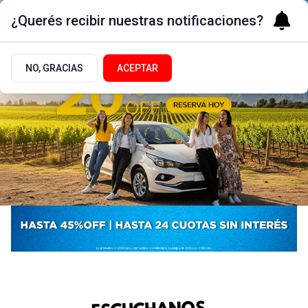
¿Querés recibir nuestras notificaciones?
NO, GRACIAS
ACEPTAR