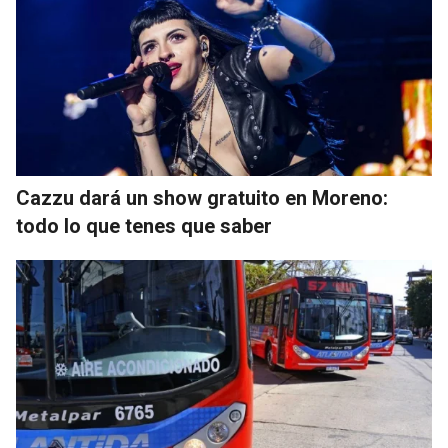
Cazzu dará un show gratuito en Moreno:
todo lo que tenes que saber