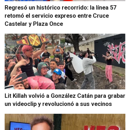
Regresó un histórico recorrido: la línea 57
retomó el servicio expreso entre Cruce
Castelar y Plaza Once
Lit Killah volvió a González Catán para grabar
un videoclip y revolucionó a sus vecinos