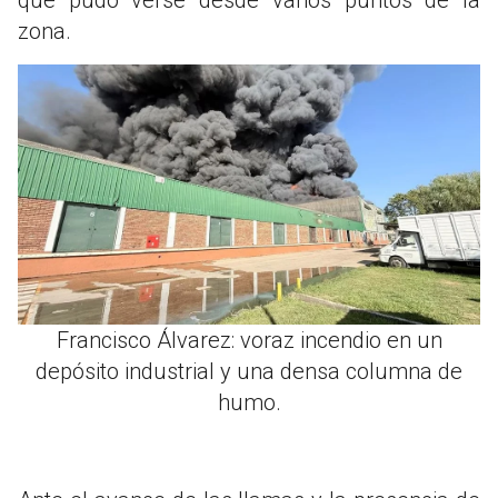
zona.
Francisco Álvarez: voraz incendio en un
depósito industrial y una densa columna de
humo.