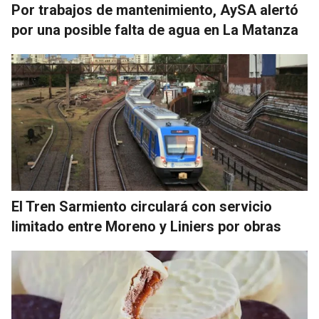
Por trabajos de mantenimiento, AySA alertó
por una posible falta de agua en La Matanza
El Tren Sarmiento circulará con servicio
limitado entre Moreno y Liniers por obras