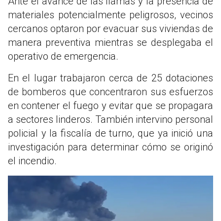
Ante el avance de las llamas y la presencia de
materiales potencialmente peligrosos, vecinos
cercanos optaron por evacuar sus viviendas de
manera preventiva mientras se desplegaba el
operativo de emergencia.
En el lugar trabajaron cerca de 25 dotaciones
de bomberos que concentraron sus esfuerzos
en contener el fuego y evitar que se propagara
a sectores linderos. También intervino personal
policial y la fiscalía de turno, que ya inició una
investigación para determinar cómo se originó
el incendio.