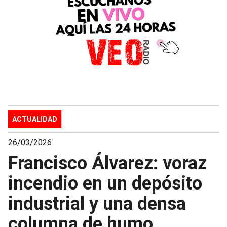
ACTUALIDAD
26/03/2026
Francisco Álvarez: voraz
incendio en un depósito
industrial y una densa
columna de humo