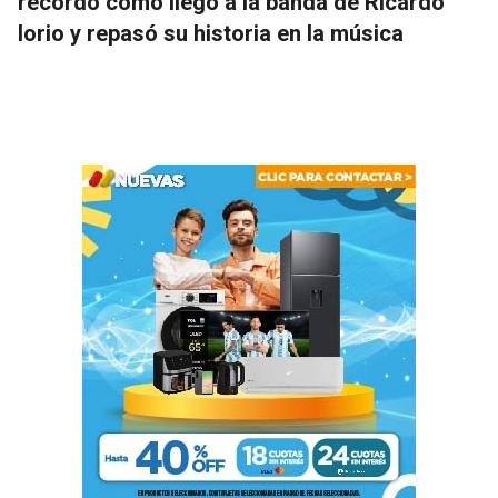
recordó cómo llegó a la banda de Ricardo
Iorio y repasó su historia en la música