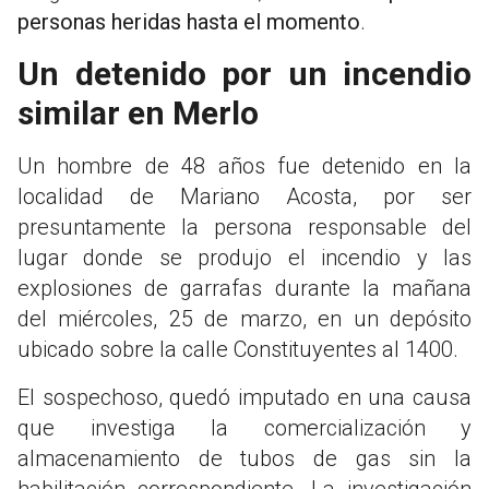
personas heridas hasta el momento
.
Un detenido por un incendio
similar en Merlo
Un hombre de 48 años fue detenido en la
localidad de Mariano Acosta, por ser
presuntamente la persona responsable del
lugar donde se produjo el incendio y las
explosiones de garrafas durante la mañana
del miércoles, 25 de marzo, en un depósito
ubicado sobre la calle Constituyentes al 1400.
El sospechoso, quedó imputado en una causa
que investiga la comercialización y
almacenamiento de tubos de gas sin la
habilitación correspondiente. La investigación