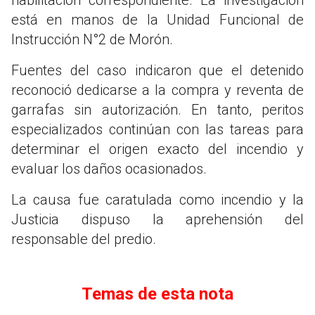
está en manos de la Unidad Funcional de
Instrucción N°2 de Morón.
Fuentes del caso indicaron que el detenido
reconoció dedicarse a la compra y reventa de
garrafas sin autorización. En tanto, peritos
especializados continúan con las tareas para
determinar el origen exacto del incendio y
evaluar los daños ocasionados.
La causa fue caratulada como incendio y la
Justicia dispuso la aprehensión del
responsable del predio.
Temas de esta nota