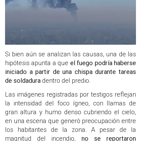
Si bien aún se analizan las causas, una de las
hipótesis apunta a que
el fuego podría haberse
iniciado a partir de una chispa durante tareas
de soldadura
dentro del predio.
Las imágenes registradas por testigos reflejan
la intensidad del foco ígneo, con llamas de
gran altura y humo denso cubriendo el cielo,
en una escena que generó preocupación entre
los habitantes de la zona. A pesar de la
magnitud del incendio,
no se reportaron