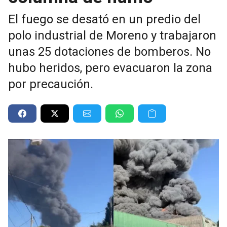
El fuego se desató en un predio del
polo industrial de Moreno y trabajaron
unas 25 dotaciones de bomberos. No
hubo heridos, pero evacuaron la zona
por precaución.