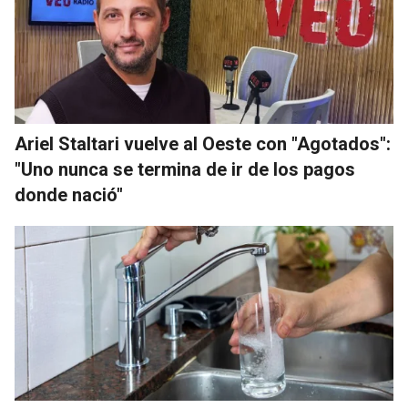
Ariel Staltari vuelve al Oeste con "Agotados":
"Uno nunca se termina de ir de los pagos
donde nació"