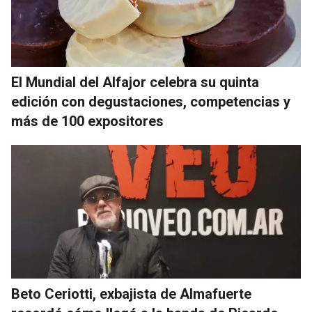
El Mundial del Alfajor celebra su quinta
edición con degustaciones, competencias y
más de 100 expositores
Beto Ceriotti, exbajista de Almafuerte