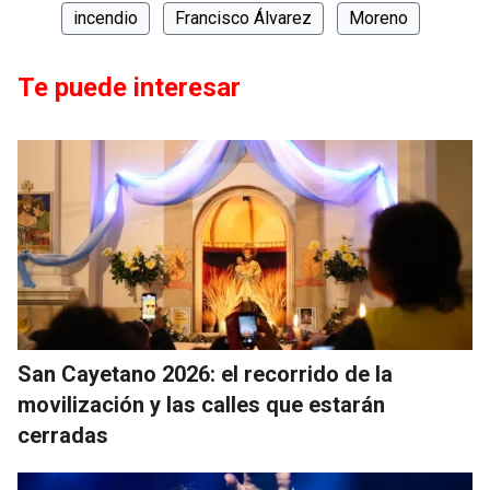
incendio
Francisco Álvarez
Moreno
Te puede interesar
San Cayetano 2026: el recorrido de la
movilización y las calles que estarán
cerradas