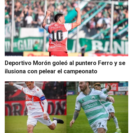
Deportivo Morón goleó al puntero Ferro y se
ilusiona con pelear el campeonato