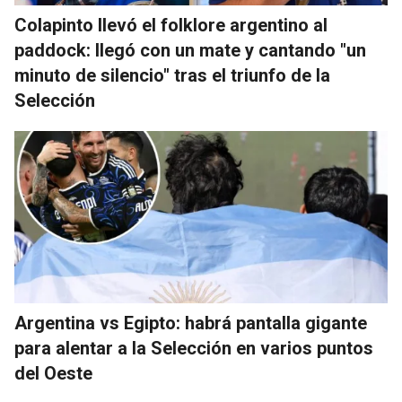
Colapinto llevó el folklore argentino al
paddock: llegó con un mate y cantando "un
minuto de silencio" tras el triunfo de la
Selección
Argentina vs Egipto: habrá pantalla gigante
para alentar a la Selección en varios puntos
del Oeste