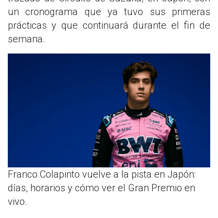
un cronograma que ya tuvo sus primeras
prácticas y que continuará durante el fin de
semana.
Franco Colapinto vuelve a la pista en Japón:
días, horarios y cómo ver el Gran Premio en
vivo.