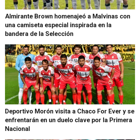
Almirante Brown homenajeó a Malvinas con
una camiseta especial inspirada en la
bandera de la Selección
Deportivo Morón visita a Chaco For Ever y se
enfrentarán en un duelo clave por la Primera
Nacional