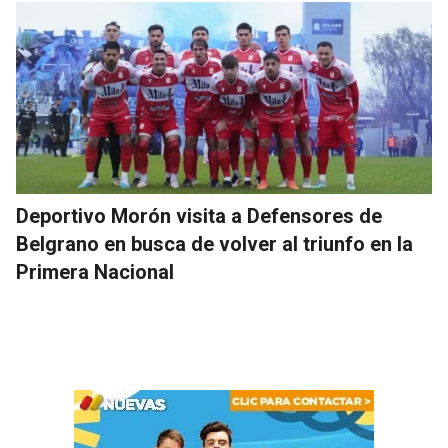
Deportivo Morón visita a Defensores de
Belgrano en busca de volver al triunfo en la
Primera Nacional