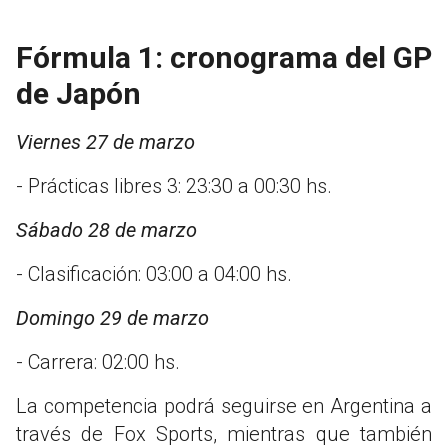
Fórmula 1: cronograma del GP
de Japón
Viernes 27 de marzo
- Prácticas libres 3: 23:30 a 00:30 hs.
Sábado 28 de marzo
- Clasificación: 03:00 a 04:00 hs.
Domingo 29 de marzo
- Carrera: 02:00 hs.
La competencia podrá seguirse en Argentina a
través de Fox Sports, mientras que también