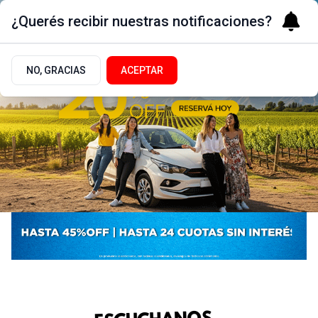
¿Querés recibir nuestras notificaciones?
NO, GRACIAS
ACEPTAR