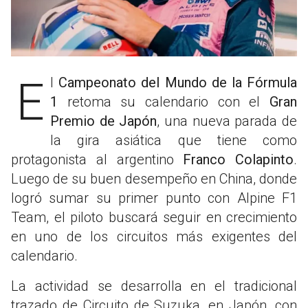
El
Campeonato del Mundo de la Fórmula
1
retoma su calendario con el
Gran
Premio de Japón
, una nueva parada de
la gira asiática que tiene como
protagonista al argentino
Franco Colapinto
.
Luego de su buen desempeño en China, donde
logró sumar su primer punto con Alpine F1
Team, el piloto buscará seguir en crecimiento
en uno de los circuitos más exigentes del
calendario.
La actividad se desarrolla en el tradicional
trazado de Circuito de Suzuka, en Japón, con