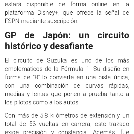
estará disponible de forma online en la
plataforma Disney+, que ofrece la señal de
ESPN mediante suscripción.
GP de Japón: un circuito
histórico y desafiante
El circuito de Suzuka es uno de los más
emblemáticos de la Fórmula 1. Su diseño en
forma de "8" lo convierte en una pista única,
con una combinación de curvas rápidas,
medias y lentas que ponen a prueba tanto a
los pilotos como a los autos.
Con más de 5,8 kilómetros de extensión y un
total de 53 vueltas en carrera, este trazado
exige precisión y constancia. Además, fue