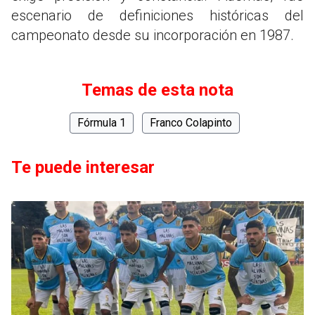
escenario de definiciones históricas del
campeonato desde su incorporación en 1987.
Temas de esta nota
Fórmula 1
Franco Colapinto
Te puede interesar