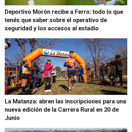
Deportivo Morón recibe a Ferro: todo lo que
tenés que saber sobre el operativo de
seguridad y los accesos al estadio
La Matanza: abren las inscripciones para una
nueva edición de la Carrera Rural en 20 de
Junio