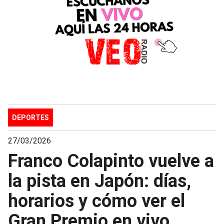
DEPORTES
27/03/2026
Franco Colapinto vuelve a
la pista en Japón: días,
horarios y cómo ver el
Gran Premio en vivo