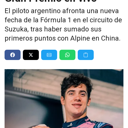
El piloto argentino afronta una nueva
fecha de la Fórmula 1 en el circuito de
Suzuka, tras haber sumado sus
primeros puntos con Alpine en China.