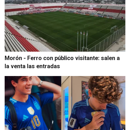
Morón - Ferro con público visitante: salen a
la venta las entradas