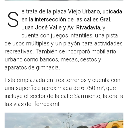
Se trata de la plaza
Viejo Urbano, ubicada
en la intersección de las calles Gral.
Juan José Valle y Av. Rivadavia
, y
cuenta con juegos infantiles, una pista
de usos múltiples y un playón para actividades
recreativas. También se incorporó mobiliario
urbano como bancos, mesas, cestos y
aparatos de gimnasia.
Está emplazada en tres terrenos y cuenta con
una superficie aproximada de 6.750 m², que
incluye el sector de la calle Sarmiento, lateral a
las vías del ferrocarril.