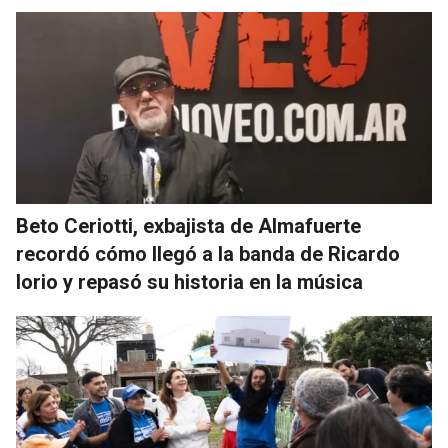
Beto Ceriotti, exbajista de Almafuerte
recordó cómo llegó a la banda de Ricardo
Iorio y repasó su historia en la música