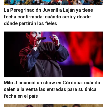
La Peregrinación Juvenil a Luján ya tiene
fecha confirmada: cuándo será y desde
dónde partirán los fieles
Milo J anunció un show en Córdoba: cuándo
salen a la venta las entradas para su única
fecha en el país