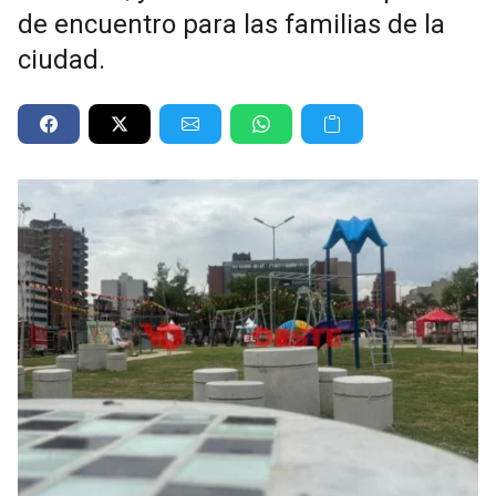
de encuentro para las familias de la
ciudad.