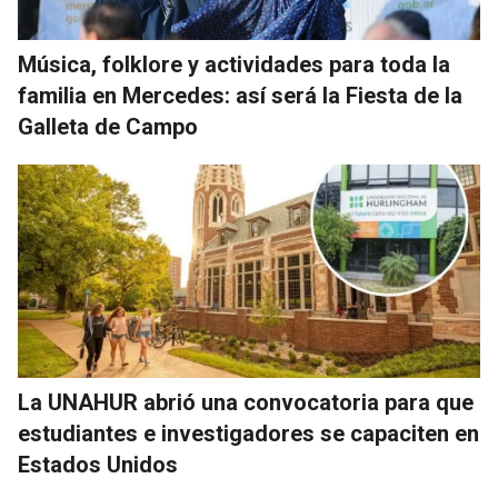
Música, folklore y actividades para toda la
familia en Mercedes: así será la Fiesta de la
Galleta de Campo
La UNAHUR abrió una convocatoria para que
estudiantes e investigadores se capaciten en
Estados Unidos