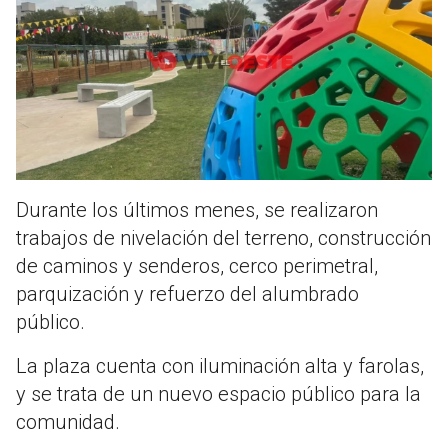
Durante los últimos menes, se realizaron
trabajos de nivelación del terreno, construcción
de caminos y senderos, cerco perimetral,
parquización y refuerzo del alumbrado
público.
La plaza cuenta con iluminación alta y farolas,
y se trata de un nuevo espacio público para la
comunidad.