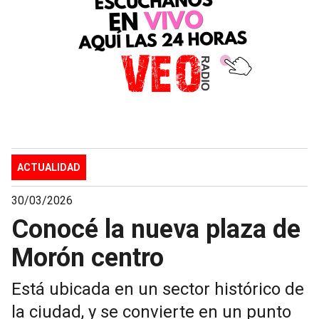
ACTUALIDAD
30/03/2026
Conocé la nueva plaza de
Morón centro
Está ubicada en un sector histórico de
la ciudad, y se convierte en un punto