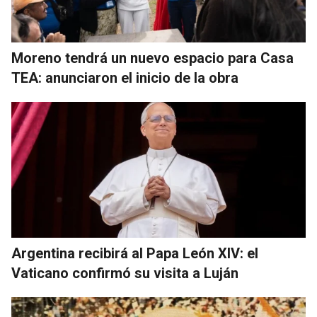
Moreno tendrá un nuevo espacio para Casa
TEA: anunciaron el inicio de la obra
Argentina recibirá al Papa León XIV: el
Vaticano confirmó su visita a Luján