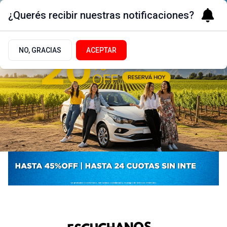
¿Querés recibir nuestras notificaciones?
NO, GRACIAS
ACEPTAR