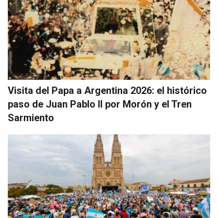
Visita del Papa a Argentina 2026: el histórico
paso de Juan Pablo II por Morón y el Tren
Sarmiento