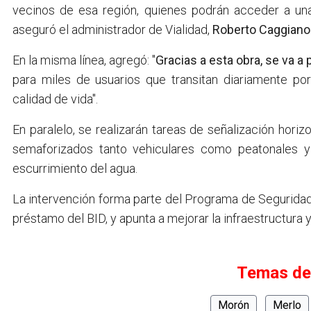
vecinos de esa región, quienes podrán acceder a una
aseguró el administrador de Vialidad,
Roberto Caggiano
En la misma línea, agregó: "
Gracias a esta obra, se va a
para miles de usuarios que transitan diariamente po
calidad de vida".
En paralelo, se realizarán tareas de señalización horizo
semaforizados tanto vehiculares como peatonales y
escurrimiento del agua.
La intervención forma parte del Programa de Seguridad 
préstamo del BID, y apunta a mejorar la infraestructura y
Temas de
Morón
Merlo