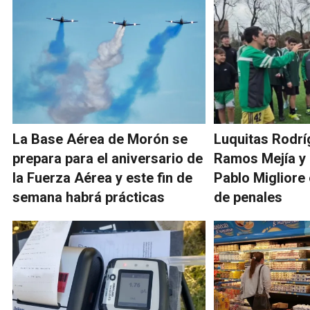
La Base Aérea de Morón se
Luquitas Rodrí
prepara para el aniversario de
Ramos Mejía y 
la Fuerza Aérea y este fin de
Pablo Migliore
semana habrá prácticas
de penales