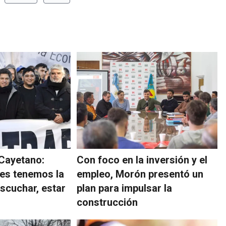
 Cayetano:
Con foco en la inversión y el
es tenemos la
empleo, Morón presentó un
escuchar, estar
plan para impulsar la
construcción