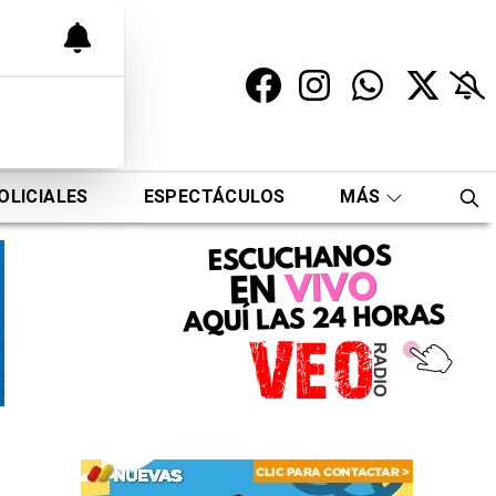
OLICIALES
ESPECTÁCULOS
MÁS