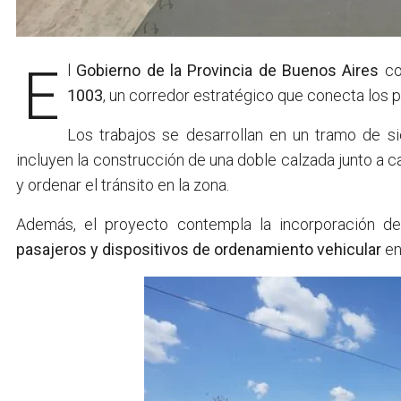
El
Gobierno de la Provincia de Buenos Aires
con
1003
, un corredor estratégico que conecta los 
Los trabajos se desarrollan en un tramo de sie
incluyen la construcción de una doble calzada junto a cal
y ordenar el tránsito en la zona.
Además, el proyecto contempla la incorporación d
pasajeros y dispositivos de ordenamiento vehicular
en