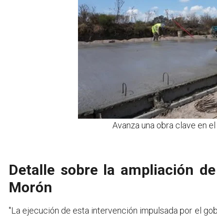
Avanza una obra clave en el
Detalle sobre la ampliación d
Morón
"La ejecución de esta intervención impulsada por el gob