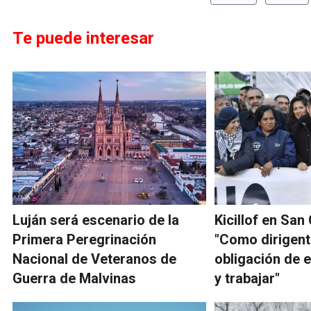
Te puede interesar
Luján será escenario de la
Kicillof en San
Primera Peregrinación
"Como dirigent
Nacional de Veteranos de
obligación de 
Guerra de Malvinas
y trabajar"