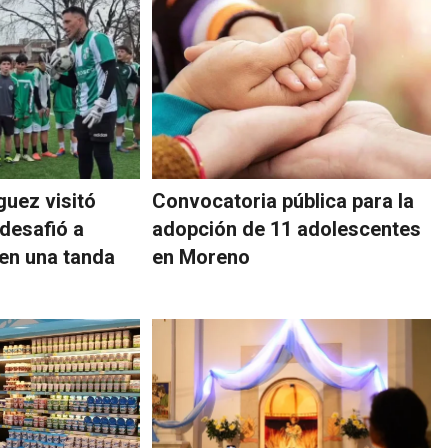
guez visitó
Convocatoria pública para la
desafió a
adopción de 11 adolescentes
 en una tanda
en Moreno