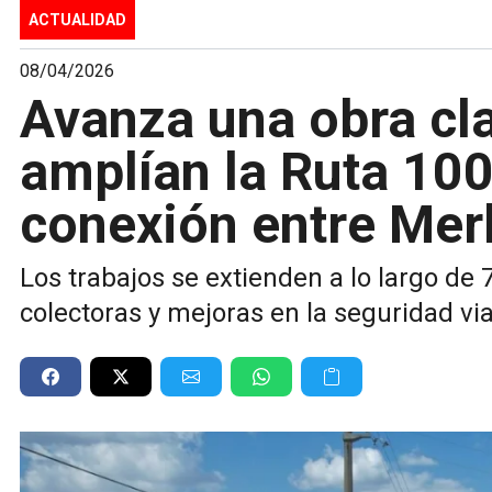
ACTUALIDAD
08/04/2026
Avanza una obra cla
amplían la Ruta 100
conexión entre Mer
Los trabajos se extienden a lo largo de 
colectoras y mejoras en la seguridad via