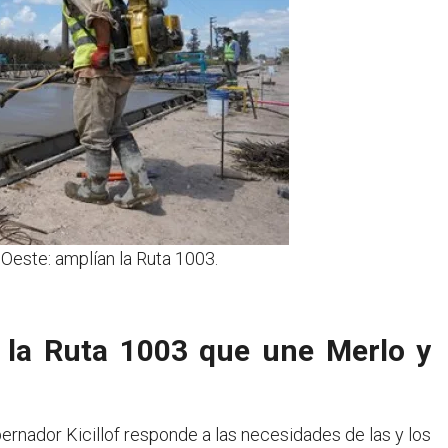
 Oeste: amplían la Ruta 1003.
e la Ruta 1003 que une Merlo y
ernador Kicillof responde a las necesidades de las y los