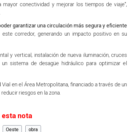
 mayor conectividad y mejorar los tiempos de viaje",
.
 poder garantizar una circulación más segura y eficiente
r este corredor, generando un impacto positivo en su
ntal y vertical, instalación de nueva iluminación, cruces
 un sistema de desagüe hidráulico para optimizar el
Vial en el Área Metropolitana, financiado a través de un
 reducir riesgos en la zona.
 esta nota
Oeste
obra