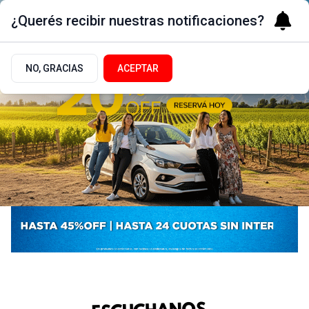
¿Querés recibir nuestras notificaciones?
NO, GRACIAS
ACEPTAR