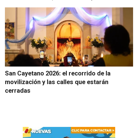
San Cayetano 2026: el recorrido de la
movilización y las calles que estarán
cerradas