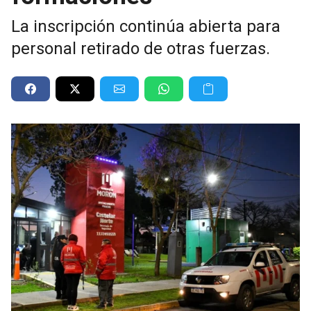
La inscripción continúa abierta para
personal retirado de otras fuerzas.