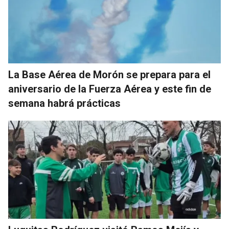
La Base Aérea de Morón se prepara para el
aniversario de la Fuerza Aérea y este fin de
semana habrá prácticas