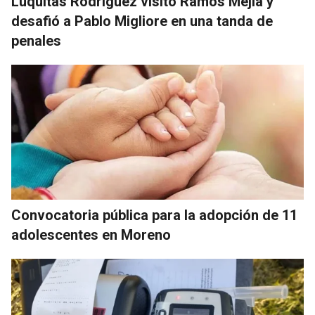
Luquitas Rodríguez visitó Ramos Mejía y
desafió a Pablo Migliore en una tanda de
penales
Convocatoria pública para la adopción de 11
adolescentes en Moreno