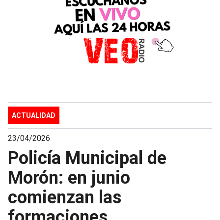
ACTUALIDAD
23/04/2026
Policía Municipal de
Morón: en junio
comienzan las
formaciones