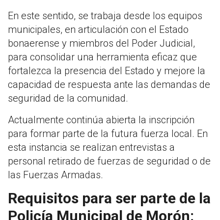
En este sentido, se trabaja desde los equipos
municipales, en articulación con el Estado
bonaerense y miembros del Poder Judicial,
para consolidar una herramienta eficaz que
fortalezca la presencia del Estado y mejore la
capacidad de respuesta ante las demandas de
seguridad de la comunidad.
Actualmente continúa abierta la inscripción
para formar parte de la futura fuerza local. En
esta instancia se realizan entrevistas a
personal retirado de fuerzas de seguridad o de
las Fuerzas Armadas.
Requisitos para ser parte de la
Policía Municipal de Morón: