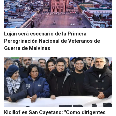
Luján será escenario de la Primera
Peregrinación Nacional de Veteranos de
Guerra de Malvinas
Kicillof en San Cayetano: "Como dirigentes