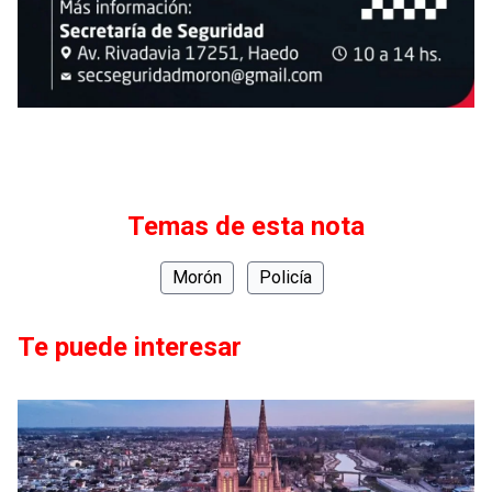
Temas de esta nota
Morón
Policía
Te puede interesar