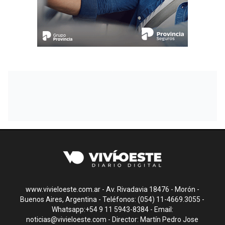
www.vivieloeste.com.ar - Av. Rivadavia 18476 - Morón -
Buenos Aires, Argentina - Teléfonos: (054) 11-4669.3055 -
Whatsapp:+54 9 11 5943-8384 - Email:
noticias@vivieloeste.com
- Director: Martín Pedro Jose