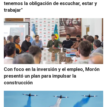
tenemos la obligación de escuchar, estar y
trabajar"
Con foco en la inversión y el empleo, Morón
presentó un plan para impulsar la
construcción