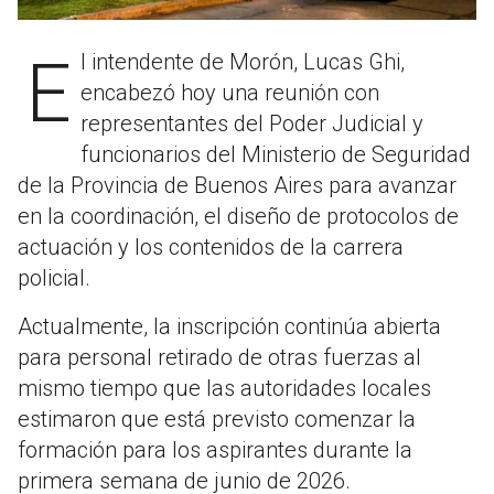
El intendente de Morón, Lucas Ghi,
encabezó hoy una reunión con
representantes del Poder Judicial y
funcionarios del Ministerio de Seguridad
de la Provincia de Buenos Aires para avanzar
en la coordinación, el diseño de protocolos de
actuación y los contenidos de la carrera
policial.
Actualmente, la inscripción continúa abierta
para personal retirado de otras fuerzas al
mismo tiempo que las autoridades locales
estimaron que está previsto comenzar la
formación para los aspirantes durante la
primera semana de junio de 2026.