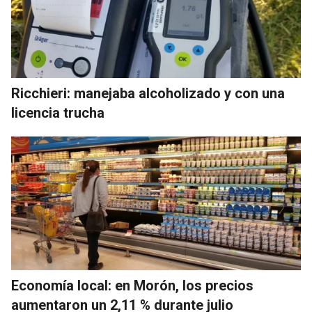
Ricchieri: manejaba alcoholizado y con una
licencia trucha
Economía local: en Morón, los precios
aumentaron un 2,11 % durante julio