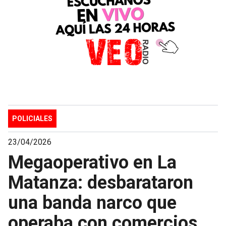
POLICIALES
23/04/2026
Megaoperativo en La
Matanza: desbarataron
una banda narco que
operaba con comercios