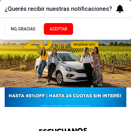
¿Querés recibir nuestras notificaciones?
NO, GRACIAS
ACEPTAR