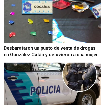
Desbarataron un punto de venta de drogas
en González Catán y detuvieron a una mujer