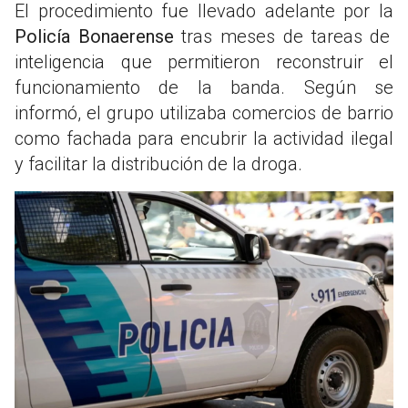
El procedimiento fue llevado adelante por la
Policía Bonaerense
tras meses de tareas de
inteligencia que permitieron reconstruir el
funcionamiento de la banda. Según se
informó, el grupo utilizaba comercios de barrio
como fachada para encubrir la actividad ilegal
y facilitar la distribución de la droga.