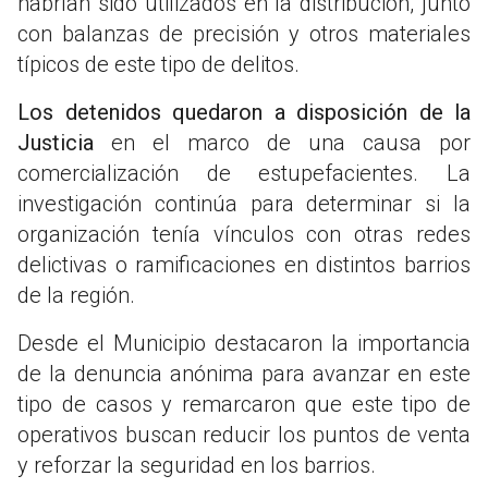
habrían sido utilizados en la distribución, junto
con balanzas de precisión y otros materiales
típicos de este tipo de delitos.
Los detenidos quedaron a disposición de la
Justicia
en el marco de una causa por
comercialización de estupefacientes. La
investigación continúa para determinar si la
organización tenía vínculos con otras redes
delictivas o ramificaciones en distintos barrios
de la región.
Desde el Municipio destacaron la importancia
de la denuncia anónima para avanzar en este
tipo de casos y remarcaron que este tipo de
operativos buscan reducir los puntos de venta
y reforzar la seguridad en los barrios.