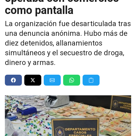
como pantalla
La organización fue desarticulada tras
una denuncia anónima. Hubo más de
diez detenidos, allanamientos
simultáneos y el secuestro de droga,
dinero y armas.