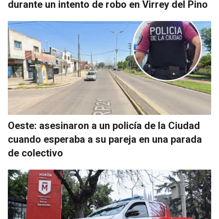
durante un intento de robo en Virrey del Pino
Oeste: asesinaron a un policía de la Ciudad
cuando esperaba a su pareja en una parada
de colectivo