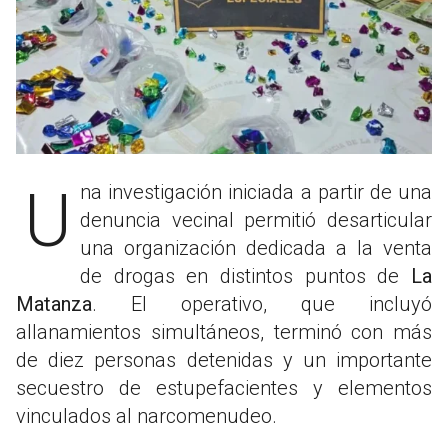
Una investigación iniciada a partir de una
denuncia vecinal permitió desarticular
una organización dedicada a la venta
de drogas en distintos puntos de
La
Matanza
. El operativo, que incluyó
allanamientos simultáneos, terminó con más
de diez personas detenidas y un importante
secuestro de estupefacientes y elementos
vinculados al narcomenudeo.