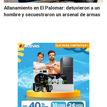
Allanamiento en El Palomar: detuvieron a un
hombre y secuestraron un arsenal de armas