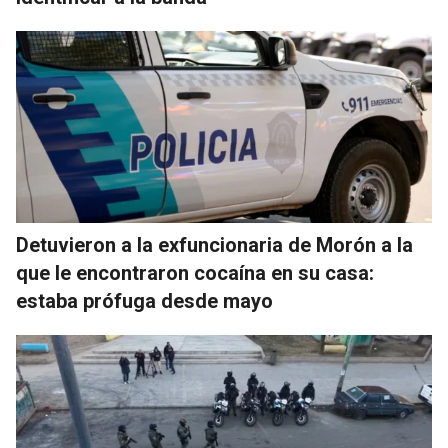
Detuvieron a la exfuncionaria de Morón a la
que le encontraron cocaína en su casa:
estaba prófuga desde mayo