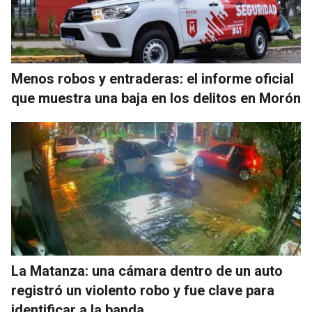
Menos robos y entraderas: el informe oficial
que muestra una baja en los delitos en Morón
La Matanza: una cámara dentro de un auto
registró un violento robo y fue clave para
identificar a la banda