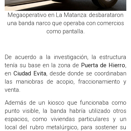
Megaoperativo en La Matanza: desbarataron
una banda narco que operaba con comercios
como pantalla.
De acuerdo a la investigación, la estructura
tenía su base en la zona de
Puerta de Hierro
,
en
Ciudad Evita
, desde donde se coordinaban
las maniobras de acopio, fraccionamiento y
venta.
Además de un kiosco que funcionaba como
punto visible, la banda habría utilizado otros
espacios, como viviendas particulares y un
local del rubro metalúrgico, para sostener su