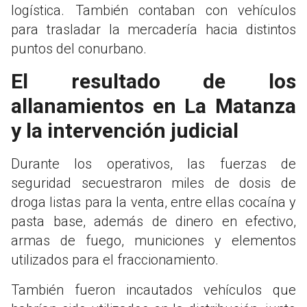
logística. También contaban con vehículos
para trasladar la mercadería hacia distintos
puntos del conurbano.
El resultado de los
allanamientos en La Matanza
y la intervención judicial
Durante los operativos, las fuerzas de
seguridad secuestraron miles de dosis de
droga listas para la venta, entre ellas cocaína y
pasta base, además de dinero en efectivo,
armas de fuego, municiones y elementos
utilizados para el fraccionamiento.
También fueron incautados vehículos que