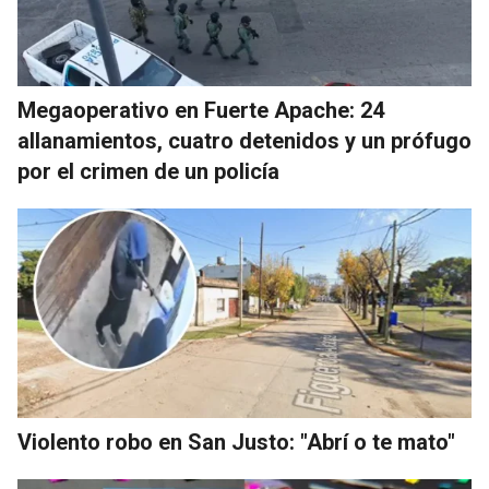
Megaoperativo en Fuerte Apache: 24
allanamientos, cuatro detenidos y un prófugo
por el crimen de un policía
Violento robo en San Justo: "Abrí o te mato"