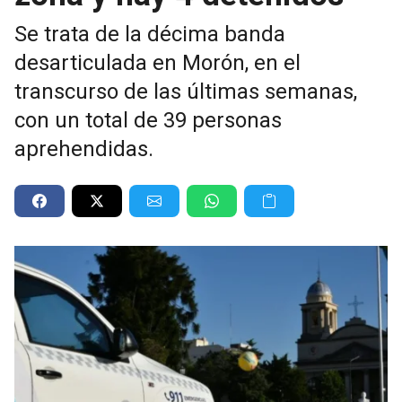
Se trata de la décima banda
desarticulada en Morón, en el
transcurso de las últimas semanas,
con un total de 39 personas
aprehendidas.