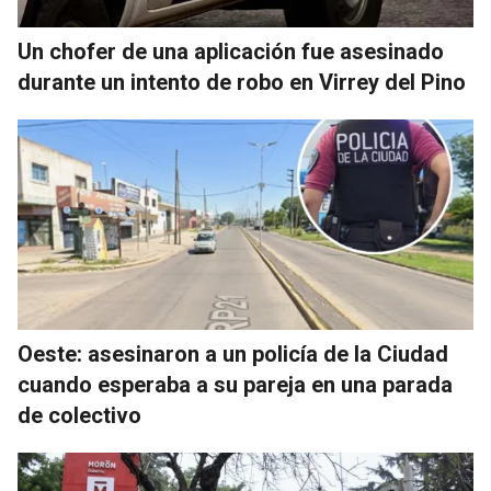
Un chofer de una aplicación fue asesinado
durante un intento de robo en Virrey del Pino
Oeste: asesinaron a un policía de la Ciudad
cuando esperaba a su pareja en una parada
de colectivo