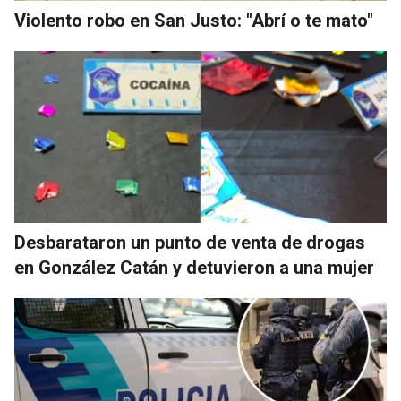
Violento robo en San Justo: "Abrí o te mato"
Desbarataron un punto de venta de drogas
en González Catán y detuvieron a una mujer