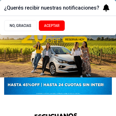
¿Querés recibir nuestras notificaciones?
NO, GRACIAS
ACEPTAR