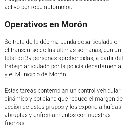
activo por robo automotor.
Operativos en Morón
Se trata de la décima banda desarticulada en
el transcurso de las últimas semanas, con un
total de 39 personas aprehendidas, a partir del
trabajo articulado por la policía departamental
y el Municipio de Morón.
Estas tareas contemplan un control vehicular
dinámico y cotidiano que reduce el margen de
acción de estos grupos y los expone a huídas
abruptas y enfrentamientos con nuestras
fuerzas.