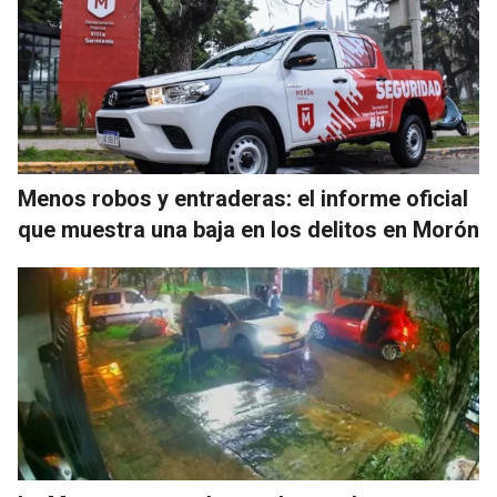
Menos robos y entraderas: el informe oficial
que muestra una baja en los delitos en Morón