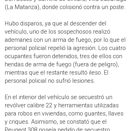
(La Matanza), donde colisionó contra un poste.
Hubo disparos, ya que al descender del
vehículo, uno de los sospechosos realizó
ademanes con un arma de fuego, por lo que el
personal policial repelió la agresión. Los cuatro
ocupantes fueron detenidos, tres de ellos con
heridas de arma de fuego (fuera de peligro),
mientras que el restante resultó ileso. El
personal policial no sufrió lesiones.
En el interior del vehículo se secuestró un
revólver calibre 22 y herramientas utilizadas
para robos en viviendas, como guantes, llaves
y criques. Asimismo, se constató que el
Peugeot 308 poseía pedido de secuestro