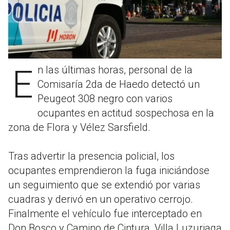
En las últimas horas, personal de la
Comisaría 2da de Haedo detectó un
Peugeot 308 negro con varios
ocupantes en actitud sospechosa en la
zona de Flora y Vélez Sarsfield.
Tras advertir la presencia policial, los
ocupantes emprendieron la fuga iniciándose
un seguimiento que se extendió por varias
cuadras y derivó en un operativo cerrojo.
Finalmente el vehículo fue interceptado en
Don Bosco y Camino de Cintura, Villa Luzuriaga