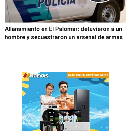
Allanamiento en El Palomar: detuvieron a un
hombre y secuestraron un arsenal de armas