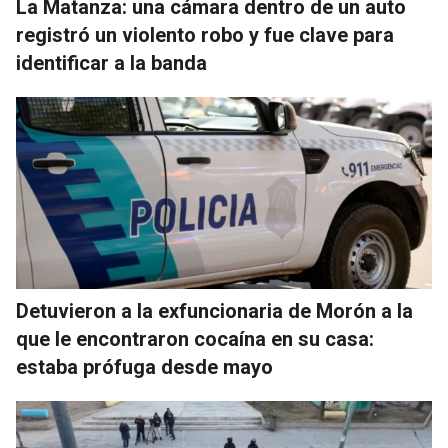
La Matanza: una cámara dentro de un auto
registró un violento robo y fue clave para
identificar a la banda
Detuvieron a la exfuncionaria de Morón a la
que le encontraron cocaína en su casa:
estaba prófuga desde mayo