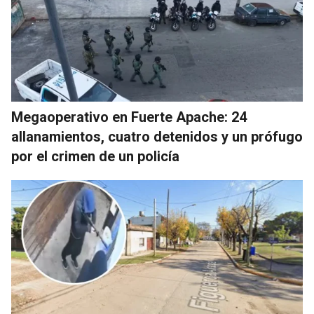
Megaoperativo en Fuerte Apache: 24
allanamientos, cuatro detenidos y un prófugo
por el crimen de un policía