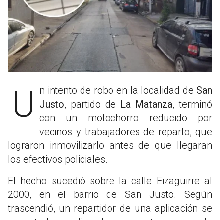
Un intento de robo en la localidad de
San
Justo
, partido de
La Matanza
, terminó
con un motochorro reducido por
vecinos y trabajadores de reparto, que
lograron inmovilizarlo antes de que llegaran
los efectivos policiales.
El hecho sucedió sobre la calle Eizaguirre al
2000, en el barrio de San Justo. Según
trascendió, un repartidor de una aplicación se