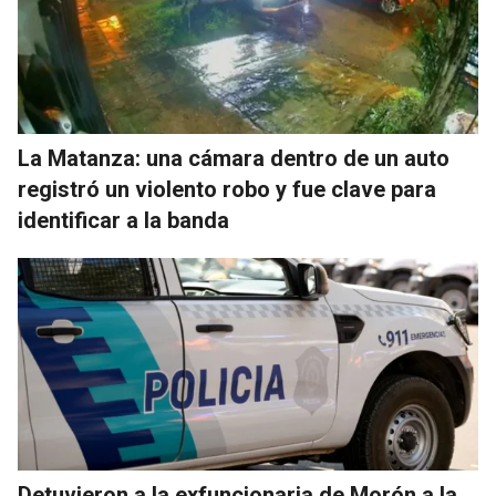
La Matanza: una cámara dentro de un auto
registró un violento robo y fue clave para
identificar a la banda
Detuvieron a la exfuncionaria de Morón a la