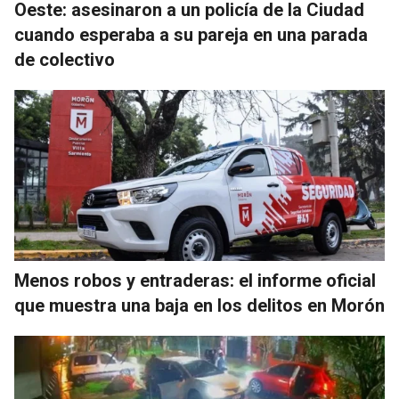
Oeste: asesinaron a un policía de la Ciudad
cuando esperaba a su pareja en una parada
de colectivo
Menos robos y entraderas: el informe oficial
que muestra una baja en los delitos en Morón