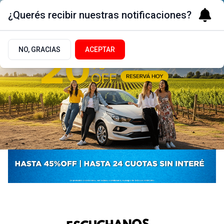
¿Querés recibir nuestras notificaciones?
NO, GRACIAS
ACEPTAR