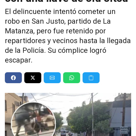
El delincuente intentó cometer un
robo en San Justo, partido de La
Matanza, pero fue retenido por
repartidores y vecinos hasta la llegada
de la Policía. Su cómplice logró
escapar.