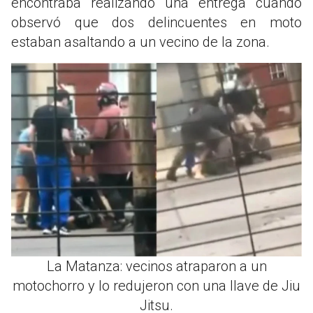
encontraba realizando una entrega cuando
observó que dos delincuentes en moto
estaban asaltando a un vecino de la zona.
La Matanza: vecinos atraparon a un
motochorro y lo redujeron con una llave de Jiu
Jitsu.