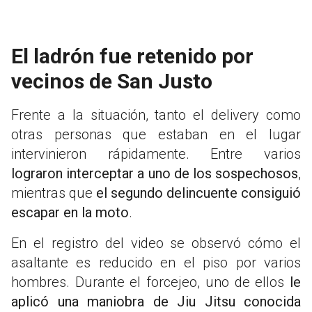
El ladrón fue retenido por
vecinos de San Justo
Frente a la situación, tanto el delivery como
otras personas que estaban en el lugar
intervinieron rápidamente. Entre varios
lograron interceptar a uno de los sospechosos
,
mientras que
el segundo delincuente consiguió
escapar en la moto
.
En el registro del video se observó cómo el
asaltante es reducido en el piso por varios
hombres. Durante el forcejeo, uno de ellos
le
aplicó una maniobra de Jiu Jitsu conocida