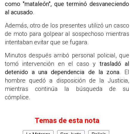
como "mataleón", que terminó desvaneciendo
al acusado
.
Además, otro de los presentes utilizó un casco
de moto para golpear al sospechoso mientras
intentaban evitar que se fugara.
Minutos después arribó personal policial, que
tomó intervención en el caso y
trasladó al
detenido a una dependencia de la zona
. El
hombre quedó a disposición de la Justicia,
mientras continúa la búsqueda de su
cómplice.
Temas de esta nota