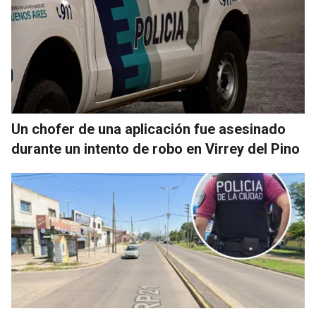
Un chofer de una aplicación fue asesinado
durante un intento de robo en Virrey del Pino