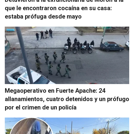
que le encontraron cocaína en su casa:
estaba prófuga desde mayo
Megaoperativo en Fuerte Apache: 24
allanamientos, cuatro detenidos y un prófugo
por el crimen de un policía