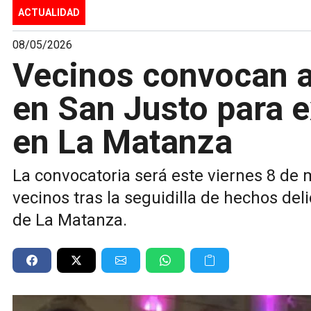
ACTUALIDAD
08/05/2026
Vecinos convocan a
en San Justo para 
en La Matanza
La convocatoria será este viernes 8 de 
vecinos tras la seguidilla de hechos deli
de La Matanza.