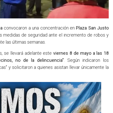
za
convocaron a una concentración en
Plaza San Justo
s medidas de seguridad ante el incremento de robos y
nte las últimas semanas.
, se llevará adelante este
viernes 8 de mayo a las 18
cinos, no de la delincuencia"
. Según indicaron los
cas" y solicitaron a quienes asistan llevar únicamente la