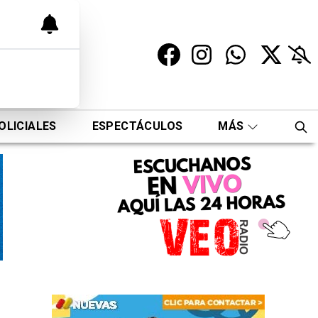
OLICIALES
ESPECTÁCULOS
MÁS