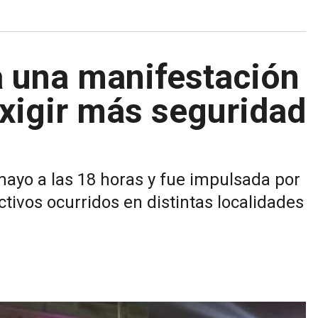
 una manifestación
exigir más seguridad
mayo a las 18 horas y fue impulsada por
ctivos ocurridos en distintas localidades