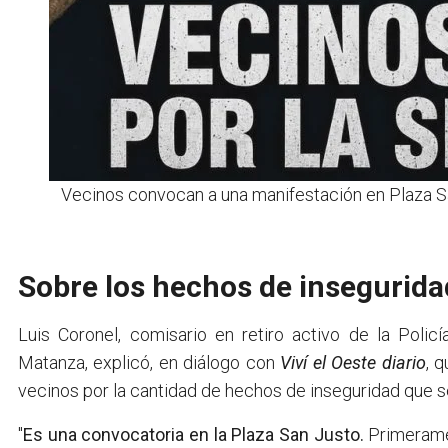
Vecinos convocan a una manifestación en Plaza S
Sobre los hechos de insegurid
Luis Coronel, comisario en retiro activo de la Poli
Matanza, explicó, en diálogo con
Viví el Oeste diario
, q
vecinos por la cantidad de hechos de inseguridad que se
"
Es una convocatoria en la Plaza San Justo.
Primeramen