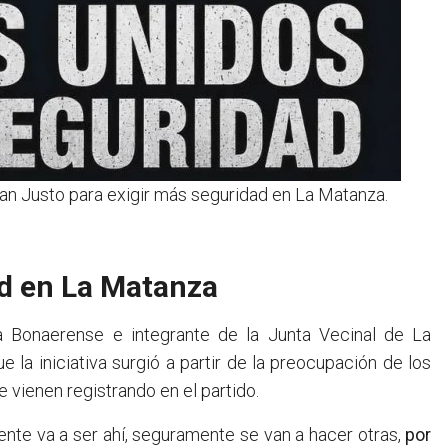
an Justo para exigir más seguridad en La Matanza.
ad en La Matanza
cía Bonaerense e integrante de la Junta Vecinal de La
ue la iniciativa surgió a partir de la preocupación de los
 vienen registrando en el partido.
te va a ser ahí, seguramente se van a hacer otras,
por