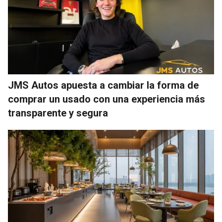
JMS Autos apuesta a cambiar la forma de
comprar un usado con una experiencia más
transparente y segura