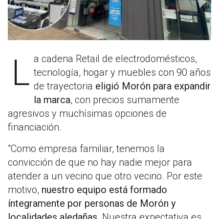
La cadena Retail de electrodomésticos,
tecnología, hogar y muebles con 90 años
de trayectoria
eligió Morón para expandir
la marca
, con precios sumamente
agresivos y muchísimas opciones de
financiación.
"Como empresa familiar, tenemos la
convicción de que no hay nadie mejor para
atender a un vecino que otro vecino. Por este
motivo,
nuestro equipo está formado
íntegramente por personas de Morón y
localidades aledañas
. Nuestra expectativa es