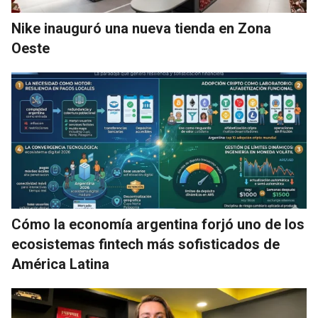
Nike inauguró una nueva tienda en Zona
Oeste
Cómo la economía argentina forjó uno de los
ecosistemas fintech más sofisticados de
América Latina