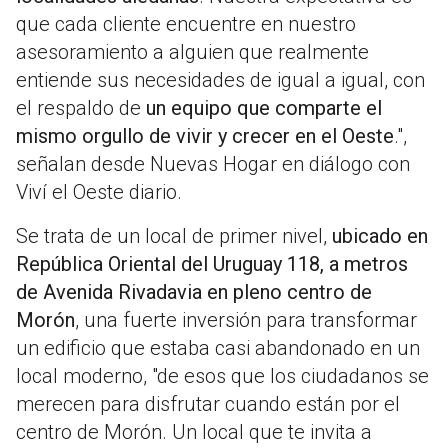
que cada cliente encuentre en nuestro
asesoramiento a alguien que realmente
entiende sus necesidades de igual a igual, con
el respaldo de
un equipo que comparte el
mismo orgullo de vivir y crecer en el Oeste
.",
señalan desde Nuevas Hogar en diálogo con
Viví el Oeste diario.
Se trata de un local de primer nivel,
ubicado en
República Oriental del Uruguay 118, a metros
de Avenida Rivadavia en pleno centro de
Morón
, una fuerte inversión para transformar
un edificio que estaba casi abandonado en un
local moderno, "de esos que los ciudadanos se
merecen para disfrutar cuando están por el
centro de Morón. Un local que te invita a