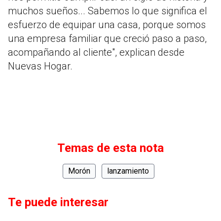
muchos sueños... Sabemos lo que significa el
esfuerzo de equipar una casa, porque somos
una empresa familiar que creció paso a paso,
acompañando al cliente", explican desde
Nuevas Hogar.
Temas de esta nota
Morón
lanzamiento
Te puede interesar