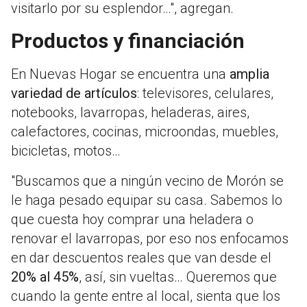
visitarlo por su esplendor…", agregan.
Productos y financiación
En Nuevas Hogar se encuentra una
amplia
variedad de artículos
: televisores, celulares,
notebooks, lavarropas, heladeras, aires,
calefactores, cocinas, microondas, muebles,
bicicletas, motos…
"Buscamos que a ningún vecino de Morón se
le haga pesado equipar su casa. Sabemos lo
que cuesta hoy comprar una heladera o
renovar el lavarropas, por eso nos enfocamos
en dar descuentos reales que van desde el
20% al 45%
, así, sin vueltas… Queremos que
cuando la gente entre al local, sienta que los