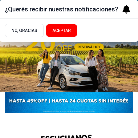
¿Querés recibir nuestras notificaciones?
NO, GRACIAS
ACEPTAR