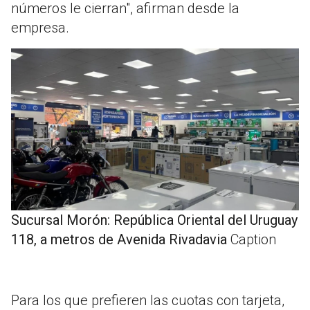
números le cierran", afirman desde la
empresa.
Sucursal Morón: República Oriental del Uruguay
118, a metros de Avenida Rivadavia
Caption
Para los que prefieren las cuotas con tarjeta,