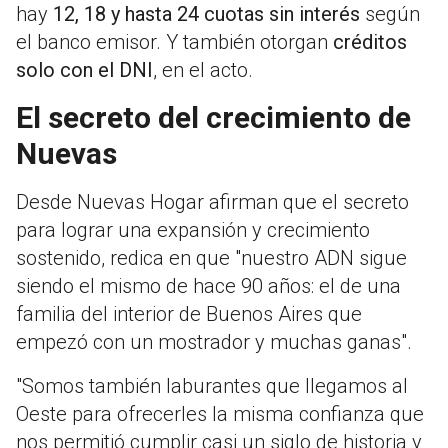
hay
12, 18 y hasta 24 cuotas sin interés
según
el banco emisor. Y también otorgan
créditos
solo con el DNI
, en el acto.
El secreto del crecimiento de
Nuevas
Desde Nuevas Hogar afirman que el secreto
para lograr una expansión y crecimiento
sostenido, redica en que "nuestro ADN sigue
siendo el mismo de hace 90 años: el de una
familia del interior de Buenos Aires que
empezó con un mostrador y muchas ganas".
"Somos también laburantes que llegamos al
Oeste para ofrecerles la misma confianza que
nos permitió cumplir casi un siglo de historia y