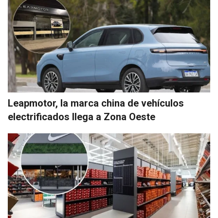
Leapmotor, la marca china de vehículos
electrificados llega a Zona Oeste