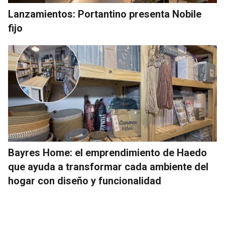
Lanzamientos: Portantino presenta Nobile
fijo
Bayres Home: el emprendimiento de Haedo
que ayuda a transformar cada ambiente del
hogar con diseño y funcionalidad