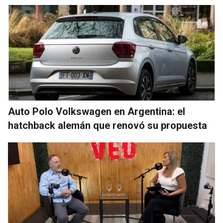
Auto Polo Volkswagen en Argentina: el
hatchback alemán que renovó su propuesta