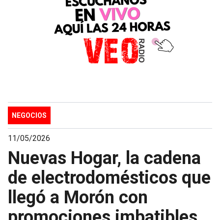
NEGOCIOS
11/05/2026
Nuevas Hogar, la cadena
de electrodomésticos que
llegó a Morón con
promociones imbatibles