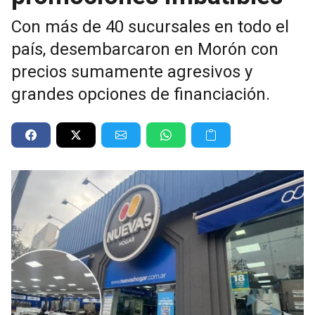
Con más de 40 sucursales en todo el
país, desembarcaron en Morón con
precios sumamente agresivos y
grandes opciones de financiación.