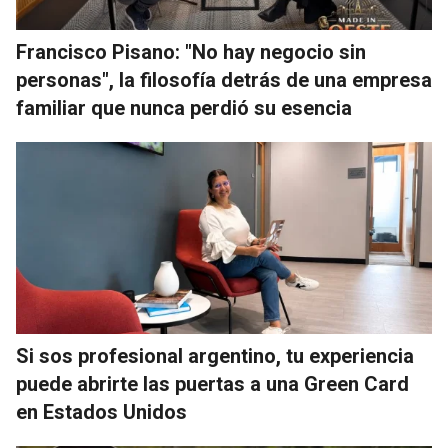
Francisco Pisano: "No hay negocio sin
personas", la filosofía detrás de una empresa
familiar que nunca perdió su esencia
Si sos profesional argentino, tu experiencia
puede abrirte las puertas a una Green Card
en Estados Unidos