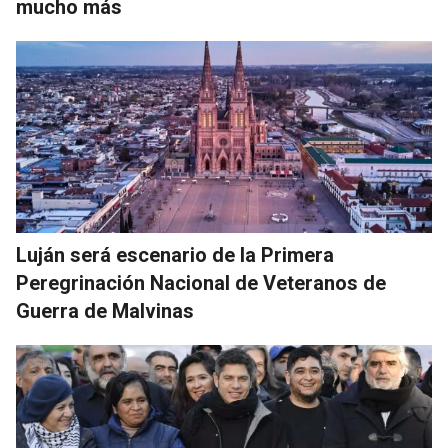
mucho más
Luján será escenario de la Primera
Peregrinación Nacional de Veteranos de
Guerra de Malvinas