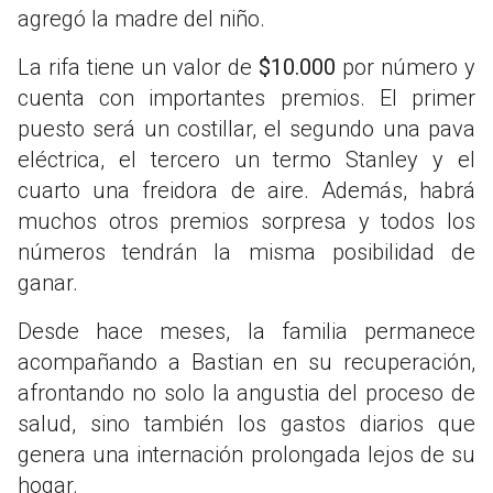
agregó la madre del niño.
La rifa tiene un valor de
$10.000
por número y
cuenta con importantes premios. El primer
puesto será un costillar, el segundo una pava
eléctrica, el tercero un termo Stanley y el
cuarto una freidora de aire. Además, habrá
muchos otros premios sorpresa y todos los
números tendrán la misma posibilidad de
ganar.
Desde hace meses, la familia permanece
acompañando a Bastian en su recuperación,
afrontando no solo la angustia del proceso de
salud, sino también los gastos diarios que
genera una internación prolongada lejos de su
hogar.