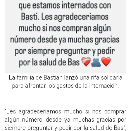
La familia de Bastian lanzó una rifa solidaria
para afrontar los gastos de la internación.
"Les agradeceríamos mucho si nos comprar
algún número, desde ya muchas gracias por
siempre preguntar y pedir por la salud de Bas",