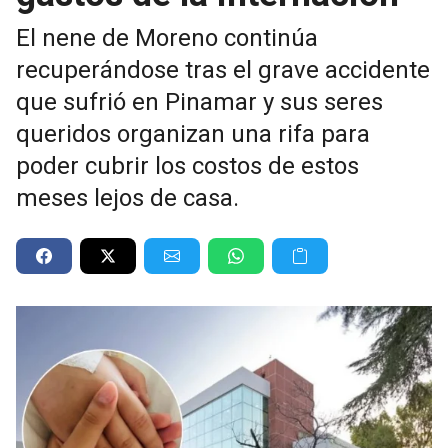
El nene de Moreno continúa
recuperándose tras el grave accidente
que sufrió en Pinamar y sus seres
queridos organizan una rifa para
poder cubrir los costos de estos
meses lejos de casa.