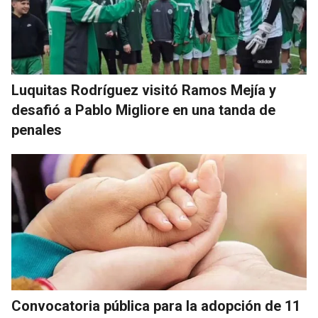
Luquitas Rodríguez visitó Ramos Mejía y
desafió a Pablo Migliore en una tanda de
penales
Convocatoria pública para la adopción de 11