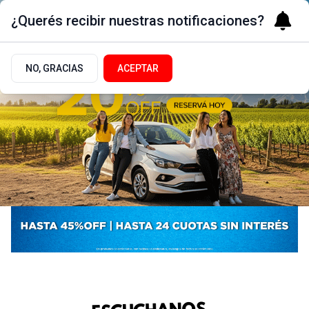
¿Querés recibir nuestras notificaciones?
NO, GRACIAS
ACEPTAR