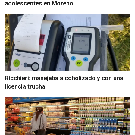
adolescentes en Moreno
Ricchieri: manejaba alcoholizado y con una
licencia trucha