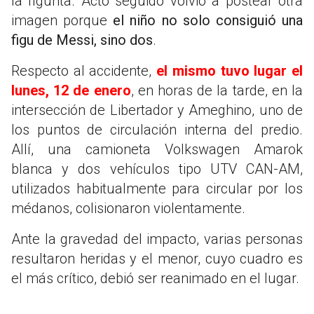
la figurita. Acto seguido volvió a postear otra
imagen porque
el niño no solo consiguió una
figu de Messi, sino dos
.
Respecto al accidente,
el mismo tuvo lugar el
lunes, 12 de enero
, en horas de la tarde, en la
intersección de Libertador y Ameghino, uno de
los puntos de circulación interna del predio.
Allí, una camioneta Volkswagen Amarok
blanca y dos vehículos tipo UTV CAN-AM,
utilizados habitualmente para circular por los
médanos, colisionaron violentamente.
Ante la gravedad del impacto, varias personas
resultaron heridas y el menor, cuyo cuadro es
el más crítico, debió ser reanimado en el lugar.