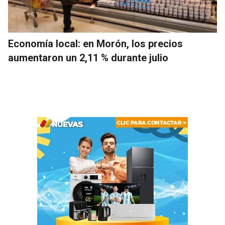
Economía local: en Morón, los precios
aumentaron un 2,11 % durante julio