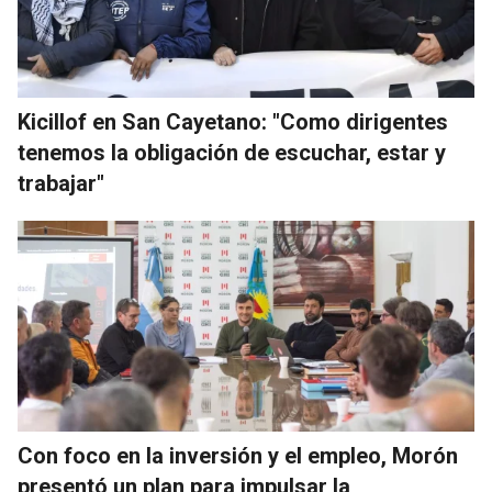
Kicillof en San Cayetano: "Como dirigentes
tenemos la obligación de escuchar, estar y
trabajar"
Con foco en la inversión y el empleo, Morón
presentó un plan para impulsar la