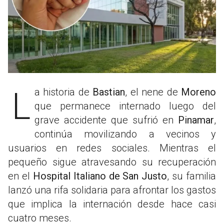
La historia de
Bastian
, el nene de
Moreno
que permanece internado luego del
grave accidente que sufrió en
Pinamar
,
continúa movilizando a vecinos y
usuarios en redes sociales. Mientras el
pequeño sigue atravesando su recuperación
en el
Hospital Italiano de San Justo
, su familia
lanzó una rifa solidaria para afrontar los gastos
que implica la internación desde hace casi
cuatro meses.