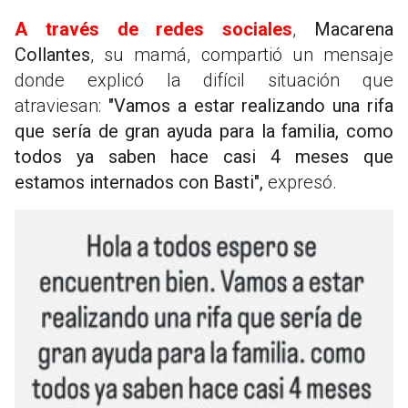
A través de redes sociales
,
Macarena
Collantes
, su mamá, compartió un mensaje
donde explicó la difícil situación que
atraviesan:
"Vamos a estar realizando una rifa
que sería de gran ayuda para la familia, como
todos ya saben hace casi 4 meses que
estamos internados con Basti",
expresó.