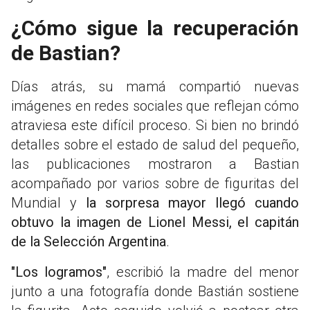
¿Cómo sigue la recuperación
de Bastian?
Días atrás, su mamá compartió nuevas
imágenes en redes sociales que reflejan cómo
atraviesa este difícil proceso. Si bien no brindó
detalles sobre el estado de salud del pequeño,
las publicaciones mostraron a Bastian
acompañado por varios sobre de figuritas del
Mundial y
la sorpresa mayor llegó cuando
obtuvo la imagen de Lionel Messi, el capitán
de la Selección Argentina
.
"Los logramos"
, escribió la madre del menor
junto a una fotografía donde Bastián sostiene