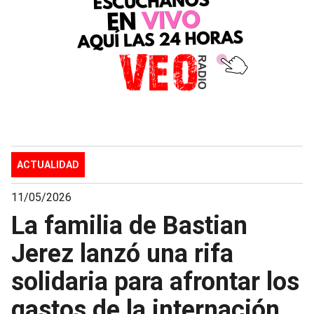
ACTUALIDAD
11/05/2026
La familia de Bastian
Jerez lanzó una rifa
solidaria para afrontar los
gastos de la internación