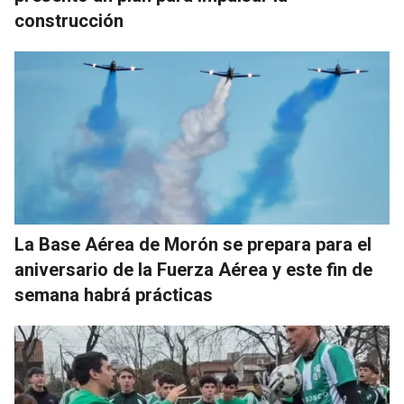
construcción
La Base Aérea de Morón se prepara para el
aniversario de la Fuerza Aérea y este fin de
semana habrá prácticas