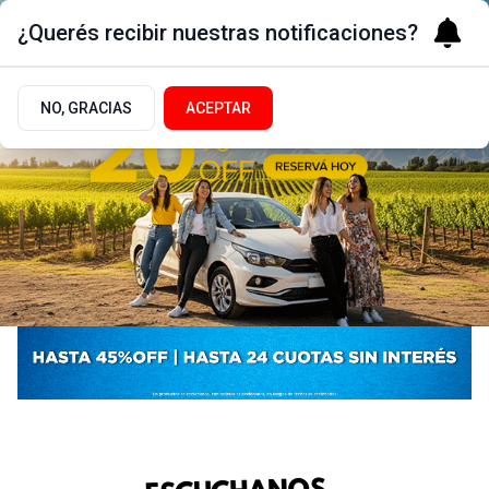
¿Querés recibir nuestras notificaciones?
NO, GRACIAS
ACEPTAR