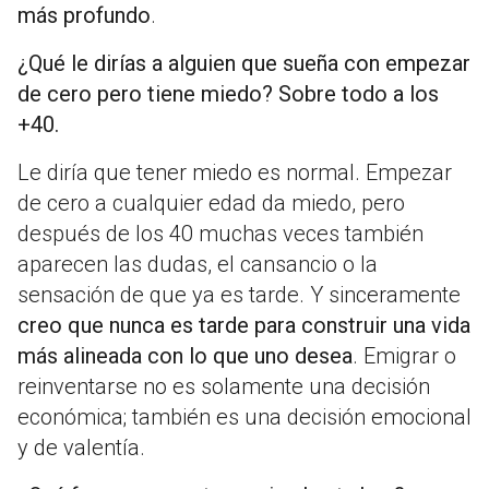
más profundo
.
¿Qué le dirías a alguien que sueña con empezar
de cero pero tiene miedo? Sobre todo a los
+40.
Le diría que tener miedo es normal. Empezar
de cero a cualquier edad da miedo, pero
después de los 40 muchas veces también
aparecen las dudas, el cansancio o la
sensación de que ya es tarde. Y sinceramente
creo que nunca es tarde para construir una vida
más alineada con lo que uno desea
. Emigrar o
reinventarse no es solamente una decisión
económica; también es una decisión emocional
y de valentía.