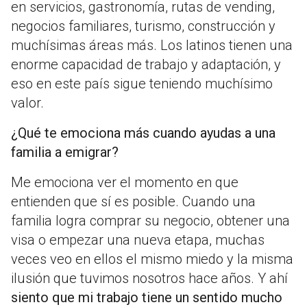
en servicios, gastronomía, rutas de vending,
negocios familiares, turismo, construcción y
muchísimas áreas más. Los latinos tienen una
enorme capacidad de trabajo y adaptación, y
eso en este país sigue teniendo muchísimo
valor.
¿Qué te emociona más cuando ayudas a una
familia a emigrar?
Me emociona ver el momento en que
entienden que sí es posible. Cuando una
familia logra comprar su negocio, obtener una
visa o empezar una nueva etapa, muchas
veces veo en ellos el mismo miedo y la misma
ilusión que tuvimos nosotros hace años. Y ahí
siento que mi trabajo tiene un sentido mucho