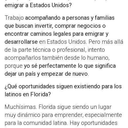
emigrar a Estados Unidos?
Trabajo
acompañando a personas y familias
que buscan invertir, comprar negocios o
encontrar caminos legales para emigrar y
desarrollarse
en Estados Unidos. Pero más allá
de la parte técnica o profesional, intento
acompañarlos también desde lo humano,
porque
yo sé perfectamente lo que significa
dejar un país y empezar de nuevo
.
¿Qué oportunidades siguen existiendo para los
latinos en Florida?
Muchísimas. Florida sigue siendo un lugar
muy dinámico para emprender, especialmente
para la comunidad latina. Hay oportunidades