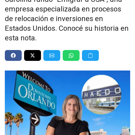
empresa especializada en procesos
de relocación e inversiones en
Estados Unidos. Conocé su historia en
esta nota.