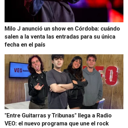
Milo J anunció un show en Córdoba: cuándo
salen a la venta las entradas para su única
fecha en el país
"Entre Guitarras y Tribunas" llega a Radio
VEO: el nuevo programa que une el rock