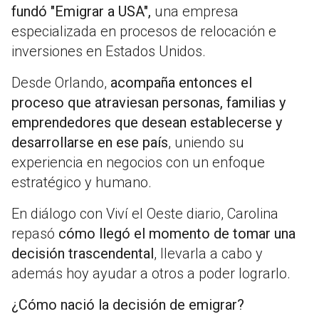
fundó "Emigrar a USA",
una empresa
especializada en procesos de relocación e
inversiones en Estados Unidos.
Desde Orlando,
acompaña entonces el
proceso que atraviesan personas, familias y
emprendedores que desean establecerse y
desarrollarse en ese país
, uniendo su
experiencia en negocios con un enfoque
estratégico y humano.
En diálogo con Viví el Oeste diario, Carolina
repasó
cómo llegó el momento de tomar una
decisión trascendental
, llevarla a cabo y
además hoy ayudar a otros a poder lograrlo.
¿Cómo nació la decisión de emigrar?