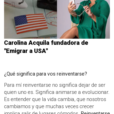
Carolina Acquila fundadora de
"Emigrar a USA"
¿Qué significa para vos reinventarse?
Para mí reinventarse no significa dejar de ser
quien uno es. Significa animarse a evolucionar.
Es entender que la vida cambia, que nosotros
cambiamos y que muchas veces crecer
implica salir de lugares cómodos.
Reinventarse