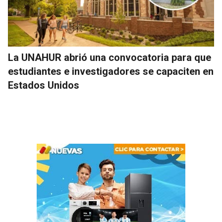
La UNAHUR abrió una convocatoria para que
estudiantes e investigadores se capaciten en
Estados Unidos