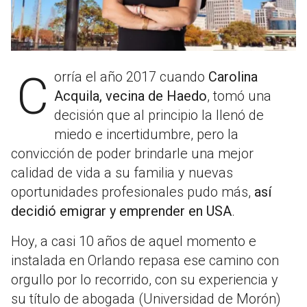
Corría el año 2017 cuando
Carolina
Acquila, vecina de Haedo
, tomó una
decisión que al principio la llenó de
miedo e incertidumbre, pero la
convicción de poder brindarle una mejor
calidad de vida a su familia y nuevas
oportunidades profesionales pudo más,
así
decidió emigrar y emprender en USA
.
Hoy, a casi 10 años de aquel momento e
instalada en Orlando repasa ese camino con
orgullo por lo recorrido, con su experiencia y
su título de abogada (Universidad de Morón)