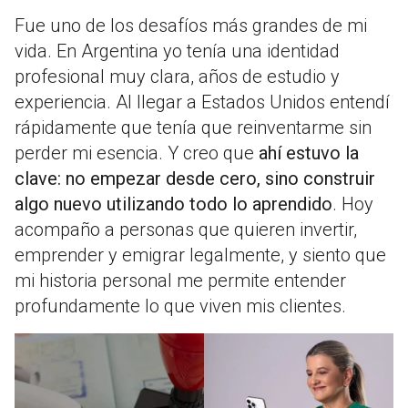
Fue uno de los desafíos más grandes de mi
vida. En Argentina yo tenía una identidad
profesional muy clara, años de estudio y
experiencia. Al llegar a Estados Unidos entendí
rápidamente que tenía que reinventarme sin
perder mi esencia. Y creo que
ahí estuvo la
clave: no empezar desde cero, sino construir
algo nuevo utilizando todo lo aprendido
. Hoy
acompaño a personas que quieren invertir,
emprender y emigrar legalmente, y siento que
mi historia personal me permite entender
profundamente lo que viven mis clientes.