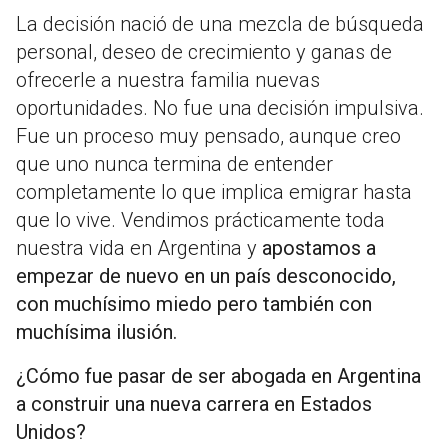
La decisión nació de una mezcla de búsqueda
personal, deseo de crecimiento y ganas de
ofrecerle a nuestra familia nuevas
oportunidades. No fue una decisión impulsiva.
Fue un proceso muy pensado, aunque creo
que uno nunca termina de entender
completamente lo que implica emigrar hasta
que lo vive. Vendimos prácticamente toda
nuestra vida en Argentina y
apostamos a
empezar de nuevo en un país desconocido,
con muchísimo miedo pero también con
muchísima ilusión.
¿Cómo fue pasar de ser abogada en Argentina
a construir una nueva carrera en Estados
Unidos?