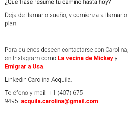
¿Qué frase resume tu camino hasta hoy?
Deja de llamarlo sueño, y comienza a llamarlo
plan.
Para quienes deseen contactarse con Carolina,
en Instagram como
La vecina de Mickey
y
Emigrar a Usa
.
Linkedin Carolina Acquila.
Teléfono y mail: +1 (407) 675-
9495
acquila.carolina@gmail.com