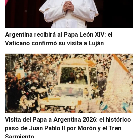
Argentina recibirá al Papa León XIV: el
Vaticano confirmó su visita a Luján
Visita del Papa a Argentina 2026: el histórico
paso de Juan Pablo II por Morón y el Tren
Sarmiento