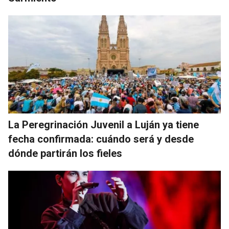
La Peregrinación Juvenil a Luján ya tiene
fecha confirmada: cuándo será y desde
dónde partirán los fieles