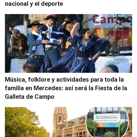
nacional y el deporte
Música, folklore y actividades para toda la
familia en Mercedes: así será la Fiesta de la
Galleta de Campo