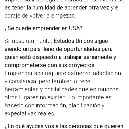
es tener la humildad de aprender otra vez
y el
coraje de volver a empezar.
¿Se puede emprender en USA?
Sí, absolutamente.
Estados Unidos sigue
siendo un país lleno de oportunidades para
quien está dispuesto a trabajar seriamente y
comprometerse con sus proyectos
.
Emprender acá requiere esfuerzo, adaptación
y constancia, pero también ofrece
herramientas y posibilidades que en muchos
otros lugares no existen. Lo importante es
hacerlo con información, planificación y
expectativas reales.
¿En qué ayudas vos a las personas que quieren