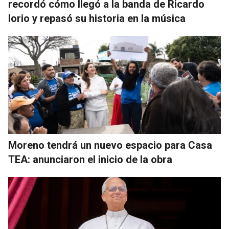
recordó cómo llegó a la banda de Ricardo
Iorio y repasó su historia en la música
Moreno tendrá un nuevo espacio para Casa
TEA: anunciaron el inicio de la obra