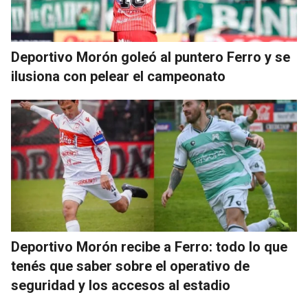
Deportivo Morón goleó al puntero Ferro y se
ilusiona con pelear el campeonato
Deportivo Morón recibe a Ferro: todo lo que
tenés que saber sobre el operativo de
seguridad y los accesos al estadio