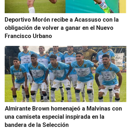
Deportivo Morón recibe a Acassuso con la
obligación de volver a ganar en el Nuevo
Francisco Urbano
Almirante Brown homenajeó a Malvinas con
una camiseta especial inspirada en la
bandera de la Selección