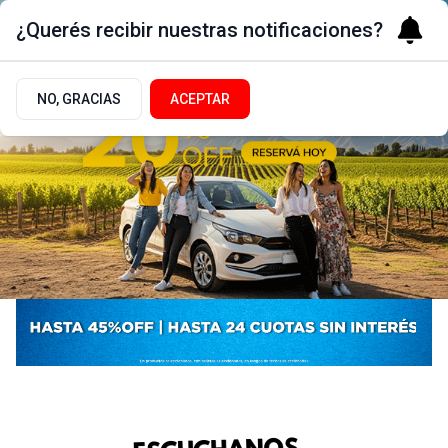
¿Querés recibir nuestras notificaciones?
NO, GRACIAS
ACEPTAR