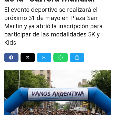
El evento deportivo se realizará el
próximo 31 de mayo en Plaza San
Martín y ya abrió la inscripción para
participar de las modalidades 5K y
Kids.