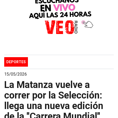
DEPORTES
15/05/2026
La Matanza vuelve a
correr por la Selección:
llega una nueva edición
de la "Carrera Mundial"