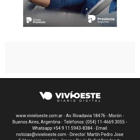
www.vivieloeste.com.ar - Av. Rivadavia 18476 - Morón -
Buenos Aires, Argentina - Teléfonos: (054) 11-4669.3055 -
Whatsapp:+54 9 11 5943-8384 - Email:
noticias@vivieloeste.com
- Director: Martín Pedro Jose