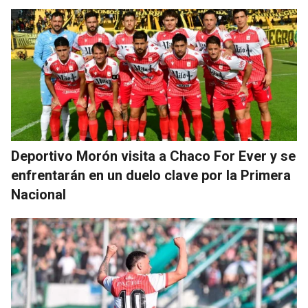
Deportivo Morón visita a Chaco For Ever y se
enfrentarán en un duelo clave por la Primera
Nacional