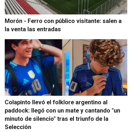
Morón - Ferro con público visitante: salen a
la venta las entradas
Colapinto llevó el folklore argentino al
paddock: llegó con un mate y cantando "un
minuto de silencio" tras el triunfo de la
Selección