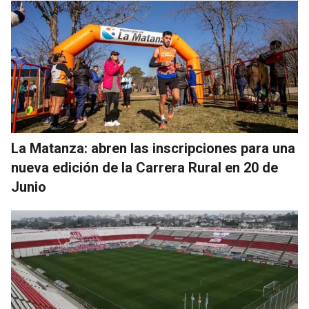
La Matanza: abren las inscripciones para una
nueva edición de la Carrera Rural en 20 de
Junio