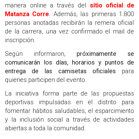
manera online a través del
sitio oficial de
Matanza Corre
. Además, las primeras 1.800
personas anotadas recibirán la remera oficial
de la carrera, una vez confirmado el mail de
inscripción.
Según informaron,
próximamente se
comunicarán los días, horarios y puntos de
entrega de las camisetas oficiales
para
quienes participen del evento.
La iniciativa forma parte de las propuestas
deportivas impulsadas en el distrito para
fomentar hábitos saludables, el esparcimiento
y la inclusión social a través de actividades
abiertas a toda la comunidad.