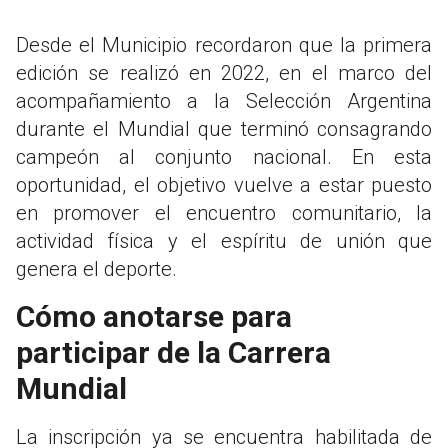
Desde el Municipio recordaron que la primera
edición se realizó en 2022, en el marco del
acompañamiento a la Selección Argentina
durante el Mundial que terminó consagrando
campeón al conjunto nacional. En esta
oportunidad, el objetivo vuelve a estar puesto
en promover el encuentro comunitario, la
actividad física y el espíritu de unión que
genera el deporte.
Cómo anotarse para
participar de la Carrera
Mundial
La inscripción ya se encuentra habilitada de