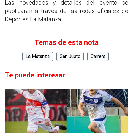
Las novedades y detalles del evento se
publicarán a través de las redes oficiales de
Deportes La Matanza.
Temas de esta nota
La Matanza
San Justo
Carrera
Te puede interesar