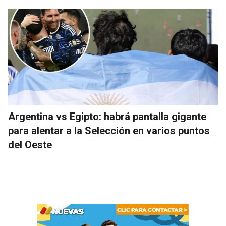
Argentina vs Egipto: habrá pantalla gigante
para alentar a la Selección en varios puntos
del Oeste