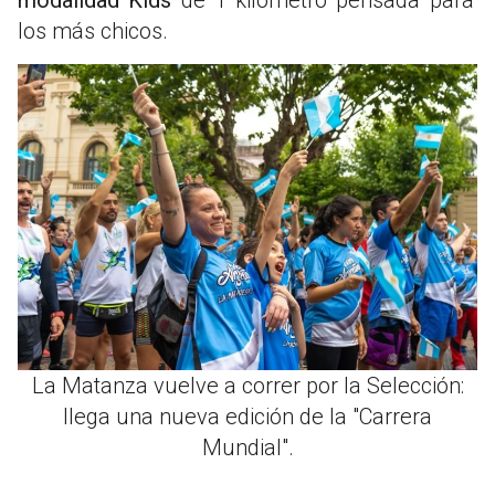
los más chicos.
La Matanza vuelve a correr por la Selección:
llega una nueva edición de la "Carrera
Mundial".