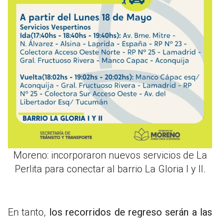
Moreno: incorporaron nuevos servicios de La
Perlita para conectar al barrio La Gloria I y II.
En tanto,
los recorridos de regreso serán a las