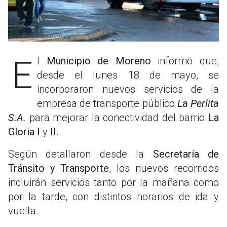
El
Municipio de Moreno
informó que,
desde el lunes 18 de mayo, se
incorporaron nuevos servicios de la
empresa de transporte público
La Perlita
S.A.
para mejorar la conectividad del barrio
La
Gloria I
y
II
.
Según detallaron desde la
Secretaría de
Tránsito y Transporte
, los nuevos recorridos
incluirán servicios tanto por la mañana como
por la tarde, con distintos horarios de ida y
vuelta.