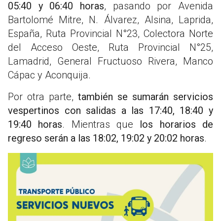
05:40 y 06:40 horas
, pasando por Avenida
Bartolomé Mitre, N. Álvarez, Alsina, Laprida,
España, Ruta Provincial N°23, Colectora Norte
del Acceso Oeste, Ruta Provincial N°25,
Lamadrid, General Fructuoso Rivera, Manco
Cápac y Aconquija.
Por otra parte,
también se sumarán servicios
vespertinos con salidas a las 17:40, 18:40 y
19:40 horas
. Mientras que
los horarios de
regreso serán a las 18:02, 19:02 y 20:02 horas
.