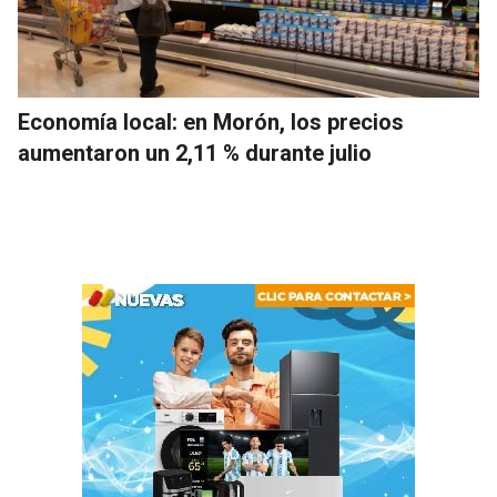
Economía local: en Morón, los precios
aumentaron un 2,11 % durante julio