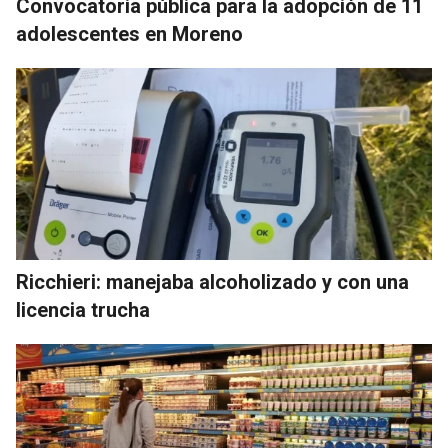
Convocatoria pública para la adopción de 11
adolescentes en Moreno
Ricchieri: manejaba alcoholizado y con una
licencia trucha