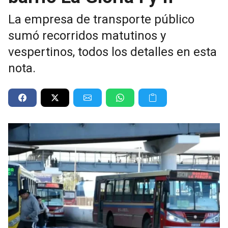
La empresa de transporte público
sumó recorridos matutinos y
vespertinos, todos los detalles en esta
nota.