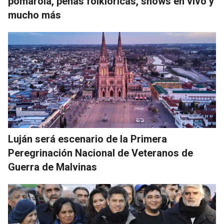
pomarola, peñas folklóricas, shows en vivo y
mucho más
Luján será escenario de la Primera
Peregrinación Nacional de Veteranos de
Guerra de Malvinas