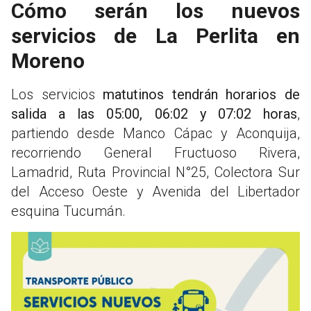
Cómo serán los nuevos
servicios de La Perlita en
Moreno
Los servicios
matutinos tendrán horarios de
salida a las 05:00, 06:02 y 07:02 horas
,
partiendo desde Manco Cápac y Aconquija,
recorriendo General Fructuoso Rivera,
Lamadrid, Ruta Provincial N°25, Colectora Sur
del Acceso Oeste y Avenida del Libertador
esquina Tucumán.