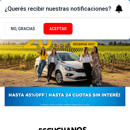
¿Querés recibir nuestras notificaciones?
NO, GRACIAS
ACEPTAR