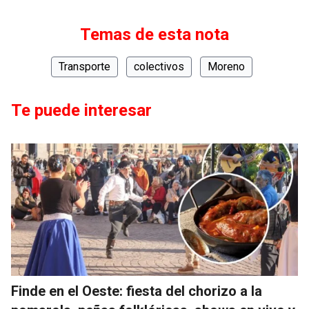
Temas de esta nota
Transporte
colectivos
Moreno
Te puede interesar
Finde en el Oeste: fiesta del chorizo a la