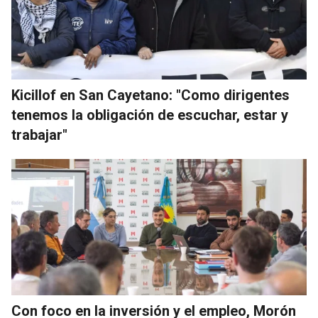
Kicillof en San Cayetano: "Como dirigentes
tenemos la obligación de escuchar, estar y
trabajar"
Con foco en la inversión y el empleo, Morón