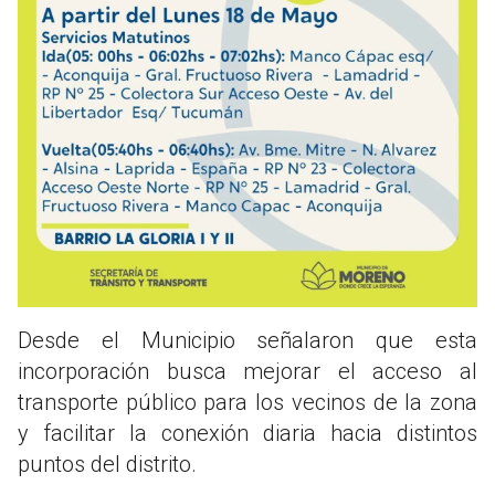
Desde el Municipio señalaron que esta
incorporación busca mejorar el acceso al
transporte público para los vecinos de la zona
y facilitar la conexión diaria hacia distintos
puntos del distrito.