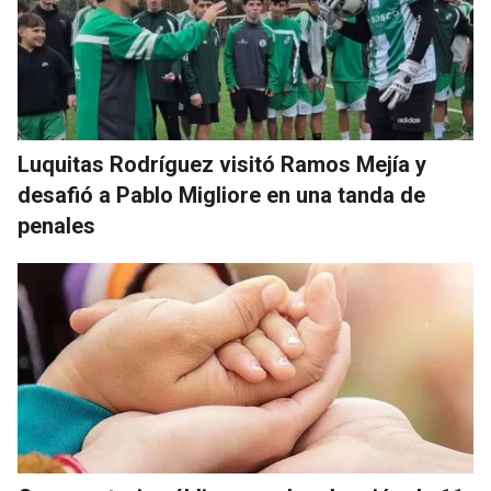
Luquitas Rodríguez visitó Ramos Mejía y
desafió a Pablo Migliore en una tanda de
penales