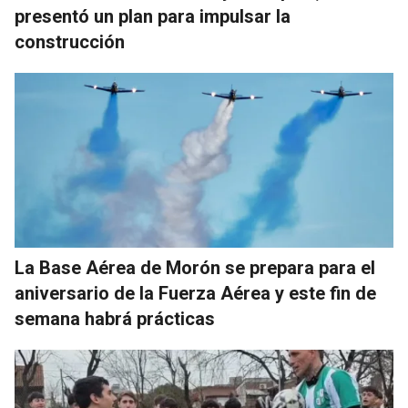
presentó un plan para impulsar la
construcción
La Base Aérea de Morón se prepara para el
aniversario de la Fuerza Aérea y este fin de
semana habrá prácticas