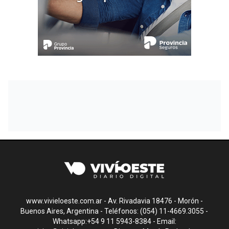
www.vivieloeste.com.ar - Av. Rivadavia 18476 - Morón -
Buenos Aires, Argentina - Teléfonos: (054) 11-4669.3055 -
Whatsapp:+54 9 11 5943-8384 - Email: