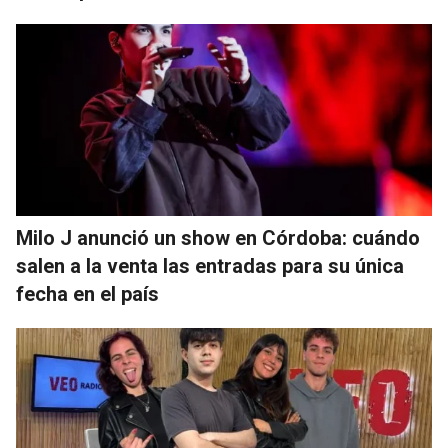
Milo J anunció un show en Córdoba: cuándo
salen a la venta las entradas para su única
fecha en el país