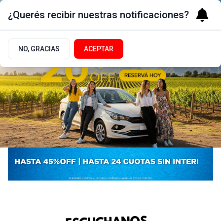
¿Querés recibir nuestras notificaciones?
NO, GRACIAS
ACEPTAR