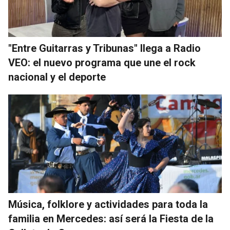
"Entre Guitarras y Tribunas" llega a Radio
VEO: el nuevo programa que une el rock
nacional y el deporte
Música, folklore y actividades para toda la
familia en Mercedes: así será la Fiesta de la