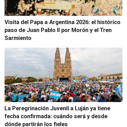
Visita del Papa a Argentina 2026: el histórico
paso de Juan Pablo II por Morón y el Tren
Sarmiento
La Peregrinación Juvenil a Luján ya tiene
fecha confirmada: cuándo será y desde
dónde partirán los fieles