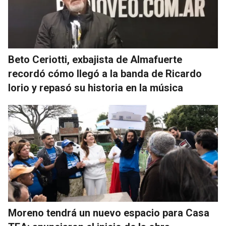
Beto Ceriotti, exbajista de Almafuerte
recordó cómo llegó a la banda de Ricardo
Iorio y repasó su historia en la música
Moreno tendrá un nuevo espacio para Casa