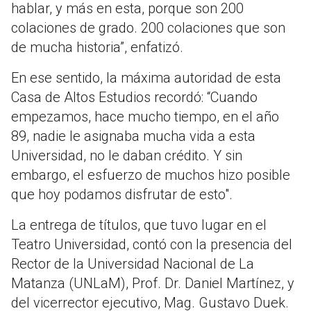
hablar, y más en esta, porque son 200
colaciones de grado. 200 colaciones que son
de mucha historia”, enfatizó.
En ese sentido, la máxima autoridad de esta
Casa de Altos Estudios recordó: “Cuando
empezamos, hace mucho tiempo, en el año
89, nadie le asignaba mucha vida a esta
Universidad, no le daban crédito. Y sin
embargo, el esfuerzo de muchos hizo posible
que hoy podamos disfrutar de esto".
La entrega de títulos, que tuvo lugar en el
Teatro Universidad, contó con la presencia del
Rector de la Universidad Nacional de La
Matanza (UNLaM), Prof. Dr. Daniel Martínez, y
del vicerrector ejecutivo, Mag. Gustavo Duek.