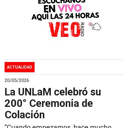
ACTUALIDAD
20/05/2026
La UNLaM celebró su
200° Ceremonia de
Colación
“Cuando empezamos, hace mucho