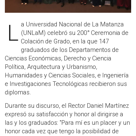
La Universidad Nacional de La Matanza
(UNLaM) celebró su 200° Ceremonia de
Colación de Grado, en la que 147
graduados de los Departamentos de
Ciencias Económicas, Derecho y Ciencia
Política, Arquitectura y Urbanismo,
Humanidades y Ciencias Sociales, e Ingeniería
e Investigaciones Tecnológicas recibieron sus
diplomas.
Durante su discurso, el Rector Daniel Martínez
expresó su satisfacción y honor al dirigirse a
las y los graduados: "Para mí es un placer y un
honor cada vez que tengo la posibilidad de