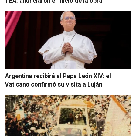
TEA: anunciaron el inicio de la obra
Argentina recibirá al Papa León XIV: el
Vaticano confirmó su visita a Luján