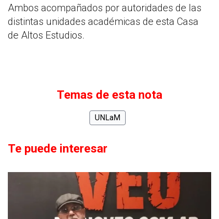
Ambos acompañados por autoridades de las
distintas unidades académicas de esta Casa
de Altos Estudios.
Temas de esta nota
UNLaM
Te puede interesar