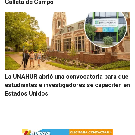
Galleta de Campo
La UNAHUR abrió una convocatoria para que
estudiantes e investigadores se capaciten en
Estados Unidos