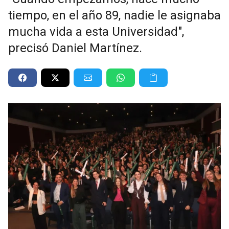
tiempo, en el año 89, nadie le asignaba
mucha vida a esta Universidad",
precisó Daniel Martínez.