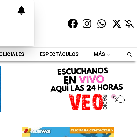
OLICIALES
ESPECTÁCULOS
MÁS