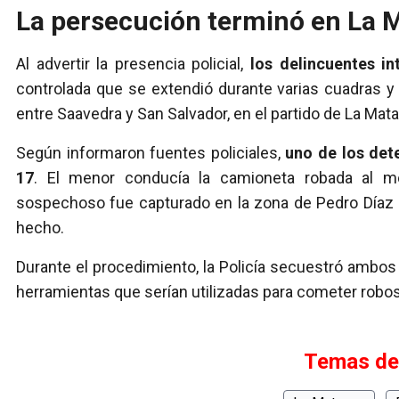
La persecución terminó en La 
Al advertir la presencia policial,
los delincuentes i
controlada que se extendió durante varias cuadras 
entre Saavedra y San Salvador, en el partido de La Mat
Según informaron fuentes policiales,
uno de los det
17
. El menor conducía la camioneta robada al m
sospechoso fue capturado en la zona de Pedro Díaz C
hecho.
Durante el procedimiento, la Policía secuestró ambos 
herramientas que serían utilizadas para cometer robo
Temas de