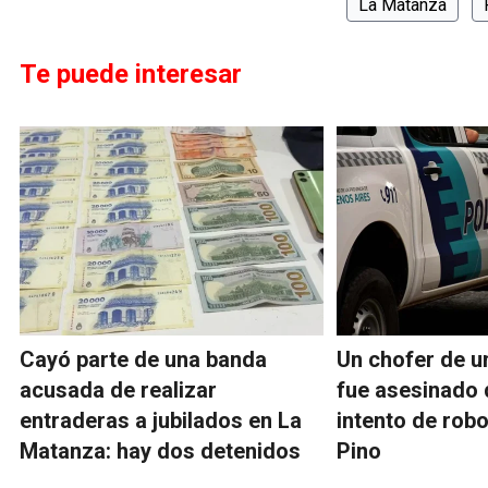
La Matanza
Te puede interesar
Cayó parte de una banda
Un chofer de u
acusada de realizar
fue asesinado 
entraderas a jubilados en La
intento de robo
Matanza: hay dos detenidos
Pino