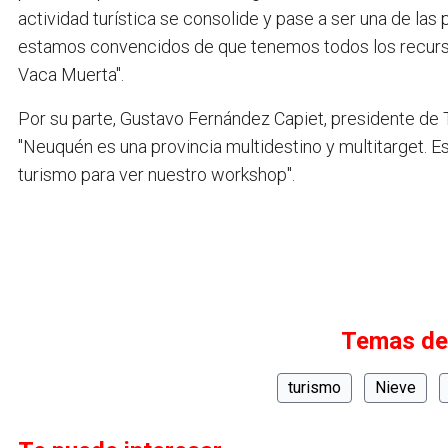
actividad turística se consolide y pase a ser una de la
estamos convencidos de que tenemos todos los recurso
Vaca Muerta".
Por su parte, Gustavo Fernández Capiet, presidente de 
"Neuquén es una provincia multidestino y multitarget. 
turismo para ver nuestro workshop".
Temas de
turismo
Nieve