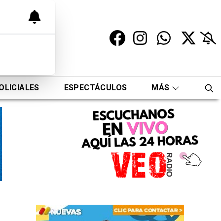
OLICIALES
ESPECTÁCULOS
MÁS