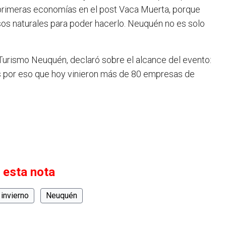
s primeras economías en el post Vaca Muerta, porque
s naturales para poder hacerlo. Neuquén no es solo
Turismo Neuquén, declaró sobre el alcance del evento:
Es por eso que hoy vinieron más de 80 empresas de
 esta nota
invierno
Neuquén