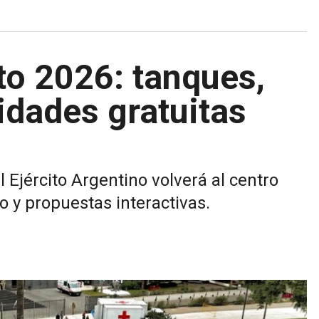
ito 2026: tanques,
idades gratuitas
 Ejército Argentino volverá al centro
o y propuestas interactivas.