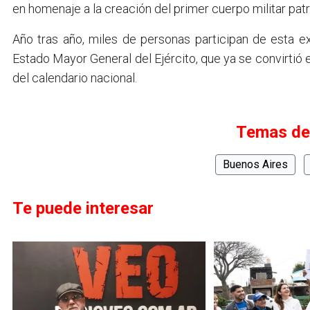
en homenaje a la creación del primer cuerpo militar pat
Año tras año, miles de personas participan de esta e
Estado Mayor General del Ejército, que ya se convirtió
del calendario nacional.
Temas de
Buenos Aires
Te puede interesar