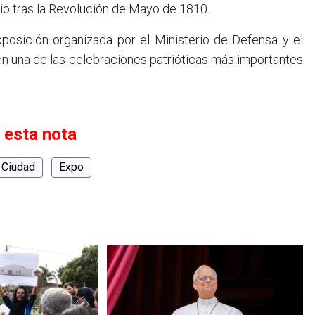
rio tras la Revolución de Mayo de 1810.
xposición organizada por el Ministerio de Defensa y el
 en una de las celebraciones patrióticas más importantes
 esta nota
Ciudad
Expo