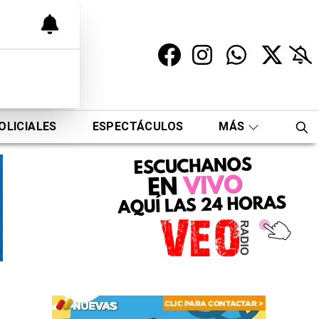
OLICIALES
ESPECTÁCULOS
MÁS