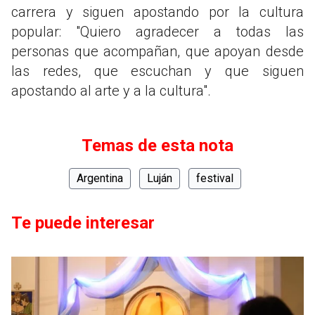
carrera y siguen apostando por la cultura
popular: "Quiero agradecer a todas las
personas que acompañan, que apoyan desde
las redes, que escuchan y que siguen
apostando al arte y a la cultura".
Temas de esta nota
Argentina
Luján
festival
Te puede interesar