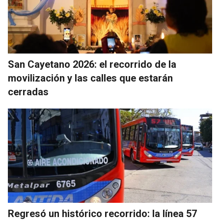
San Cayetano 2026: el recorrido de la
movilización y las calles que estarán
cerradas
Regresó un histórico recorrido: la línea 57