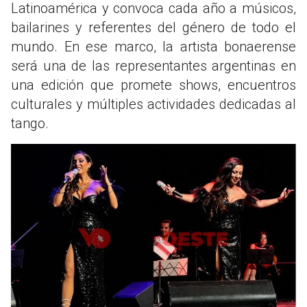
Latinoamérica y convoca cada año a músicos,
bailarines y referentes del género de todo el
mundo. En ese marco, la artista bonaerense
será una de las representantes argentinas en
una edición que promete shows, encuentros
culturales y múltiples actividades dedicadas al
tango.