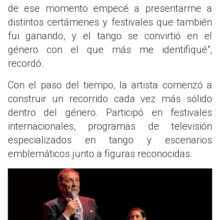
de ese momento empecé a presentarme a
distintos certámenes y festivales que también
fui ganando, y el tango se convirtió en el
género con el que más me identifiqué",
recordó.
Con el paso del tiempo, la artista comenzó a
construir un recorrido cada vez más sólido
dentro del género. Participó en festivales
internacionales, programas de televisión
especializados en tango y escenarios
emblemáticos junto a figuras reconocidas.