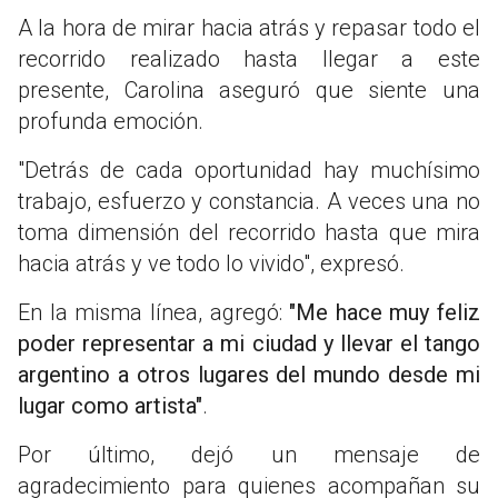
A la hora de mirar hacia atrás y repasar todo el
recorrido realizado hasta llegar a este
presente, Carolina aseguró que siente una
profunda emoción.
"Detrás de cada oportunidad hay muchísimo
trabajo, esfuerzo y constancia. A veces una no
toma dimensión del recorrido hasta que mira
hacia atrás y ve todo lo vivido", expresó.
En la misma línea, agregó:
"Me hace muy feliz
poder representar a mi ciudad y llevar el tango
argentino a otros lugares del mundo desde mi
lugar como artista"
.
Por último, dejó un mensaje de
agradecimiento para quienes acompañan su