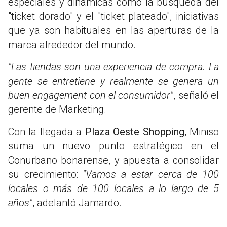
especiales y dinámicas como la búsqueda del
"ticket dorado" y el "ticket plateado", iniciativas
que ya son habituales en las aperturas de la
marca alrededor del mundo.
"Las tiendas son una experiencia de compra. La
gente se entretiene y realmente se genera un
buen engagement con el consumidor"
, señaló el
gerente de Marketing.
Con la llegada a
Plaza Oeste Shopping
, Miniso
suma un nuevo punto estratégico en el
Conurbano bonarense, y apuesta a consolidar
su crecimiento:
"Vamos a estar cerca de 100
locales o más de 100 locales a lo largo de 5
años"
, adelantó Jamardo.