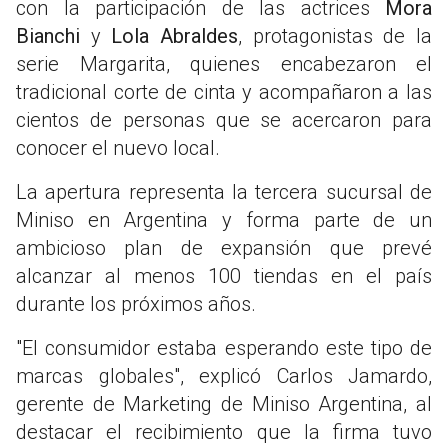
con la participación de las actrices
Mora
Bianchi
y
Lola Abraldes
, protagonistas de la
serie Margarita, quienes encabezaron el
tradicional corte de cinta y acompañaron a las
cientos de personas que se acercaron para
conocer el nuevo local.
La apertura representa la tercera sucursal de
Miniso en Argentina y forma parte de un
ambicioso plan de expansión que prevé
alcanzar al menos 100 tiendas en el país
durante los próximos años.
"El consumidor estaba esperando este tipo de
marcas globales", explicó Carlos Jamardo,
gerente de Marketing de Miniso Argentina, al
destacar el recibimiento que la firma tuvo