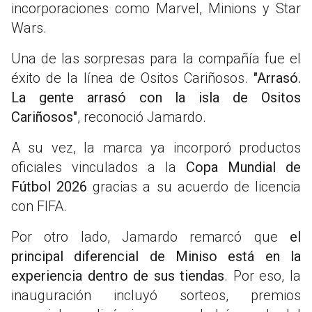
incorporaciones como Marvel, Minions y Star
Wars.
Una de las sorpresas para la compañía fue el
éxito de la línea de Ositos Cariñosos.
"Arrasó.
La gente arrasó con la isla de Ositos
Cariñosos"
, reconoció Jamardo.
A su vez, la marca ya incorporó productos
oficiales vinculados a la
Copa Mundial de
Fútbol 2026
gracias a su acuerdo de licencia
con FIFA.
Por otro lado, Jamardo remarcó que
el
principal diferencial de Miniso está en la
experiencia dentro de sus tiendas
. Por eso, la
inauguración incluyó sorteos, premios