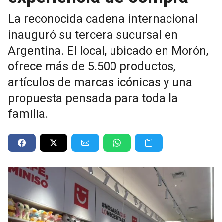
La reconocida cadena internacional
inauguró su tercera sucursal en
Argentina. El local, ubicado en Morón,
ofrece más de 5.500 productos,
artículos de marcas icónicas y una
propuesta pensada para toda la
familia.