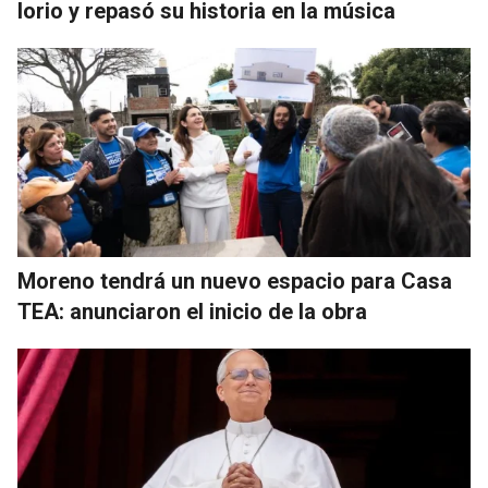
Iorio y repasó su historia en la música
Moreno tendrá un nuevo espacio para Casa
TEA: anunciaron el inicio de la obra