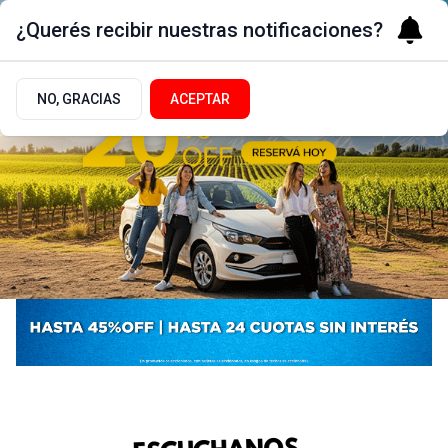
¿Querés recibir nuestras notificaciones?
NO, GRACIAS
ACEPTAR