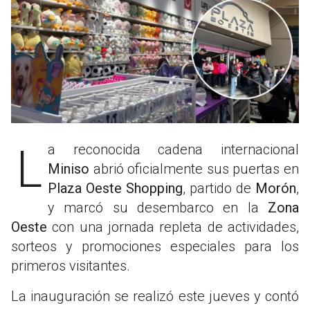
La reconocida cadena internacional
Miniso
abrió oficialmente sus puertas en
Plaza Oeste Shopping
, partido de
Morón
,
y marcó su desembarco en la
Zona
Oeste
con una jornada repleta de actividades,
sorteos y promociones especiales para los
primeros visitantes.
La inauguración se realizó este jueves y contó