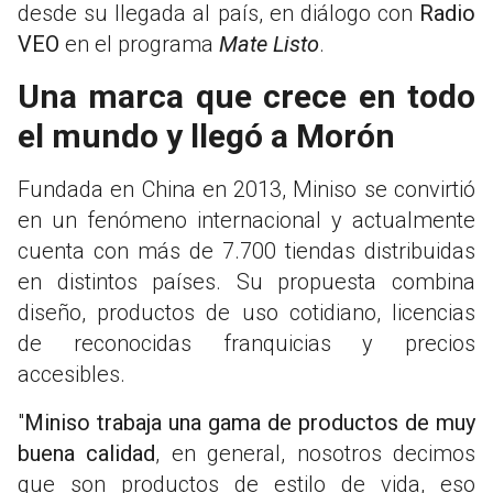
desde su llegada al país, en diálogo con
Radio
VEO
en el programa
Mate Listo
.
Una marca que crece en todo
el mundo y llegó a Morón
Fundada en China en 2013, Miniso se convirtió
en un fenómeno internacional y actualmente
cuenta con más de 7.700 tiendas distribuidas
en distintos países. Su propuesta combina
diseño, productos de uso cotidiano, licencias
de reconocidas franquicias y precios
accesibles.
"
Miniso trabaja una gama de productos de muy
buena calidad
, en general, nosotros decimos
que son productos de estilo de vida, eso