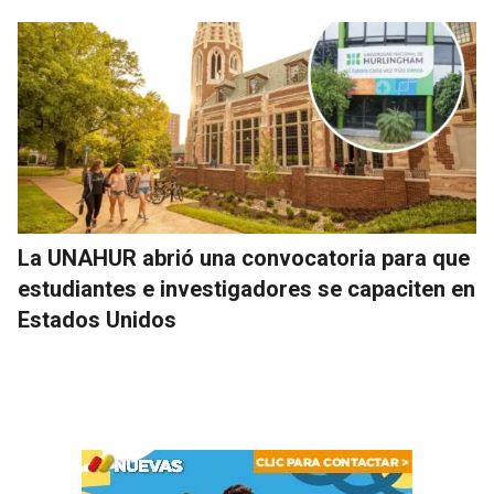
La UNAHUR abrió una convocatoria para que
estudiantes e investigadores se capaciten en
Estados Unidos