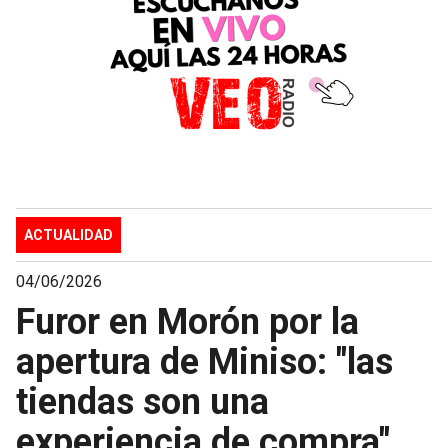
ACTUALIDAD
04/06/2026
Furor en Morón por la
apertura de Miniso: "las
tiendas son una
experiencia de compra"