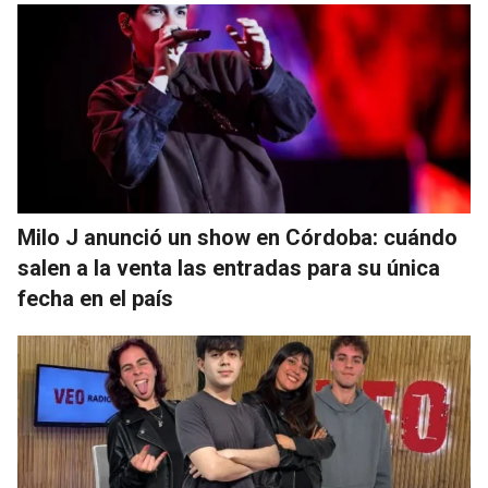
Milo J anunció un show en Córdoba: cuándo
salen a la venta las entradas para su única
fecha en el país