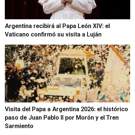
Argentina recibirá al Papa León XIV: el
Vaticano confirmó su visita a Luján
Visita del Papa a Argentina 2026: el histórico
paso de Juan Pablo II por Morón y el Tren
Sarmiento