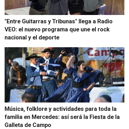
"Entre Guitarras y Tribunas" llega a Radio
VEO: el nuevo programa que une el rock
nacional y el deporte
Música, folklore y actividades para toda la
familia en Mercedes: así será la Fiesta de la
Galleta de Campo