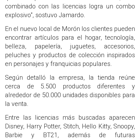
combinado con las licencias logra un combo
explosivo", sostuvo Jamardo.
En el nuevo local de Morón los clientes pueden
encontrar artículos para el hogar, tecnología,
belleza, papelería, juguetes, accesorios,
peluches y productos de colección inspirados
en personajes y franquicias populares.
Según detalló la empresa, la tienda reúne
cerca de 5.500 productos diferentes y
alrededor de 50.000 unidades disponibles para
la venta.
Entre las licencias más buscadas aparecen
Disney, Harry Potter, Stitch, Hello Kitty, Snoopy,
Barbie y BT21, además de futuras