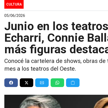
CULTURA
05/06/2026
Junio en los teatro
Echarri, Connie Ball
más figuras destac
Conocé la cartelera de shows, obras de 
mes a los teatros del Oeste.