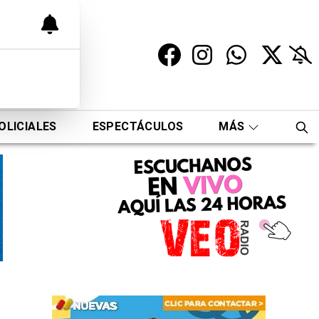
OLICIALES
ESPECTÁCULOS
MÁS