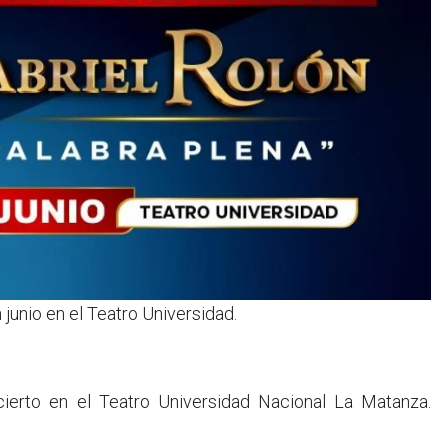
 junio en el Teatro Universidad.
ierto en el Teatro Universidad Nacional La Matanza.