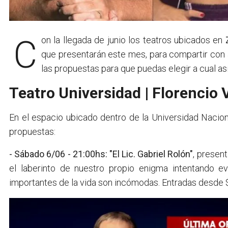
Con la llegada de junio los teatros ubicados en
que presentarán este mes, para compartir con 
las propuestas para que puedas elegir a cual asis
Teatro Universidad | Florencio 
En el espacio ubicado dentro de la Universidad Nacion
propuestas:
- Sábado 6/06 - 21:00hs: "El Lic. Gabriel Rolón"
, present
el laberinto de nuestro propio enigma intentando e
importantes de la vida son incómodas. Entradas desde 