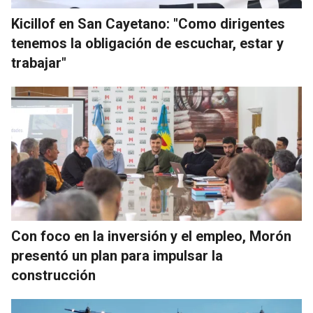
Kicillof en San Cayetano: "Como dirigentes
tenemos la obligación de escuchar, estar y
trabajar"
Con foco en la inversión y el empleo, Morón
presentó un plan para impulsar la
construcción