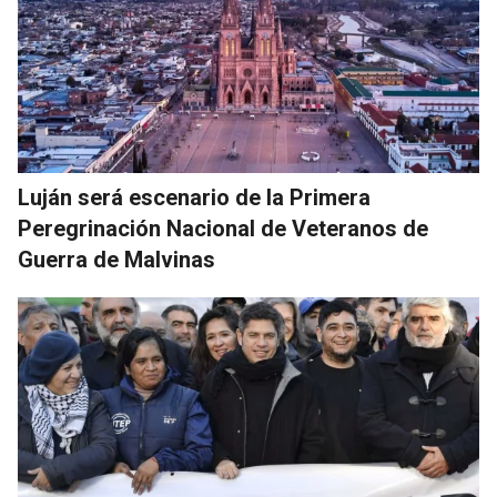
Luján será escenario de la Primera
Peregrinación Nacional de Veteranos de
Guerra de Malvinas