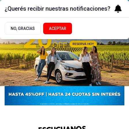
¿Querés recibir nuestras notificaciones?
NO, GRACIAS
ACEPTAR