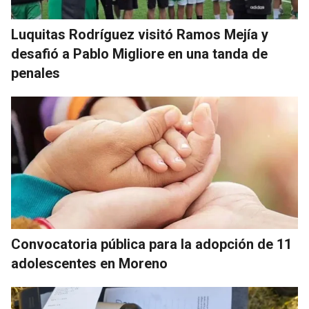
Luquitas Rodríguez visitó Ramos Mejía y
desafió a Pablo Migliore en una tanda de
penales
Convocatoria pública para la adopción de 11
adolescentes en Moreno