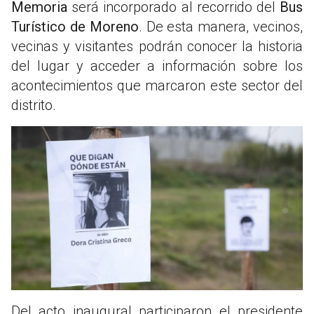
Memoria
será incorporado al recorrido del
Bus
Turístico de Moreno
. De esta manera, vecinos,
vecinas y visitantes podrán conocer la historia
del lugar y acceder a información sobre los
acontecimientos que marcaron este sector del
distrito.
Del acto inaugural participaron el presidente