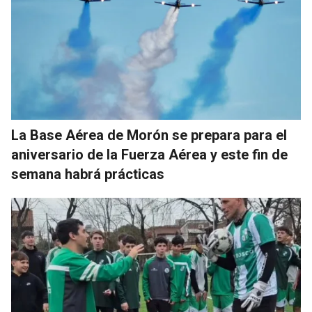
La Base Aérea de Morón se prepara para el
aniversario de la Fuerza Aérea y este fin de
semana habrá prácticas