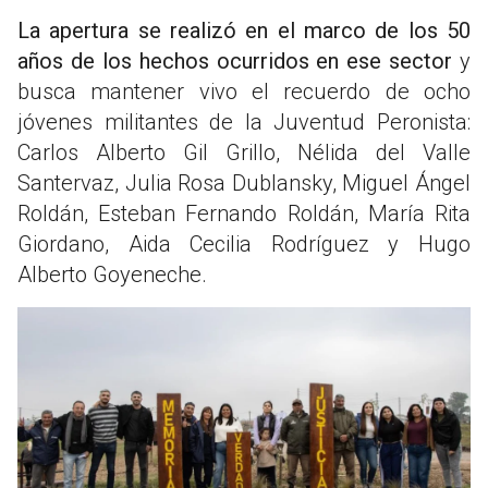
La apertura se realizó en el marco de los 50
años de los hechos ocurridos en ese sector
y
busca mantener vivo el recuerdo de ocho
jóvenes militantes de la Juventud Peronista:
Carlos Alberto Gil Grillo, Nélida del Valle
Santervaz, Julia Rosa Dublansky, Miguel Ángel
Roldán, Esteban Fernando Roldán, María Rita
Giordano, Aida Cecilia Rodríguez y Hugo
Alberto Goyeneche.