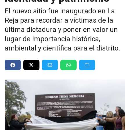
El nuevo sitio fue inaugurado en La
Reja para recordar a víctimas de la
última dictadura y poner en valor un
lugar de importancia histórica,
ambiental y científica para el distrito.