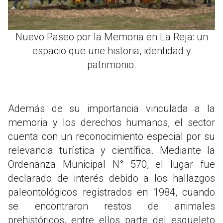
Nuevo Paseo por la Memoria en La Reja: un
espacio que une historia, identidad y
patrimonio.
Además de su importancia vinculada a la
memoria y los derechos humanos, el sector
cuenta con un reconocimiento especial por su
relevancia turística y científica. Mediante la
Ordenanza Municipal N° 570, el lugar fue
declarado de interés debido a los hallazgos
paleontológicos registrados en 1984, cuando
se encontraron restos de animales
prehistóricos, entre ellos parte del esqueleto