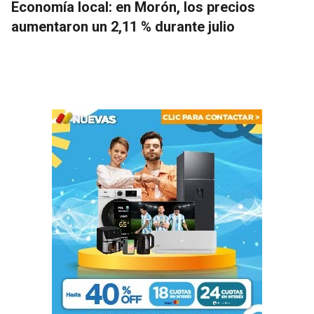
Economía local: en Morón, los precios
aumentaron un 2,11 % durante julio