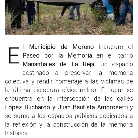
El
Municipio de Moreno
inauguró el
Paseo por la Memoria
en el barrio
Manantiales de La Reja
, un espacio
destinado a preservar la memoria
colectiva y rendir homenaje a las víctimas de
la última dictadura cívico-militar. El lugar se
encuentra en la intersección de las calles
López Buchardo y Juan Bautista Ambrosetti
y
se suma a los espacios públicos dedicados a
la reflexión y la construcción de la memoria
histórica.