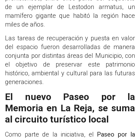
de un ejemplar de Lestodon armatus, un
mamífero gigante que habitó la región hace
miles de años.
Las tareas de recuperación y puesta en valor
del espacio fueron desarrolladas de manera
conjunta por distintas áreas del Municipio, con
el objetivo de preservar este patrimonio
histórico, ambiental y cultural para las futuras
generaciones.
El nuevo Paseo por la
Memoria en La Reja, se suma
al circuito turístico local
Como parte de la iniciativa, el
Paseo por la