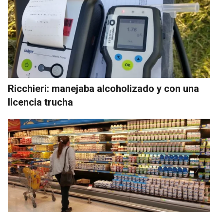
Ricchieri: manejaba alcoholizado y con una
licencia trucha