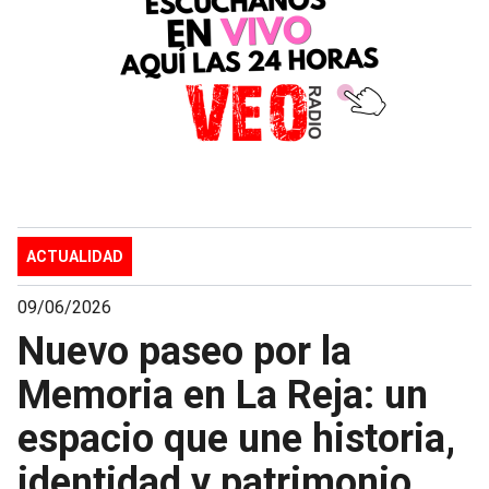
ACTUALIDAD
09/06/2026
Nuevo paseo por la
Memoria en La Reja: un
espacio que une historia,
identidad y patrimonio