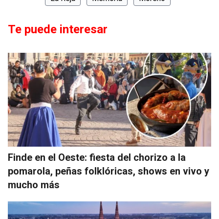
Te puede interesar
Finde en el Oeste: fiesta del chorizo a la
pomarola, peñas folklóricas, shows en vivo y
mucho más