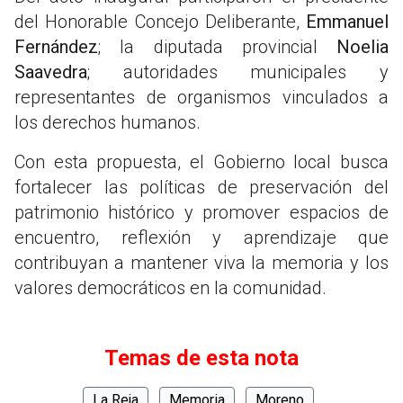
del Honorable Concejo Deliberante,
Emmanuel
Fernández
; la diputada provincial
Noelia
Saavedra
; autoridades municipales y
representantes de organismos vinculados a
los derechos humanos.
Con esta propuesta, el Gobierno local busca
fortalecer las políticas de preservación del
patrimonio histórico y promover espacios de
encuentro, reflexión y aprendizaje que
contribuyan a mantener viva la memoria y los
valores democráticos en la comunidad.
Temas de esta nota
La Reja
Memoria
Moreno