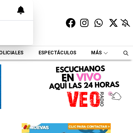
OLICIALES
ESPECTÁCULOS
MÁS