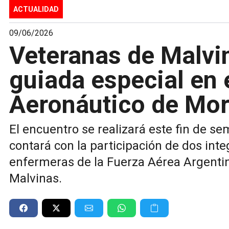
ACTUALIDAD
09/06/2026
Veteranas de Malvin
guiada especial en
Aeronáutico de Mo
El encuentro se realizará este fin de s
contará con la participación de dos inte
enfermeras de la Fuerza Aérea Argentin
Malvinas.