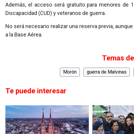
Además, el acceso será gratuito para menores de 18
Discapacidad (CUD) y veteranos de guerra.
No será necesario realizar una reserva previa, aunque
a la Base Aérea.
Temas de
Morón
guerra de Malvinas
Te puede interesar