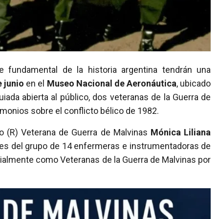
 junio
en el
Museo Nacional de Aeronáutica
, ubicado
iada abierta al público, dos veteranas de la Guerra de
monios sobre el conflicto bélico de 1982.
ro (R) Veterana de Guerra de Malvinas
Mónica Liliana
ntes del grupo de 14 enfermeras e instrumentadoras de
cialmente como Veteranas de la Guerra de Malvinas por