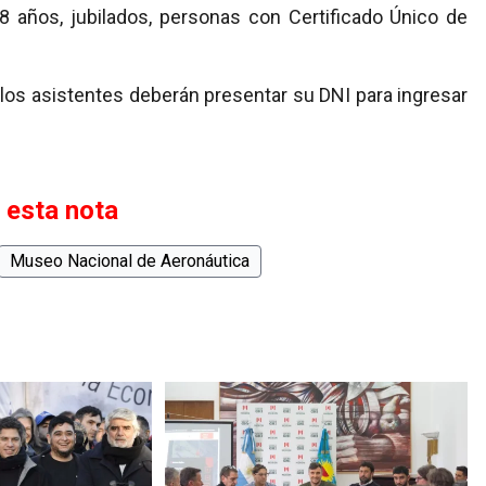
 años, jubilados, personas con Certificado Único de
 los asistentes deberán presentar su DNI para ingresar
 esta nota
Museo Nacional de Aeronáutica