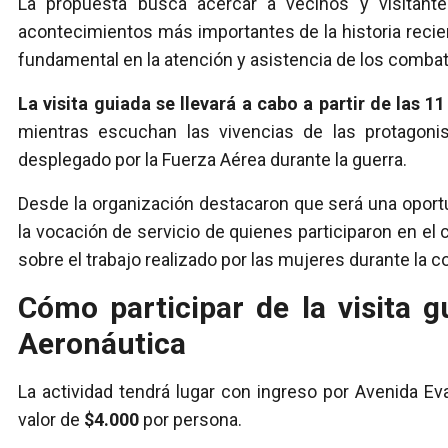
La propuesta busca acercar a vecinos y visita
acontecimientos más importantes de la historia recie
fundamental en la atención y asistencia de los combat
La visita guiada se llevará a cabo a partir de las 1
mientras escuchan las vivencias de las protagonis
desplegado por la Fuerza Aérea durante la guerra.
Desde la organización destacaron que será una oportu
la vocación de servicio de quienes participaron en el
sobre el trabajo realizado por las mujeres durante la c
Cómo participar de la visita 
Aeronáutica
La actividad tendrá lugar con ingreso por Avenida E
valor de
$4.000
por persona.