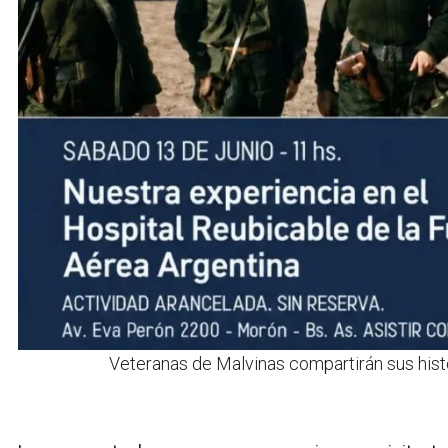
Veteranas de Malvinas compartirán sus histo