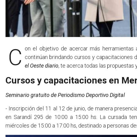
Con el objetivo de acercar más herramientas 
continúan brindando cursos y capacitaciones d
el Oeste diario
, te acerca todas las propuestas y
Cursos y capacitaciones en Mer
Seminario gratuito de Periodismo Deportivo Digital
- Inscripción del 11 al 12 de junio, de manera presenc
en Sarandí 295 de 10:00 a 15:00 hs. La cursada ten
miércoles de 15:00 a 17:00 hs, destinado a personas de