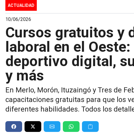
ACTUALIDAD
10/06/2026
Cursos gratuitos y 
laboral en el Oeste
deportivo digital, s
y más
En Merlo, Morón, Ituzaingó y Tres de F
capacitaciones gratuitas para que los 
diferentes habilidades. Todos los detall