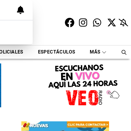
OLICIALES
ESPECTÁCULOS
MÁS