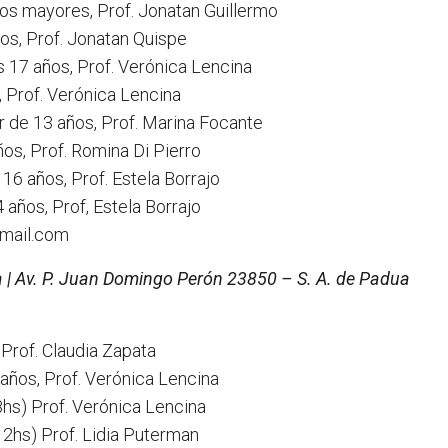
os mayores, Prof. Jonatan Guillermo
os, Prof. Jonatan Quispe
s 17 años, Prof. Verónica Lencina
 Prof. Verónica Lencina
 de 13 años, Prof. Marina Focante
os, Prof. Romina Di Pierro
16 años, Prof. Estela Borrajo
años, Prof, Estela Borrajo
mail.com
a | Av. P. Juan Domingo Perón 23850 – S. A. de Padua
rof. Claudia Zapata
años, Prof. Verónica Lencina
s) Prof. Verónica Lencina
hs) Prof. Lidia Puterman