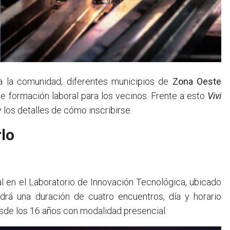
a la comunidad, diferentes municipios de
Zona Oeste
e formación laboral para los vecinos. Frente a esto
Viví
 los detalles de cómo inscribirse.
lo
ial en el Laboratorio de Innovación Tecnológica, ubicado
drá una duración de cuatro encuentros, día y horario
sde los 16 años con modalidad presencial.