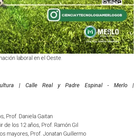
mación laboral en el Oeste.
ltura | Calle Real y Padre Espinal - Merlo |
, Prof. Daniela Gaitan
r de los 12 años, Prof. Ramón Gil
os mayores, Prof. Jonatan Guillermo