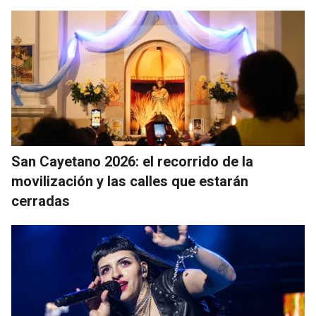
San Cayetano 2026: el recorrido de la
movilización y las calles que estarán
cerradas