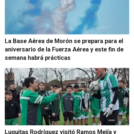
La Base Aérea de Morón se prepara para el
aniversario de la Fuerza Aérea y este fin de
semana habrá prácticas
Luquitas Rodríguez visitó Ramos Mejía y