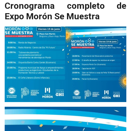
Cronograma completo de
Expo Morón Se Muestra