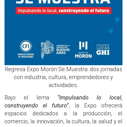
Regresa Expo Morón Se Muestra: dos jornadas
con industria, cultura, emprendedores y
actividades.
Bajo el lema
“Impulsando lo local,
construyendo el futuro”
, la Expo ofrecerá
espacios dedicados a la producción, el
comercio, la innovación, la cultura, la salud y el