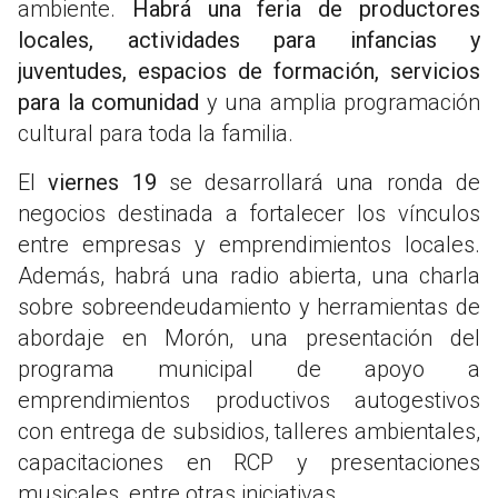
ambiente.
Habrá una feria de productores
locales, actividades para infancias y
juventudes, espacios de formación, servicios
para la comunidad
y una amplia programación
cultural para toda la familia.
El
viernes 19
se desarrollará una ronda de
negocios destinada a fortalecer los vínculos
entre empresas y emprendimientos locales.
Además, habrá una radio abierta, una charla
sobre sobreendeudamiento y herramientas de
abordaje en Morón, una presentación del
programa municipal de apoyo a
emprendimientos productivos autogestivos
con entrega de subsidios, talleres ambientales,
capacitaciones en RCP y presentaciones
musicales, entre otras iniciativas.