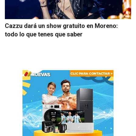
Cazzu dará un show gratuito en Moreno:
todo lo que tenes que saber