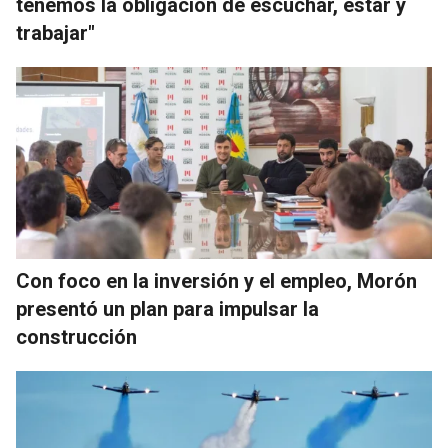
tenemos la obligación de escuchar, estar y
trabajar"
Con foco en la inversión y el empleo, Morón
presentó un plan para impulsar la
construcción