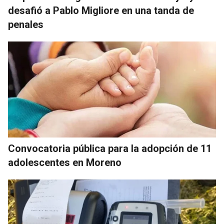
desafió a Pablo Migliore en una tanda de
penales
Convocatoria pública para la adopción de 11
adolescentes en Moreno