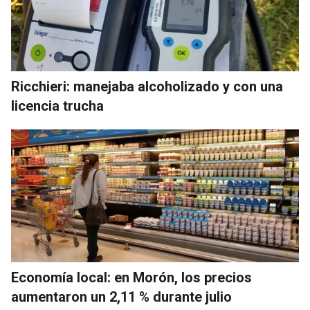
Ricchieri: manejaba alcoholizado y con una
licencia trucha
Economía local: en Morón, los precios
aumentaron un 2,11 % durante julio