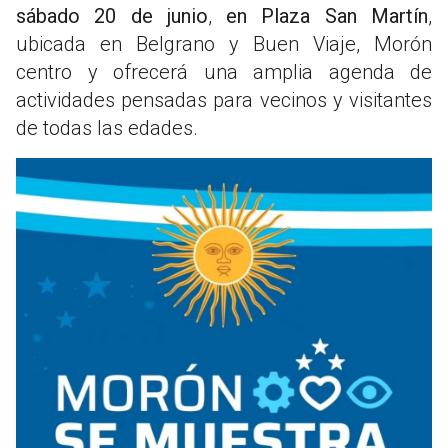
sábado 20 de junio
,
en Plaza San Martín
,
ubicada en Belgrano y Buen Viaje, Morón
centro y ofrecerá una amplia agenda de
actividades pensadas para vecinos y visitantes
de todas las edades.