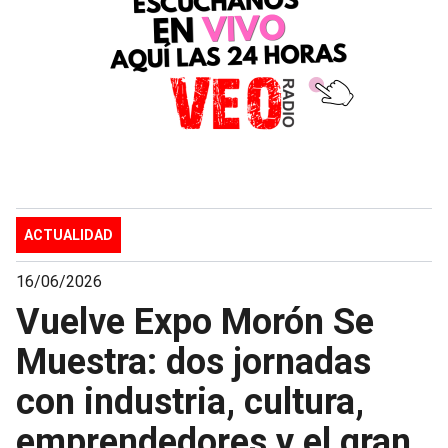
ACTUALIDAD
16/06/2026
Vuelve Expo Morón Se
Muestra: dos jornadas
con industria, cultura,
emprendedores y el gran