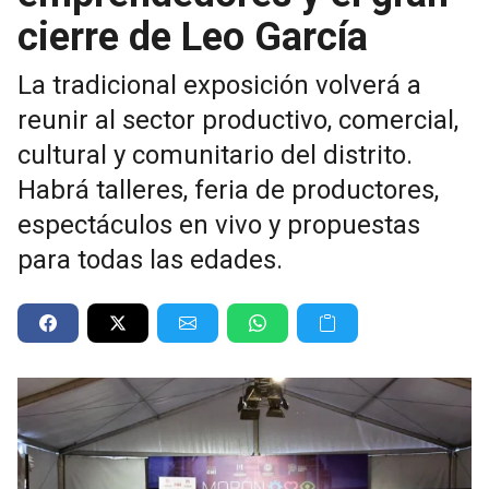
cierre de Leo García
La tradicional exposición volverá a
reunir al sector productivo, comercial,
cultural y comunitario del distrito.
Habrá talleres, feria de productores,
espectáculos en vivo y propuestas
para todas las edades.