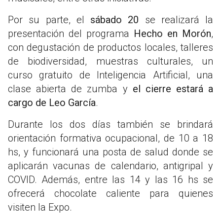
Por su parte, el
sábado 20
se realizará la
presentación del programa
Hecho en Morón
,
con degustación de productos locales, talleres
de biodiversidad, muestras culturales, un
curso gratuito de Inteligencia Artificial, una
clase abierta de zumba y
el cierre estará a
cargo de Leo García
.
Durante los dos días también se brindará
orientación formativa ocupacional, de 10 a 18
hs, y funcionará una posta de salud donde se
aplicarán vacunas de calendario, antigripal y
COVID. Además, entre las 14 y las 16 hs se
ofrecerá chocolate caliente para quienes
visiten la Expo.