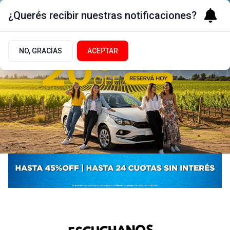
¿Querés recibir nuestras notificaciones?
NO, GRACIAS
ACEPTAR