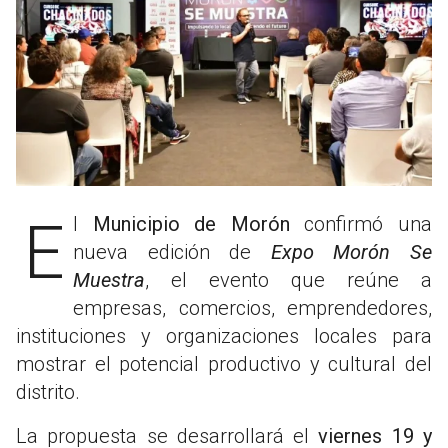
El
Municipio de Morón
confirmó una
nueva edición de
Expo Morón Se
Muestra
, el evento que reúne a
empresas, comercios, emprendedores,
instituciones y organizaciones locales para
mostrar el potencial productivo y cultural del
distrito.
La propuesta se desarrollará el
viernes 19 y