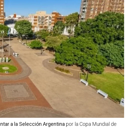
ntar a la Selección Argentina
por la Copa Mundial de