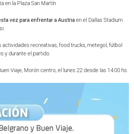
ta en la Plaza San Martín.
esta vez para enfrentar a Austria
en el Dallas Stadium
si.
actividades recreativas, food trucks, metegol, fútbol
s y durante el partido.
Buen Viaje, Morón centro, el lunes 22 desde las 14:00 hs.