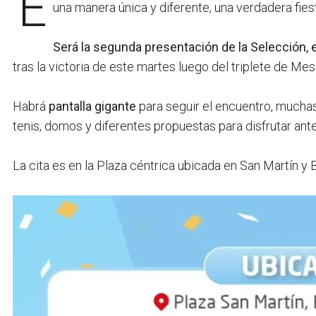
una manera única y diferente, una verdadera fies
Será la segunda presentación de la Selección, 
tras la victoria de este martes luego del triplete de Mes
Habrá
pantalla gigante
para seguir el encuentro, muchas 
tenis, domos y diferentes propuestas para disfrutar ante
La cita es en la Plaza céntrica ubicada en San Martín y 