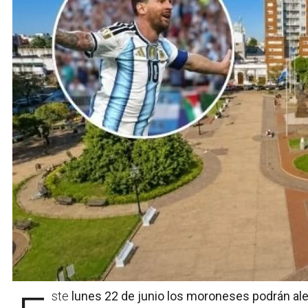
Este
lunes 22 de junio los moroneses podrán ale