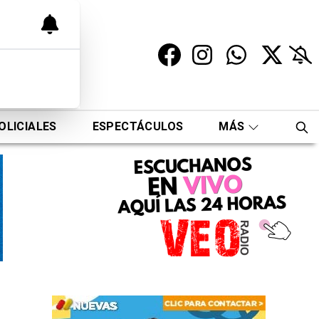
OLICIALES
ESPECTÁCULOS
MÁS