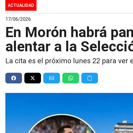
ACTUALIDAD
17/06/2026
En Morón habrá pant
alentar a la Selecc
La cita es el próximo lunes 22 para ver e