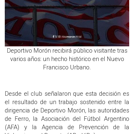
Deportivo Morón recibirá público visitante tras
varios años: un hecho histórico en el Nuevo
Francisco Urbano.
Desde el club señalaron que esta decisión es
el resultado de un trabajo sostenido entre la
dirigencia de Deportivo Morón, las autoridades
de Ferro, la Asociación del Fútbol Argentino
(AFA) y la Agencia de Prevención de la