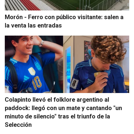
Morón - Ferro con público visitante: salen a
la venta las entradas
Colapinto llevó el folklore argentino al
paddock: llegó con un mate y cantando "un
minuto de silencio" tras el triunfo de la
Selección