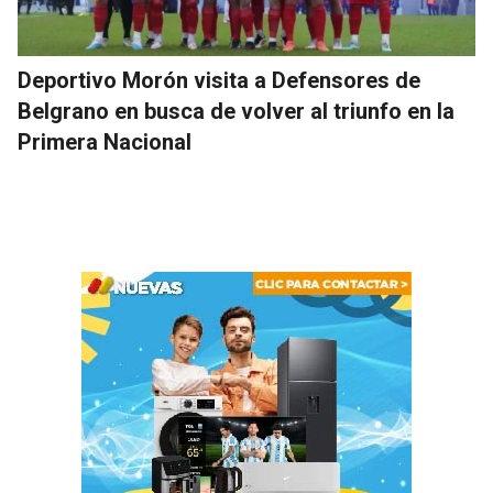
Deportivo Morón visita a Defensores de
Belgrano en busca de volver al triunfo en la
Primera Nacional