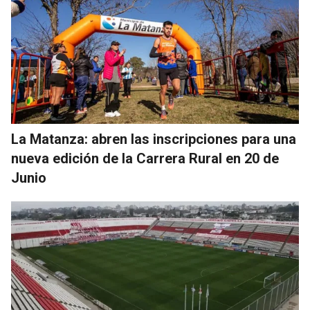
La Matanza: abren las inscripciones para una
nueva edición de la Carrera Rural en 20 de
Junio