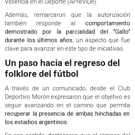
Violencia en el Deporte (APreViDe).
Además, remarcaron que la autorización
también responde al
comportamiento
demostrado por la parcialidad del "Gallo"
durante los últimos años
, un aspecto que fue
clave para avanzar en este tipo de iniciativas.
Un paso hacia el regreso del
folklore del fútbol
A través de un comunicado, desde el Club
Deportivo Morón expresaron que el objetivo es
seguir avanzando en el camino que permita
recuperar la presencia de ambas hinchadas en
los estadios argentinos
.