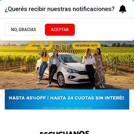
¿Querés recibir nuestras notificaciones?
NO, GRACIAS
ACEPTAR