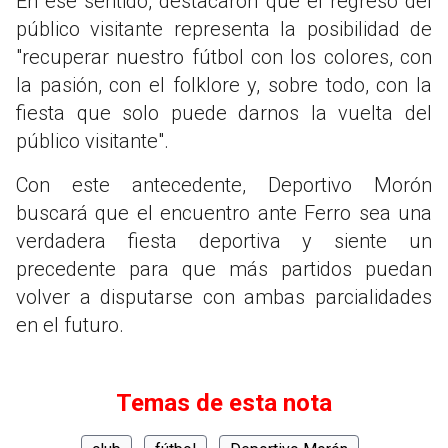
En ese sentido, destacaron que el regreso del
público visitante representa la posibilidad de
"recuperar nuestro fútbol con los colores, con
la pasión, con el folklore y, sobre todo, con la
fiesta que solo puede darnos la vuelta del
público visitante".
Con este antecedente, Deportivo Morón
buscará que el encuentro ante Ferro sea una
verdadera fiesta deportiva y siente un
precedente para que más partidos puedan
volver a disputarse con ambas parcialidades
en el futuro.
Temas de esta nota