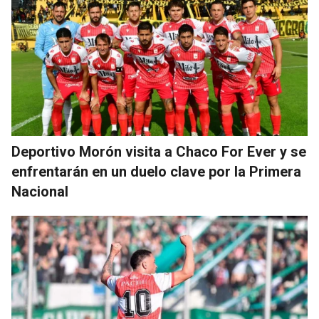
Deportivo Morón visita a Chaco For Ever y se
enfrentarán en un duelo clave por la Primera
Nacional