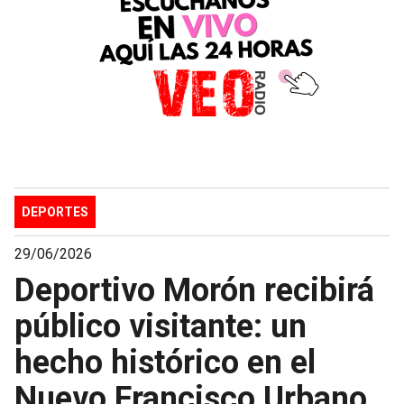
DEPORTES
29/06/2026
Deportivo Morón recibirá
público visitante: un
hecho histórico en el
Nuevo Francisco Urbano