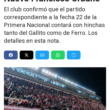
El club confirmó que el partido
correspondiente a la fecha 22 de la
Primera Nacional contará con hinchas
tanto del Gallito como de Ferro. Los
detalles en esta nota.