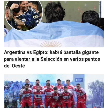
Argentina vs Egipto: habrá pantalla gigante
para alentar a la Selección en varios puntos
del Oeste