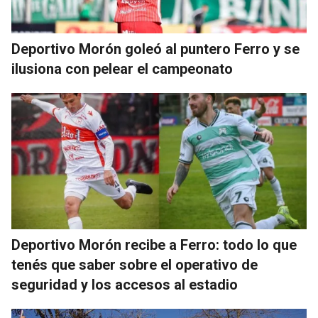
Deportivo Morón goleó al puntero Ferro y se
ilusiona con pelear el campeonato
Deportivo Morón recibe a Ferro: todo lo que
tenés que saber sobre el operativo de
seguridad y los accesos al estadio