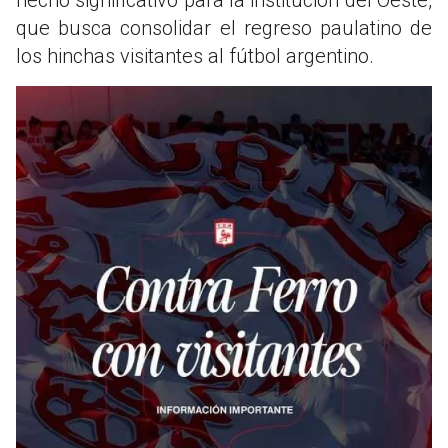
que busca consolidar el regreso paulatino de
los hinchas visitantes al fútbol argentino.