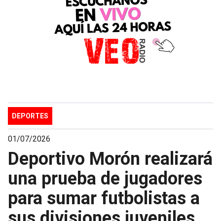
DEPORTES
01/07/2026
Deportivo Morón realizará
una prueba de jugadores
para sumar futbolistas a
sus divisiones juveniles