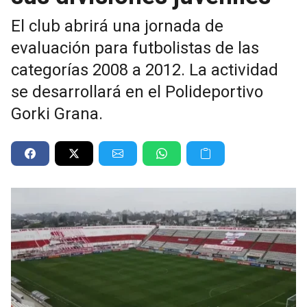
El club abrirá una jornada de
evaluación para futbolistas de las
categorías 2008 a 2012. La actividad
se desarrollará en el Polideportivo
Gorki Grana.