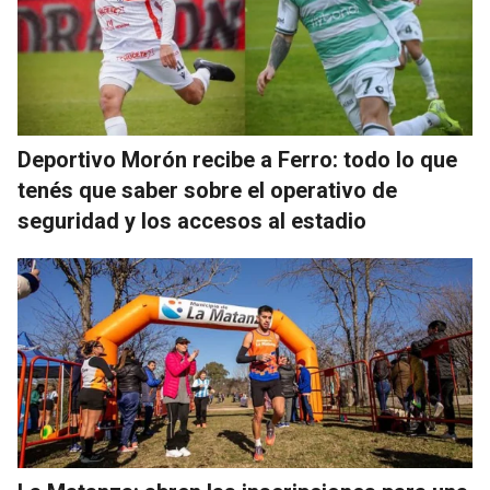
Deportivo Morón recibe a Ferro: todo lo que
tenés que saber sobre el operativo de
seguridad y los accesos al estadio