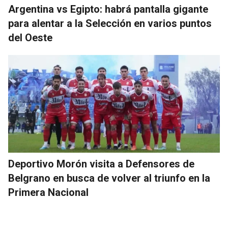
Argentina vs Egipto: habrá pantalla gigante
para alentar a la Selección en varios puntos
del Oeste
Deportivo Morón visita a Defensores de
Belgrano en busca de volver al triunfo en la
Primera Nacional