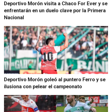
Deportivo Morón visita a Chaco For Ever y se
enfrentarán en un duelo clave por la Primera
Nacional
Deportivo Morón goleó al puntero Ferro y se
ilusiona con pelear el campeonato