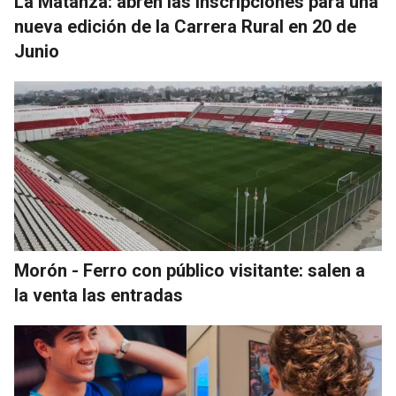
La Matanza: abren las inscripciones para una
nueva edición de la Carrera Rural en 20 de
Junio
Morón - Ferro con público visitante: salen a
la venta las entradas