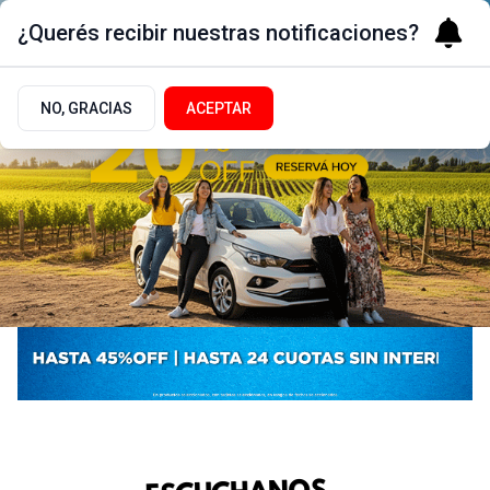
¿Querés recibir nuestras notificaciones?
NO, GRACIAS
ACEPTAR