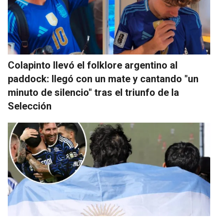
Colapinto llevó el folklore argentino al
paddock: llegó con un mate y cantando "un
minuto de silencio" tras el triunfo de la
Selección