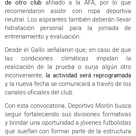
de otro club
afiliado a la AFA, por lo que
recomendaron asistir con ropa deportiva
neutral. Los aspirantes también deberán llevar
hidratación personal para la jornada de
entrenamiento y evaluación.
Desde el Gallo señalaron que, en caso de que
las condiciones climáticas impidan la
realización de la prueba o surja algún otro
inconveniente,
la actividad será reprogramada
y la nueva fecha se comunicará a través de los
canales oficiales del club.
Con esta convocatoria, Deportivo Morón busca
seguir fortaleciendo sus divisiones formativas
y brindar una oportunidad a jóvenes futbolistas
que sueñan con formar parte de la estructura