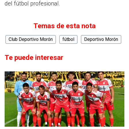
del fútbol profesional.
Temas de esta nota
Club Deportivo Morón
fútbol
Deportivo Morón
Te puede interesar