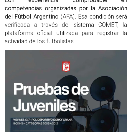
competencias organizadas por la Asociación
del Fútbol Argentino
(AFA). Esa condición será
verificada a través del sistema COMET, la
plataforma oficial utilizada para registrar la
actividad de los futbolistas.