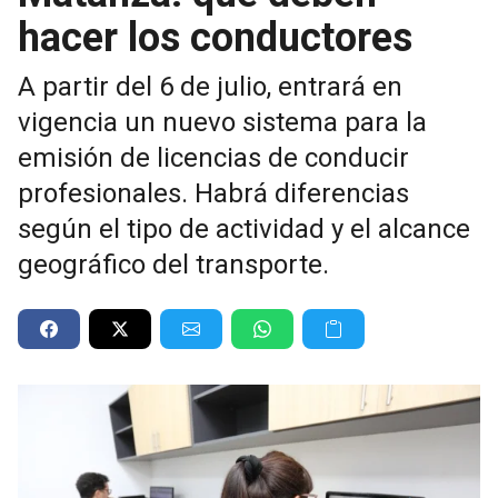
hacer los conductores
A partir del 6 de julio, entrará en
vigencia un nuevo sistema para la
emisión de licencias de conducir
profesionales. Habrá diferencias
según el tipo de actividad y el alcance
geográfico del transporte.