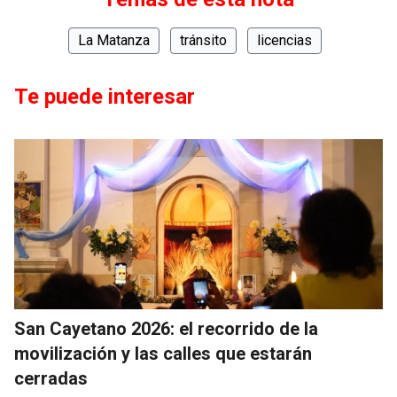
La Matanza
tránsito
licencias
Te puede interesar
San Cayetano 2026: el recorrido de la
movilización y las calles que estarán
cerradas