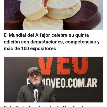
El Mundial del Alfajor celebra su quinta
edición con degustaciones, competencias y
más de 100 expositores