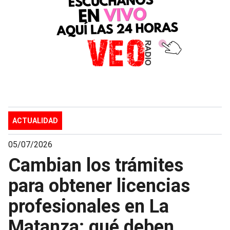
ACTUALIDAD
05/07/2026
Cambian los trámites
para obtener licencias
profesionales en La
Matanza: qué deben