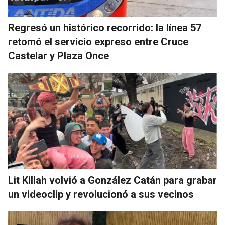
Regresó un histórico recorrido: la línea 57
retomó el servicio expreso entre Cruce
Castelar y Plaza Once
Lit Killah volvió a González Catán para grabar
un videoclip y revolucionó a sus vecinos