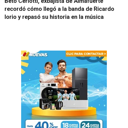
Beto Ceriotti, exbajista de Almafuerte
recordó cómo llegó a la banda de Ricardo
Iorio y repasó su historia en la música