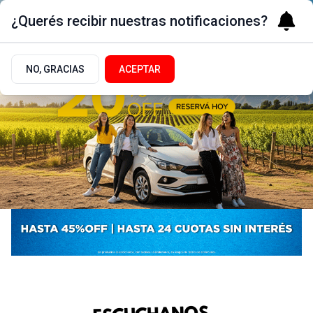
¿Querés recibir nuestras notificaciones?
NO, GRACIAS
ACEPTAR