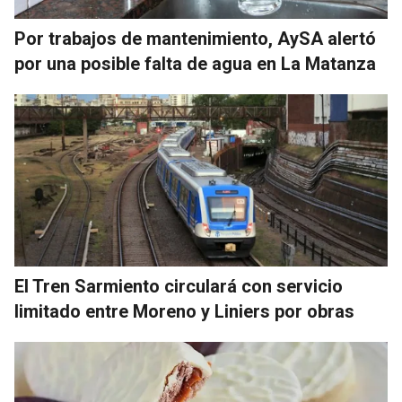
Por trabajos de mantenimiento, AySA alertó
por una posible falta de agua en La Matanza
El Tren Sarmiento circulará con servicio
limitado entre Moreno y Liniers por obras