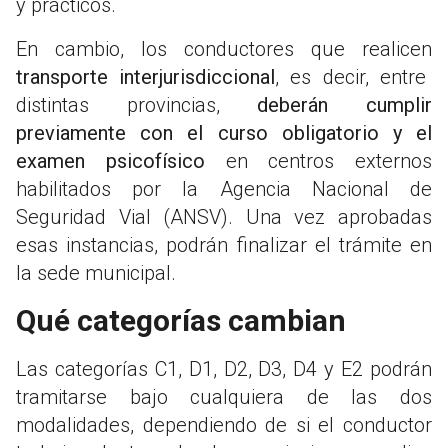
y prácticos.
En cambio, los conductores que realicen
transporte interjurisdiccional
, es decir, entre
distintas provincias,
deberán cumplir
previamente con el curso obligatorio y el
examen psicofísico
en centros externos
habilitados por la Agencia Nacional de
Seguridad Vial (ANSV). Una vez aprobadas
esas instancias, podrán finalizar el trámite en
la sede municipal.
Qué categorías cambian
Las categorías C1, D1, D2, D3, D4 y E2 podrán
tramitarse bajo cualquiera de las dos
modalidades, dependiendo de si el conductor