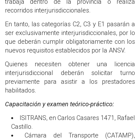
trabaja dentro de la provincia o realiza
recorridos interjurisdiccionales.
En tanto, las categorías C2, C3 y E1 pasarán a
ser exclusivamente interjurisdiccionales, por lo
que deberán cumplir obligatoriamente con los
nuevos requisitos establecidos por la ANSV.
Quienes necesiten obtener una licencia
interjurisdiccional deberán solicitar turno
previamente para asistir a los prestadores
habilitados.
Capacitación y examen teórico-práctico:
ISITRANS, en Carlos Casares 1471, Rafael
Castillo.
Cámara del Transporte (CATAMP),