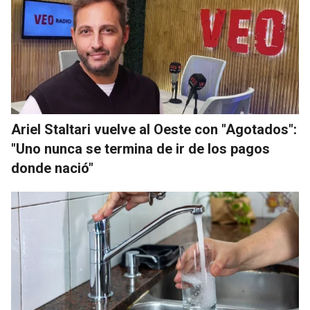
Ariel Staltari vuelve al Oeste con "Agotados":
"Uno nunca se termina de ir de los pagos
donde nació"