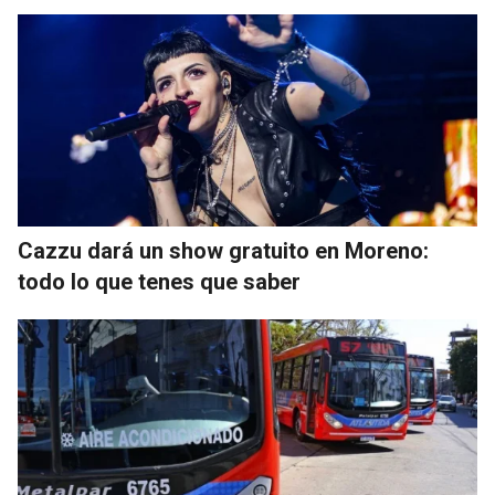
Cazzu dará un show gratuito en Moreno:
todo lo que tenes que saber