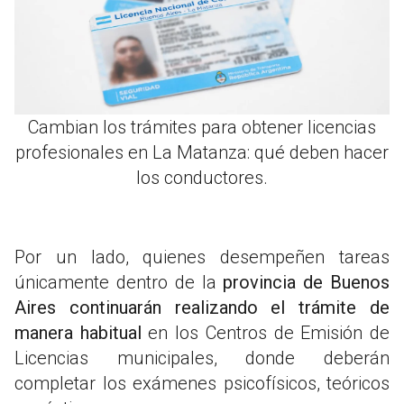
Cambian los trámites para obtener licencias
profesionales en La Matanza: qué deben hacer
los conductores.
Por un lado, quienes desempeñen tareas
únicamente dentro de la
provincia de Buenos
Aires continuarán realizando el trámite de
manera habitual
en los Centros de Emisión de
Licencias municipales, donde deberán
completar los exámenes psicofísicos, teóricos