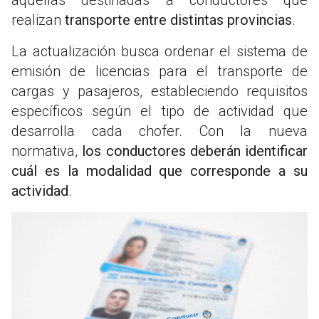
realizan
transporte entre distintas provincias
.
La actualización busca ordenar el sistema de
emisión de licencias para el transporte de
cargas y pasajeros, estableciendo requisitos
específicos según el tipo de actividad que
desarrolla cada chofer. Con la nueva
normativa,
los conductores deberán identificar
cuál es la modalidad que corresponde a su
actividad
.