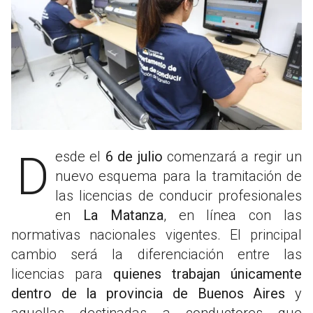
Desde el
6 de julio
comenzará a regir un
nuevo esquema para la tramitación de
las licencias de conducir profesionales
en
La Matanza
, en línea con las
normativas nacionales vigentes. El principal
cambio será la diferenciación entre las
licencias para
quienes trabajan únicamente
dentro de la provincia de Buenos Aires
y
aquellas destinadas a conductores que