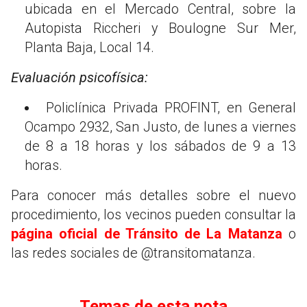
ubicada en el Mercado Central, sobre la
Autopista Riccheri y Boulogne Sur Mer,
Planta Baja, Local 14.
Evaluación psicofísica:
Policlínica Privada PROFINT, en General
Ocampo 2932, San Justo, de lunes a viernes
de 8 a 18 horas y los sábados de 9 a 13
horas.
Para conocer más detalles sobre el nuevo
procedimiento, los vecinos pueden consultar la
página oficial de Tránsito de La Matanza
o
las redes sociales de @transitomatanza.
Temas de esta nota