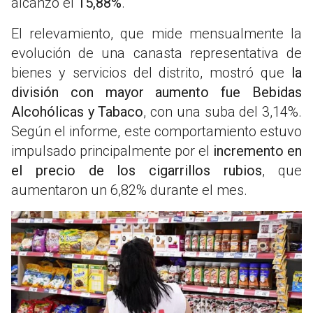
alcanzó el
15,88%
.
El relevamiento, que mide mensualmente la
evolución de una canasta representativa de
bienes y servicios del distrito, mostró que
la
división con mayor aumento fue Bebidas
Alcohólicas y Tabaco
, con una suba del 3,14%.
Según el informe, este comportamiento estuvo
impulsado principalmente por el
incremento en
el precio de los cigarrillos rubios
, que
aumentaron un 6,82% durante el mes.