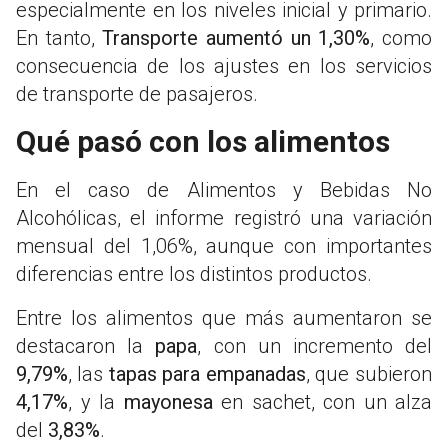
especialmente en los niveles inicial y primario.
En tanto,
Transporte aumentó un 1,30%
, como
consecuencia de los ajustes en los servicios
de transporte de pasajeros.
Qué pasó con los alimentos
En el caso de Alimentos y Bebidas No
Alcohólicas, el informe registró una variación
mensual del 1,06%, aunque con importantes
diferencias entre los distintos productos.
Entre los alimentos que más aumentaron se
destacaron la
papa
, con un incremento del
9,79%
, las
tapas para empanadas
, que subieron
4,17%
, y la
mayonesa
en sachet, con un alza
del
3,83%
.