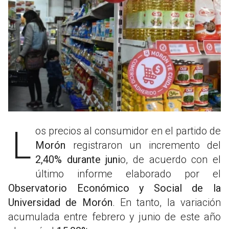
Los precios al consumidor en el partido de
Morón
registraron un incremento del
2,40%
durante juni
o, de acuerdo con el
último informe elaborado por el
Observatorio Económico y Social de la
Universidad de Morón
. En tanto, la variación
acumulada entre febrero y junio de este año