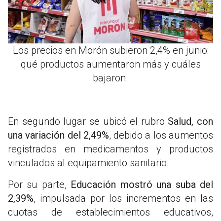
Los precios en Morón subieron 2,4% en junio:
qué productos aumentaron más y cuáles
bajaron.
En segundo lugar se ubicó el rubro
Salud, con
una variación del 2,49%
, debido a los aumentos
registrados en medicamentos y productos
vinculados al equipamiento sanitario.
Por su parte,
Educación mostró una suba del
2,39%
, impulsada por los incrementos en las
cuotas de establecimientos educativos,