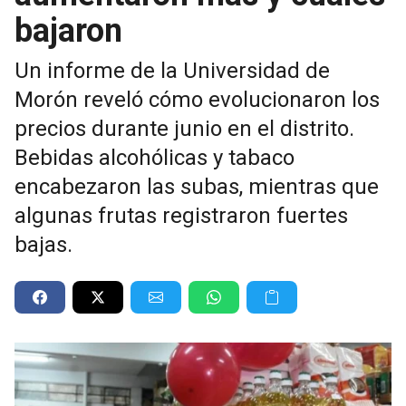
bajaron
Un informe de la Universidad de
Morón reveló cómo evolucionaron los
precios durante junio en el distrito.
Bebidas alcohólicas y tabaco
encabezaron las subas, mientras que
algunas frutas registraron fuertes
bajas.