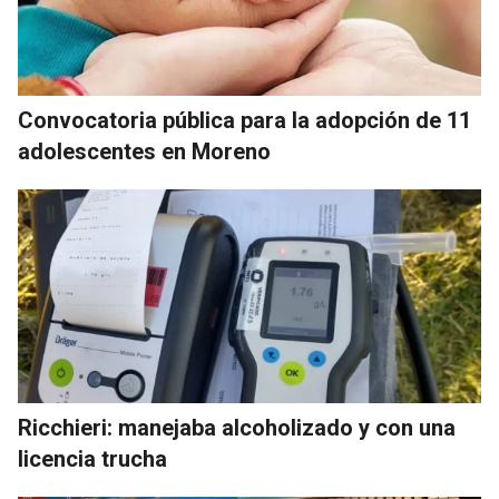
Convocatoria pública para la adopción de 11
adolescentes en Moreno
Ricchieri: manejaba alcoholizado y con una
licencia trucha