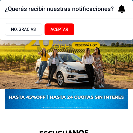
¿Querés recibir nuestras notificaciones?
NO, GRACIAS
ACEPTAR