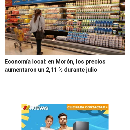
Economía local: en Morón, los precios
aumentaron un 2,11 % durante julio