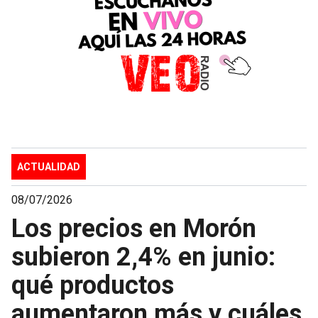
ACTUALIDAD
08/07/2026
Los precios en Morón
subieron 2,4% en junio:
qué productos
aumentaron más y cuáles