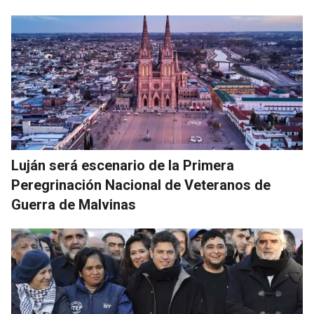
Luján será escenario de la Primera
Peregrinación Nacional de Veteranos de
Guerra de Malvinas