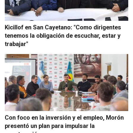
Kicillof en San Cayetano: "Como dirigentes
tenemos la obligación de escuchar, estar y
trabajar"
Con foco en la inversión y el empleo, Morón
presentó un plan para impulsar la