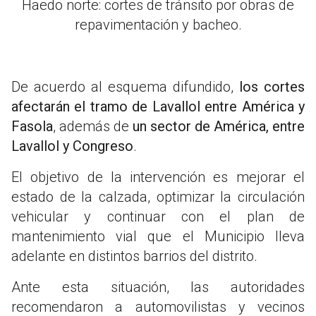
Haedo norte: cortes de tránsito por obras de
repavimentación y bacheo.
De acuerdo al esquema difundido,
los cortes
afectarán el tramo de Lavallol entre América y
Fasola
, además de
un sector de América, entre
Lavallol y Congreso
.
El objetivo de la intervención es mejorar el
estado de la calzada, optimizar la circulación
vehicular y continuar con el plan de
mantenimiento vial que el Municipio lleva
adelante en distintos barrios del distrito.
Ante esta situación, las autoridades
recomendaron a automovilistas y vecinos