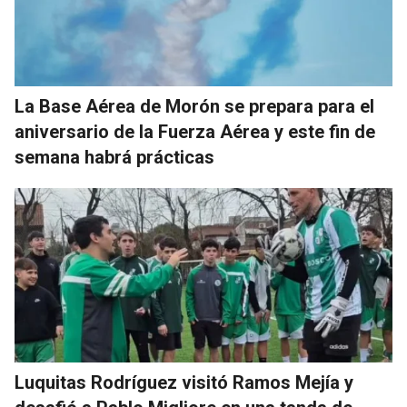
La Base Aérea de Morón se prepara para el
aniversario de la Fuerza Aérea y este fin de
semana habrá prácticas
Luquitas Rodríguez visitó Ramos Mejía y