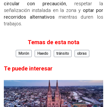
circular con precaución
, respetar la
señalización instalada en la zona y
optar por
recorridos alternativos
mientras duren los
trabajos.
Temas de esta nota
Morón
Haedo
tránsito
obras
Te puede interesar