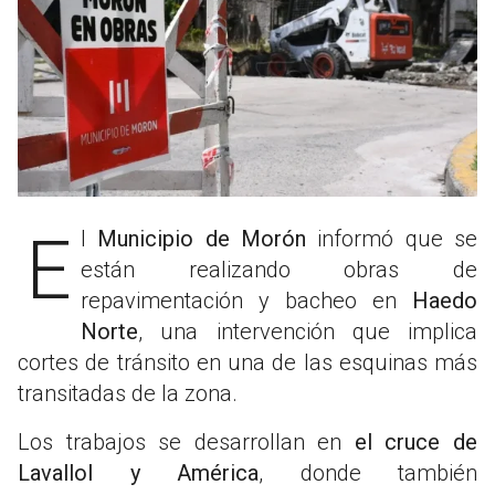
El
Municipio de Morón
informó que se
están realizando obras de
repavimentación y bacheo en
Haedo
Norte
, una intervención que implica
cortes de tránsito en una de las esquinas más
transitadas de la zona.
Los trabajos se desarrollan en
el cruce de
Lavallol y América
, donde también