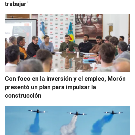
trabajar"
Con foco en la inversión y el empleo, Morón
presentó un plan para impulsar la
construcción