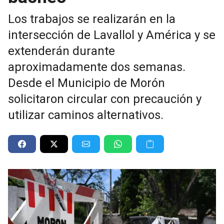
Los trabajos se realizarán en la
intersección de Lavallol y América y se
extenderán durante
aproximadamente dos semanas.
Desde el Municipio de Morón
solicitaron circular con precaución y
utilizar caminos alternativos.