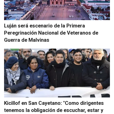
Luján será escenario de la Primera
Peregrinación Nacional de Veteranos de
Guerra de Malvinas
Kicillof en San Cayetano: "Como dirigentes
tenemos la obligación de escuchar, estar y