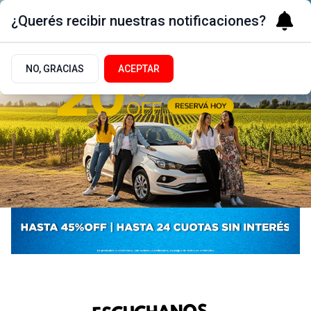
¿Querés recibir nuestras notificaciones?
NO, GRACIAS
ACEPTAR