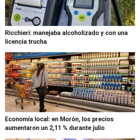
Ricchieri: manejaba alcoholizado y con una
licencia trucha
Economía local: en Morón, los precios
aumentaron un 2,11 % durante julio