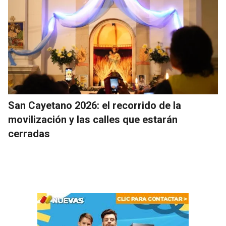
San Cayetano 2026: el recorrido de la
movilización y las calles que estarán
cerradas