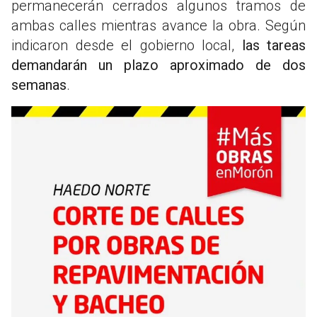
permanecerán cerrados algunos tramos de
ambas calles mientras avance la obra. Según
indicaron desde el gobierno local,
las tareas
demandarán un plazo aproximado de dos
semanas
.