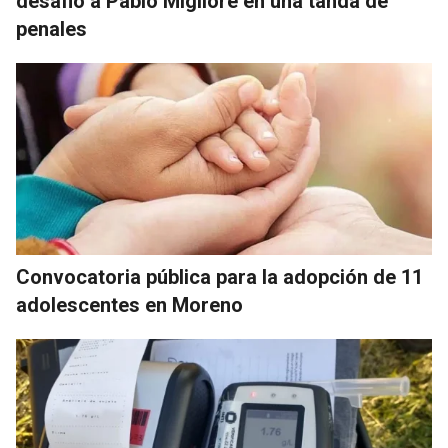
desafió a Pablo Migliore en una tanda de
penales
Convocatoria pública para la adopción de 11
adolescentes en Moreno