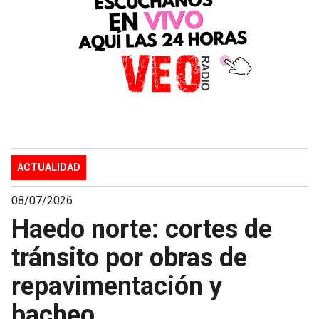
ACTUALIDAD
08/07/2026
Haedo norte: cortes de
tránsito por obras de
repavimentación y
bacheo