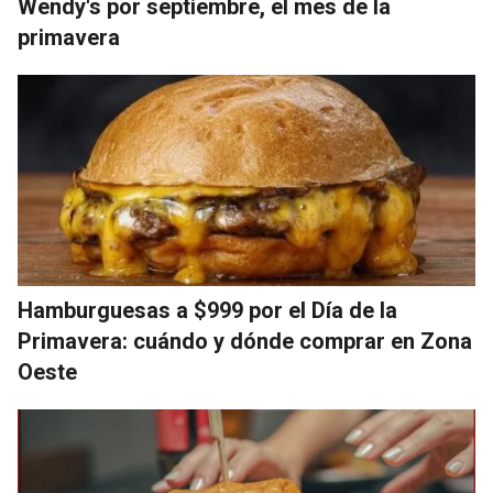
Wendy's por septiembre, el mes de la
primavera
Hamburguesas a $999 por el Día de la
Primavera: cuándo y dónde comprar en Zona
Oeste