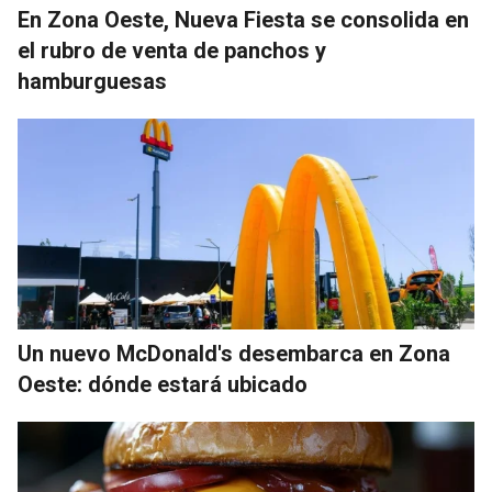
En Zona Oeste, Nueva Fiesta se consolida en
el rubro de venta de panchos y
hamburguesas
Un nuevo McDonald's desembarca en Zona
Oeste: dónde estará ubicado