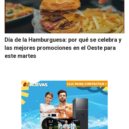
Día de la Hamburguesa: por qué se celebra y
las mejores promociones en el Oeste para
este martes