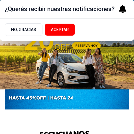
¿Querés recibir nuestras notificaciones?
NO, GRACIAS
ACEPTAR