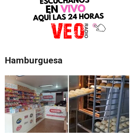
Hamburguesa