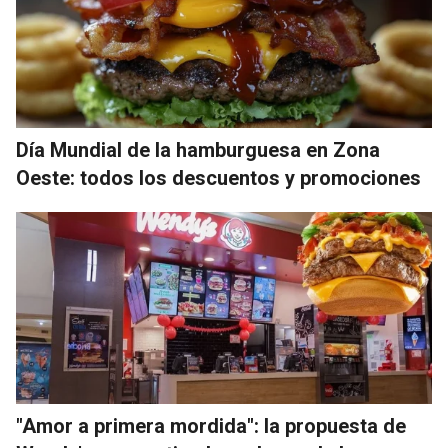
Día Mundial de la hamburguesa en Zona
Oeste: todos los descuentos y promociones
"Amor a primera mordida": la propuesta de