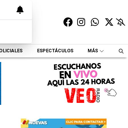
OLICIALES
ESPECTÁCULOS
MÁS