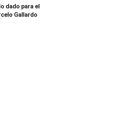
do dado para el
celo Gallardo