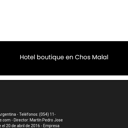
rgentina - Teléfonos: (054) 11-
te.com
- Director: Martín Pedro Jose
el 20 de abril de 2016 - Empresa