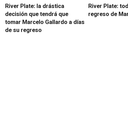
River Plate: la drástica
River Plate: to
decisión que tendrá que
regreso de Mar
tomar Marcelo Gallardo a días
de su regreso