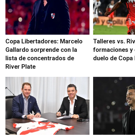
Copa Libertadores: Marcelo
Talleres vs. Riv
Gallardo sorprende con la
formaciones y 
lista de concentrados de
duelo de Copa 
River Plate