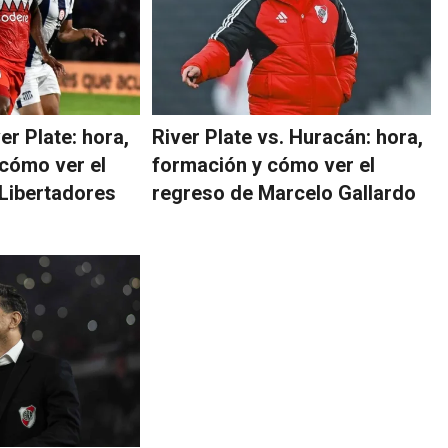
er Plate: hora,
River Plate vs. Huracán: hora,
cómo ver el
formación y cómo ver el
Libertadores
regreso de Marcelo Gallardo