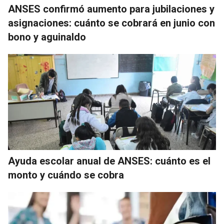
ANSES confirmó aumento para jubilaciones y
asignaciones: cuánto se cobrará en junio con
bono y aguinaldo
Ayuda escolar anual de ANSES: cuánto es el
monto y cuándo se cobra