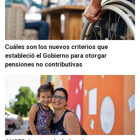
Cuáles son los nuevos criterios que
estableció el Gobierno para otorgar
pensiones no contributivas