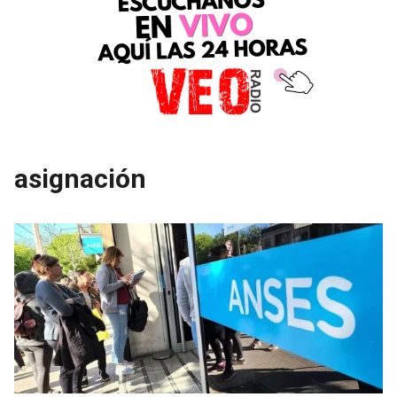
asignación