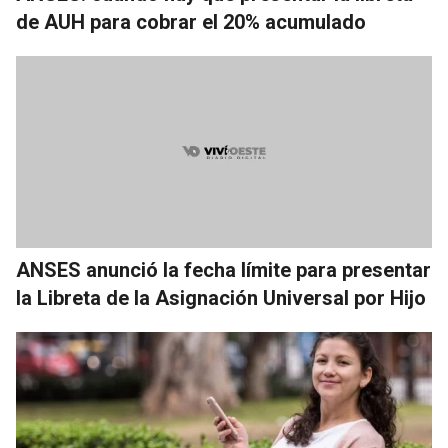
de AUH para cobrar el 20% acumulado
ANSES anunció la fecha límite para presentar
la Libreta de la Asignación Universal por Hijo