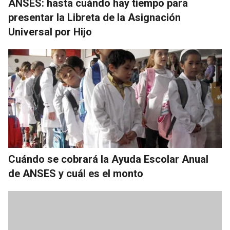
ANSES: hasta cuándo hay tiempo para
presentar la Libreta de la Asignación
Universal por Hijo
Cuándo se cobrará la Ayuda Escolar Anual
de ANSES y cuál es el monto