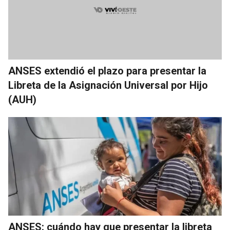
ANSES extendió el plazo para presentar la
Libreta de la Asignación Universal por Hijo
(AUH)
ANSES: cuándo hay que presentar la libreta