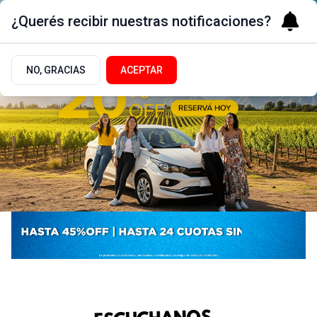
¿Querés recibir nuestras notificaciones?
NO, GRACIAS
ACEPTAR