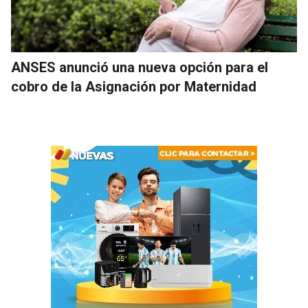
ANSES anunció una nueva opción para el
cobro de la Asignación por Maternidad