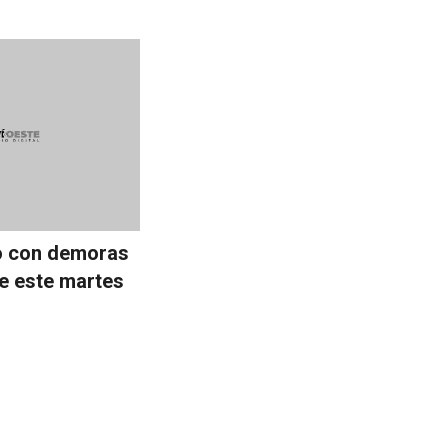
o con demoras
e este martes