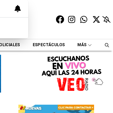
OLICIALES
ESPECTÁCULOS
MÁS