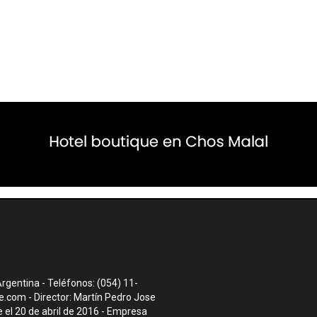
rgentina - Teléfonos: (054) 11-
te.com
- Director: Martín Pedro Jose
el 20 de abril de 2016 - Empresa